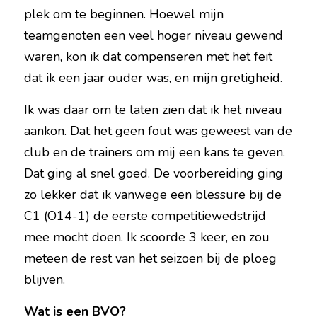
plek om te beginnen. Hoewel mijn 
teamgenoten een veel hoger niveau gewend 
waren, kon ik dat compenseren met het feit 
dat ik een jaar ouder was, en mijn gretigheid.
Ik was daar om te laten zien dat ik het niveau 
aankon. Dat het geen fout was geweest van de 
club en de trainers om mij een kans te geven. 
Dat ging al snel goed. De voorbereiding ging 
zo lekker dat ik vanwege een blessure bij de 
C1 (O14-1) de eerste competitiewedstrijd 
mee mocht doen. Ik scoorde 3 keer, en zou 
meteen de rest van het seizoen bij de ploeg 
blijven.
Wat is een BVO?