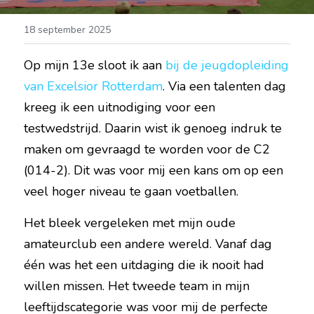
18 september 2025
Op mijn 13e sloot ik aan 
bij de jeugdopleiding 
van Excelsior Rotterdam
. Via een talenten dag 
kreeg ik een uitnodiging voor een 
testwedstrijd. Daarin wist ik genoeg indruk te 
maken om gevraagd te worden voor de C2 
(014-2). Dit was voor mij een kans om op een 
veel hoger niveau te gaan voetballen.
Het bleek vergeleken met mijn oude 
amateurclub een andere wereld. Vanaf dag 
één was het een uitdaging die ik nooit had 
willen missen. Het tweede team in mijn 
leeftijdscategorie was voor mij de perfecte 