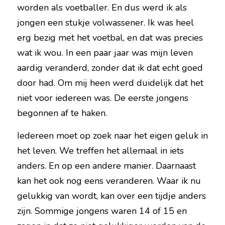
worden als voetballer. En dus werd ik als 
jongen een stukje volwassener. Ik was heel 
erg bezig met het voetbal, en dat was precies 
wat ik wou. In een paar jaar was mijn leven 
aardig veranderd, zonder dat ik dat echt goed 
door had. Om mij heen werd duidelijk dat het 
niet voor iedereen was. De eerste jongens 
begonnen af te haken.
Iedereen moet op zoek naar het eigen geluk in 
het leven. We treffen het allemaal in iets 
anders. En op een andere manier. Daarnaast 
kan het ook nog eens veranderen. Waar ik nu 
gelukkig van wordt, kan over een tijdje anders 
zijn. Sommige jongens waren 14 of 15 en 