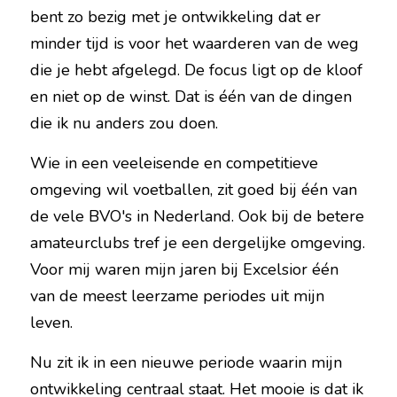
bent zo bezig met je ontwikkeling dat er 
minder tijd is voor het waarderen van de weg 
die je hebt afgelegd. De focus ligt op de kloof 
en niet op de winst. Dat is één van de dingen 
die ik nu anders zou doen.
Wie in een veeleisende en competitieve 
omgeving wil voetballen, zit goed bij één van 
de vele BVO's in Nederland. Ook bij de betere 
amateurclubs tref je een dergelijke omgeving. 
Voor mij waren mijn jaren bij Excelsior één 
van de meest leerzame periodes uit mijn 
leven.
Nu zit ik in een nieuwe periode waarin mijn 
ontwikkeling centraal staat. Het mooie is dat ik 