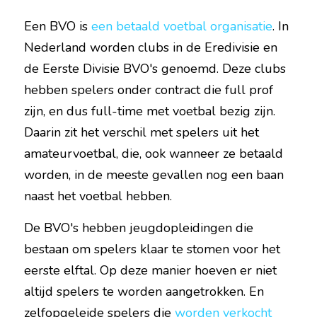
Een BVO is 
een betaald voetbal organisatie
. In 
Nederland worden clubs in de Eredivisie en 
de Eerste Divisie BVO's genoemd. Deze clubs 
hebben spelers onder contract die full prof 
zijn, en dus full-time met voetbal bezig zijn. 
Daarin zit het verschil met spelers uit het 
amateurvoetbal, die, ook wanneer ze betaald 
worden, in de meeste gevallen nog een baan 
naast het voetbal hebben.
De BVO's hebben jeugdopleidingen die 
bestaan om spelers klaar te stomen voor het 
eerste elftal. Op deze manier hoeven er niet 
altijd spelers te worden aangetrokken. En 
zelfopgeleide spelers die 
worden verkocht 