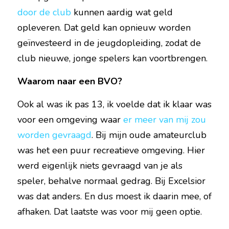
door de club
 kunnen aardig wat geld 
opleveren. Dat geld kan opnieuw worden 
geïnvesteerd in de jeugdopleiding, zodat de 
club nieuwe, jonge spelers kan voortbrengen.
Waarom naar een BVO?
Ook al was ik pas 13, ik voelde dat ik klaar was 
voor een omgeving waar 
er meer van mij zou 
worden gevraagd
. Bij mijn oude amateurclub 
was het een puur recreatieve omgeving. Hier 
werd eigenlijk niets gevraagd van je als 
speler, behalve normaal gedrag. Bij Excelsior 
was dat anders. En dus moest ik daarin mee, of 
afhaken. Dat laatste was voor mij geen optie.