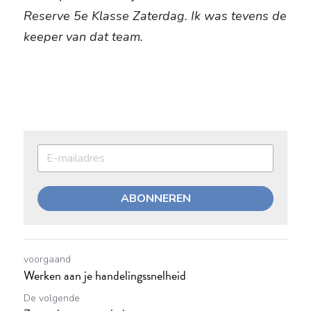
Reserve 5e Klasse Zaterdag. Ik was tevens de 
keeper van dat team.
ABONNEREN
voorgaand
Werken aan je handelingssnelheid
De volgende