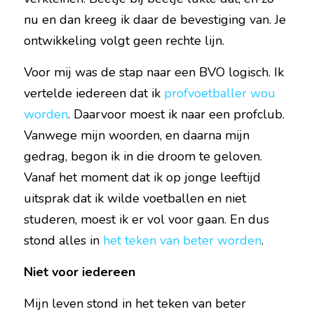
nu en dan kreeg ik daar de bevestiging van. Je 
ontwikkeling volgt geen rechte lijn.
Voor mij was de stap naar een BVO logisch. Ik 
vertelde iedereen dat ik 
profvoetballer wou 
worden
. Daarvoor moest ik naar een profclub. 
Vanwege mijn woorden, en daarna mijn 
gedrag, begon ik in die droom te geloven. 
Vanaf het moment dat ik op jonge leeftijd 
uitsprak dat ik wilde voetballen en niet 
studeren, moest ik er vol voor gaan. En dus 
stond alles in 
het teken van beter worden
.
Niet voor iedereen
Mijn leven stond in het teken van beter 