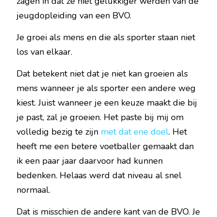
zagen in dat ze niet gelukkiger werden van de 
jeugdopleiding van een BVO.
Je groei als mens en die als sporter staan niet 
los van elkaar.
Dat betekent niet dat je niet kan groeien als 
mens wanneer je als sporter een andere weg 
kiest. Juist wanneer je een keuze maakt die bij 
je past, zal je groeien. Het paste bij mij om 
volledig bezig te zijn 
met dat ene doel
. Het 
heeft me een betere voetballer gemaakt dan 
ik een paar jaar daarvoor had kunnen 
bedenken. Helaas werd dat niveau al snel 
normaal.
Dat is misschien de andere kant van de BVO. Je 