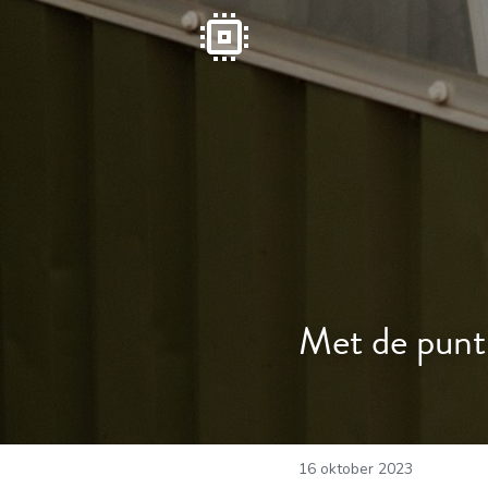
Met de punt 
16 oktober 2023