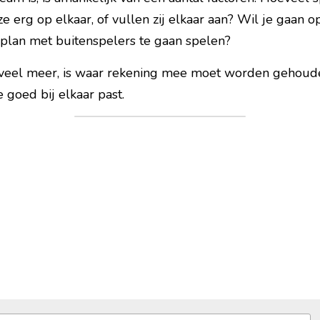
eze erg op elkaar, of vullen zij elkaar aan? Wil je gaan
 plan met buitenspelers te gaan spelen?
 veel meer, is waar rekening mee moet worden gehoude
goed bij elkaar past.    