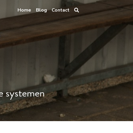
Home
Blog
Contact
le systemen