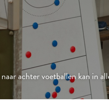
naar achter voetballen kan in al