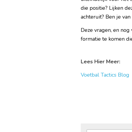
die positie? Lijken d
achteruit? Ben je van
Deze vragen, en nog
formatie te komen die 
Lees Hier Meer: 
Voetbal Tactics Blog 