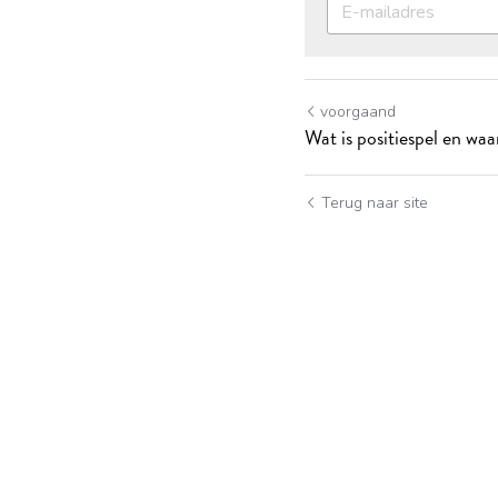
voorgaand
Wat is positiespel en waa
Terug naar site