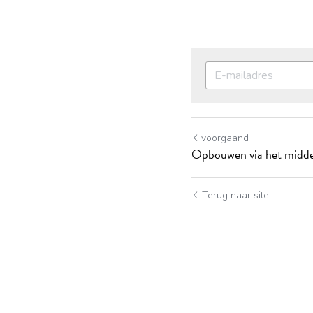
voorgaand
Opbouwen via het midden
Terug naar site