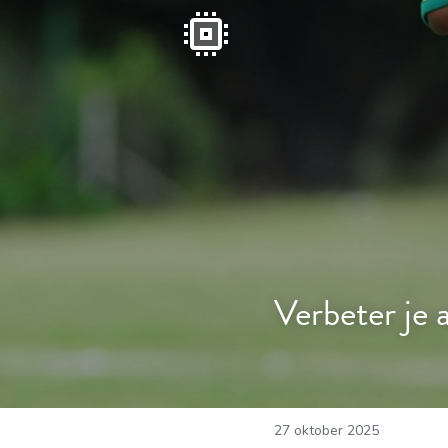
Verbeter je 
27 oktober 2025