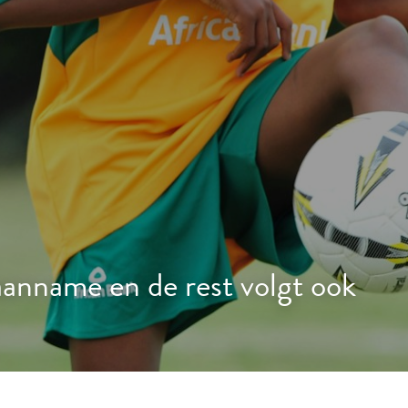
aanname en de rest volgt ook