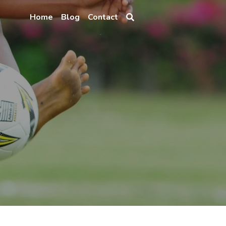
Home
Blog
Contact