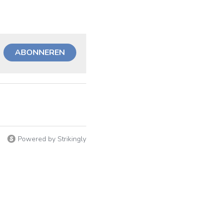
ABONNEREN
Powered by Strikingly