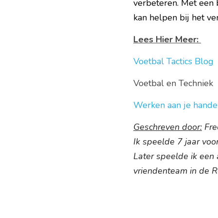
verbeteren. Met een b
kan helpen bij het ve
Lees Hier Meer: 
Voetbal Tactics Blog
Voetbal en Techniek
Werken aan je hande
Geschreven door:
 Fr
Ik speelde 7 jaar voo
Later speelde ik een 
vriendenteam in de R