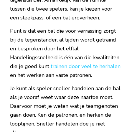
tegenstander. Afhankelijk van de ruimte 
tussen die twee spelers, kan je kiezen voor 
een steekpass, of een bal eroverheen.
Punt is dat een bal die voor verrassing zorgt 
bij de tegenstander, al tijden wordt getraind 
en besproken door het elftal. 
Handelingssnelheid is één van die kwaliteiten 
die je goed kunt 
trainen door veel te herhalen
en het werken aan vaste patronen.
Je kunt als speler sneller handelen aan de bal 
als je vooraf weet waar deze naartoe moet. 
Daarvoor moet je weten wat je teamgenoten 
gaan doen. Ken de patronen, en herken de 
looplijnen. Sneller handelen doe je niet 