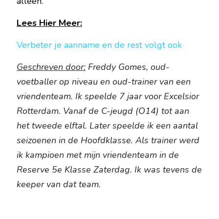
alleen.
Lees Hier Meer:
Verbeter je aanname en de rest volgt ook
Geschreven door:
 Freddy Gomes, oud-
voetballer op niveau en oud-trainer van een 
vriendenteam. Ik speelde 7 jaar voor Excelsior 
Rotterdam. Vanaf de C-jeugd (O14) tot aan 
het tweede elftal. Later speelde ik een aantal 
seizoenen in de Hoofdklasse. Als trainer werd 
ik kampioen met mijn vriendenteam in de 
Reserve 5e Klasse Zaterdag. Ik was tevens de 
keeper van dat team.