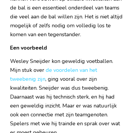
de bal is een essentieel onderdeel van teams 
die veel aan de bal willen zijn. Het is niet altijd 
mogelijk of zelfs nodig om volledig los te 
komen van een tegenstander.
Een voorbeeld
Wesley Sneijder kon geweldig voetballen. 
Mijn stuk over 
de voordelen van het 
tweebenig zijn
, ging vooral over zijn 
kwaliteiten. Sneijder
was
dus
tweebenig. 
Daarnaast was hij technisch sterk, en hij had 
een geweldig inzicht. Maar er was natuurlijk 
ook een connectie met zijn teamgenoten. 
Spelers met wie hij trainde en sprak over wat 
er moest gebeuren.