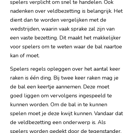
spelers verplicht om snel te handelen. Ook 
nadenken over veldbezetting is belangrijk. Het 
dient dan te worden vergelijken met de 
wedstrijden, waarin vaak sprake zal zijn van 
een vaste bezetting. Dit maakt het makkelijker 
voor spelers om te weten waar de bal naartoe 
kan of moet.
Spelers regels opleggen over het aantal keer 
raken is één ding. Bij twee keer raken mag je 
de bal een keertje aannemen. Deze moet 
goed liggen om vervolgens ingespeeld te 
kunnen worden. Om de bal in te kunnen 
spelen moet je deze kwijt kunnen. Vandaar dat 
de veldbezetting een onderwerp is. Als 
spelers worden gedekt door de tegenstander, 