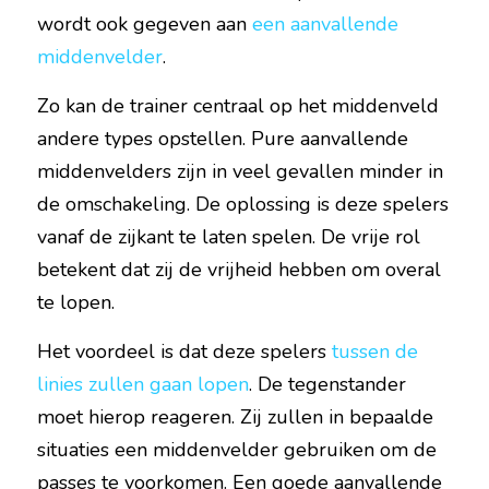
wordt ook gegeven aan 
een aanvallende 
middenvelder
.
Zo kan de trainer centraal op het middenveld 
andere types opstellen. Pure aanvallende 
middenvelders zijn in veel gevallen minder in 
de omschakeling. De oplossing is deze spelers 
vanaf de zijkant te laten spelen. De vrije rol 
betekent dat zij de vrijheid hebben om overal 
te lopen.
Het voordeel is dat deze spelers 
tussen de 
linies zullen gaan lopen
. De tegenstander 
moet hierop reageren. Zij zullen in bepaalde 
situaties een middenvelder gebruiken om de 
passes te voorkomen. Een goede aanvallende 