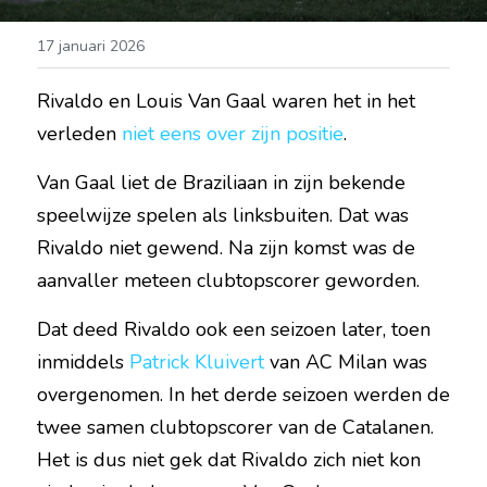
17 januari 2026
Rivaldo en Louis Van Gaal waren het in het 
verleden 
niet eens over zijn positie
.
Van Gaal liet de Braziliaan in zijn bekende 
speelwijze spelen als linksbuiten. Dat was 
Rivaldo niet gewend. Na zijn komst was de 
aanvaller meteen clubtopscorer geworden.
Dat deed Rivaldo ook een seizoen later, toen 
inmiddels 
Patrick Kluivert
 van AC Milan was 
overgenomen. In het derde seizoen werden de 
twee samen clubtopscorer van de Catalanen. 
Het is dus niet gek dat Rivaldo zich niet kon 