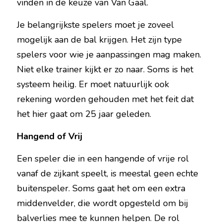
vinden in de keuze van Van Gaal.
Je belangrijkste spelers moet je zoveel 
mogelijk aan de bal krijgen. Het zijn type 
spelers voor wie je aanpassingen mag maken. 
Niet elke trainer kijkt er zo naar. Soms is het 
systeem heilig. Er moet natuurlijk ook 
rekening worden gehouden met het feit dat 
het hier gaat om 25 jaar geleden.
Hangend of Vrij
Een speler die in een hangende of vrije rol 
vanaf de zijkant speelt, is meestal geen echte 
buitenspeler. Soms gaat het om een extra 
middenvelder, die wordt opgesteld om bij 
balverlies mee te kunnen helpen. De rol 