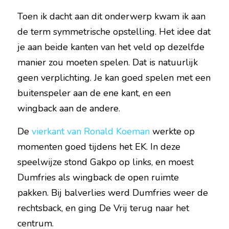
Toen ik dacht aan dit onderwerp kwam ik aan 
de term symmetrische opstelling. Het idee dat 
je aan beide kanten van het veld op dezelfde 
manier zou moeten spelen. Dat is natuurlijk 
geen verplichting. Je kan goed spelen met een 
buitenspeler aan de ene kant, en een 
wingback aan de andere.
De 
vierkant van Ronald Koeman
 werkte op 
momenten goed tijdens het EK. In deze 
speelwijze stond Gakpo op links, en moest 
Dumfries als wingback de open ruimte 
pakken. Bij balverlies werd Dumfries weer de 
rechtsback, en ging De Vrij terug naar het 
centrum.