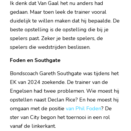
Ik denk dat Van Gaal het nu anders had 
gedaan. Maar toen leek de trainer vooral 
duidelijk te willen maken dat hij bepaalde. De 
beste opstelling is de opstelling die bij je 
spelers past. Zeker je beste spelers, de 
spelers die wedstrijden beslissen.
Foden en Southgate
Bondscoach Gareth Southgate was tijdens het 
EK van 2024 zoekende. De trainer van de 
Engelsen had twee problemen. Wie moest hij 
opstellen naast Declan Rice? En hoe moest hij 
omgaan met de positie 
van Phil Foden
? De 
ster van City begon het toernooi in een rol 
vanaf de linkerkant.