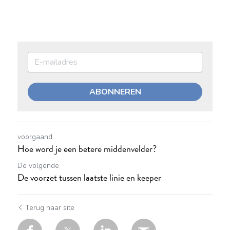
ABONNEREN
voorgaand
Hoe word je een betere middenvelder?
De volgende
De voorzet tussen laatste linie en keeper
Terug naar site