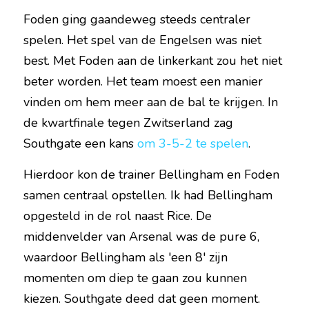
Foden ging gaandeweg steeds centraler 
spelen. Het spel van de Engelsen was niet 
best. Met Foden aan de linkerkant zou het niet 
beter worden. Het team moest een manier 
vinden om hem meer aan de bal te krijgen. In 
de kwartfinale tegen Zwitserland zag 
Southgate een kans 
om 3-5-2 te spelen
.
Hierdoor kon de trainer Bellingham en Foden 
samen centraal opstellen. Ik had Bellingham 
opgesteld in de rol naast Rice. De 
middenvelder van Arsenal was de pure 6, 
waardoor Bellingham als 'een 8' zijn 
momenten om diep te gaan zou kunnen 
kiezen. Southgate deed dat geen moment.