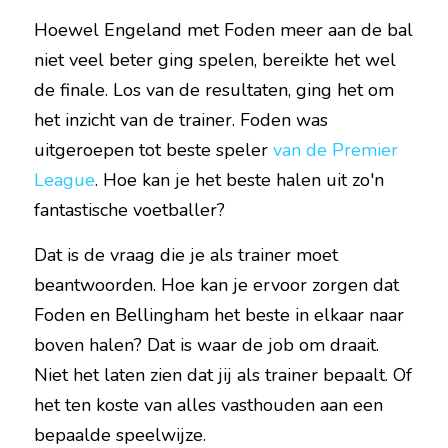
Hoewel Engeland met Foden meer aan de bal 
niet veel beter ging spelen, bereikte het wel 
de finale. Los van de resultaten, ging het om 
het inzicht van de trainer. Foden was 
uitgeroepen tot beste speler 
van de Premier 
League
. Hoe kan je het beste halen uit zo'n 
fantastische voetballer?
Dat is de vraag die je als trainer moet 
beantwoorden. Hoe kan je ervoor zorgen dat 
Foden en Bellingham het beste in elkaar naar 
boven halen? Dat is waar de job om draait. 
Niet het laten zien dat jij als trainer bepaalt. Of 
het ten koste van alles vasthouden aan een 
bepaalde speelwijze.