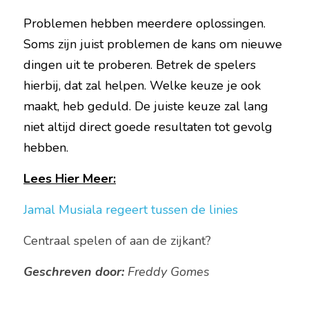
Problemen hebben meerdere oplossingen. 
Soms zijn juist problemen de kans om nieuwe 
dingen uit te proberen. Betrek de spelers 
hierbij, dat zal helpen. Welke keuze je ook 
maakt, heb geduld. De juiste keuze zal lang 
niet altijd direct goede resultaten tot gevolg 
hebben.
Lees Hier Meer:
Jamal Musiala regeert tussen de linies 
Centraal spelen of aan de zijkant?
Geschreven door:
 Freddy Gomes