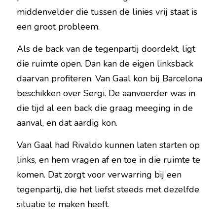
middenvelder die tussen de linies vrij staat is 
een groot probleem.
Als de back van de tegenpartij doordekt, ligt 
die ruimte open. Dan kan de eigen linksback 
daarvan profiteren. Van Gaal kon bij Barcelona 
beschikken over Sergi. De aanvoerder was in 
die tijd al een back die graag meeging in de 
aanval, en dat aardig kon.
Van Gaal had Rivaldo kunnen laten starten op 
links, en hem vragen af en toe in die ruimte te 
komen. Dat zorgt voor verwarring bij een 
tegenpartij, die het liefst steeds met dezelfde 
situatie te maken heeft.