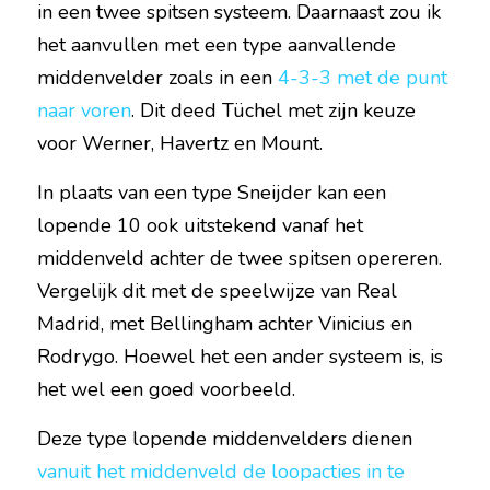
in een twee spitsen systeem. Daarnaast zou ik 
het aanvullen met een type aanvallende 
middenvelder zoals in een 
4-3-3 met de punt 
naar voren
. Dit deed Tüchel met zijn keuze 
voor Werner, Havertz en Mount.
In plaats van een type Sneijder kan een 
lopende 10 ook uitstekend vanaf het 
middenveld achter de twee spitsen opereren. 
Vergelijk dit met de speelwijze van Real 
Madrid, met Bellingham achter Vinicius en 
Rodrygo. Hoewel het een ander systeem is, is 
het wel een goed voorbeeld.
Deze type lopende middenvelders dienen 
vanuit het middenveld de loopacties in te 