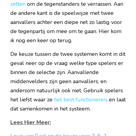
zetten
 om de tegenstanders te verrassen. Aan 
de andere kant is de speelwijze met twee 
aanvallers achter een diepe net zo lastig voor 
de tegenpartij om mee om te gaan. Hier kom 
ik nog een keer op terug.
De keuze tussen de twee systemen komt in dit 
geval neer op de vraag welke type spelers er 
binnen de selectie zijn. Aanvallende 
middenvelders zijn geen aanvallers, en 
andersom natuurlijk ook niet. Gebruik spelers 
het liefst waar ze 
het best functioneren
, en laat 
dat samenkomen in het systeem.
Lees Hier Meer: