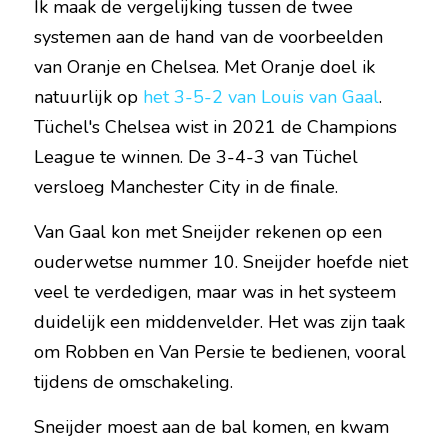
Ik maak de vergelijking tussen de twee 
systemen aan de hand van de voorbeelden 
van Oranje en Chelsea. Met Oranje doel ik 
natuurlijk op 
het 3-5-2 van Louis van Gaal
. 
Tüchel's Chelsea wist in 2021 de Champions 
League te winnen. De 3-4-3 van Tüchel 
versloeg Manchester City in de finale.
Van Gaal kon met Sneijder rekenen op een 
ouderwetse nummer 10. Sneijder hoefde niet 
veel te verdedigen, maar was in het systeem 
duidelijk een middenvelder. Het was zijn taak 
om Robben en Van Persie te bedienen, vooral 
tijdens de omschakeling.
Sneijder moest aan de bal komen, en kwam 