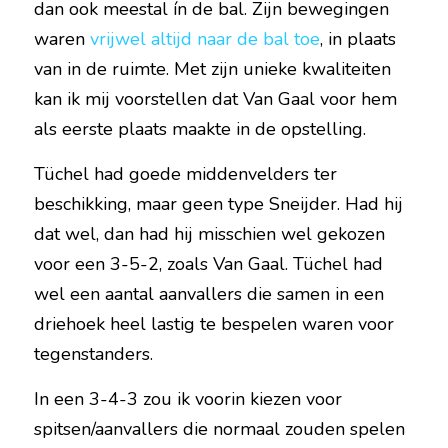
dan ook meestal ín de bal. Zijn bewegingen 
waren 
vrijwel altijd naar de bal toe
, in plaats 
van in de ruimte. Met zijn unieke kwaliteiten 
kan ik mij voorstellen dat Van Gaal voor hem 
als eerste plaats maakte in de opstelling.
Tüchel had goede middenvelders ter 
beschikking, maar geen type Sneijder. Had hij 
dat wel, dan had hij misschien wel gekozen 
voor een 3-5-2, zoals Van Gaal. Tüchel had 
wel een aantal aanvallers die samen in een 
driehoek heel lastig te bespelen waren voor 
tegenstanders.
In een 3-4-3 zou ik voorin kiezen voor 
spitsen/aanvallers die normaal zouden spelen 