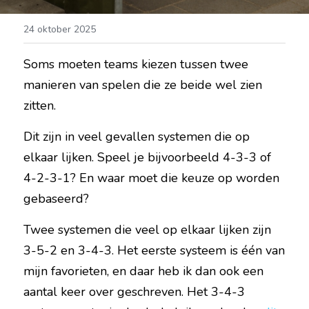
24 oktober 2025
Soms moeten teams kiezen tussen twee 
manieren van spelen die ze beide wel zien 
zitten.
Dit zijn in veel gevallen systemen die op 
elkaar lijken. Speel je bijvoorbeeld 4-3-3 of 
4-2-3-1? En waar moet die keuze op worden 
gebaseerd?
Twee systemen die veel op elkaar lijken zijn 
3-5-2 en 3-4-3. Het eerste systeem is één van 
mijn favorieten, en daar heb ik dan ook een 
aantal keer over geschreven. Het 3-4-3 