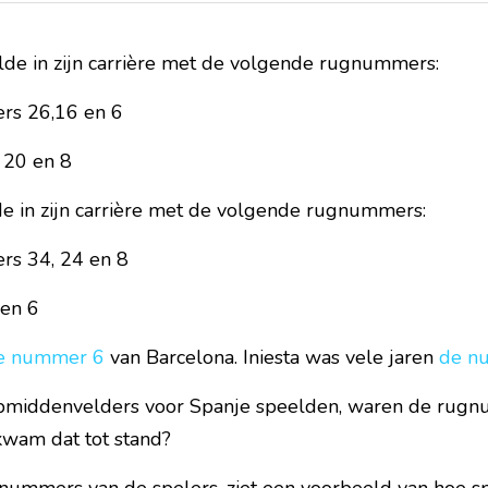
de in zijn carrière met de volgende rugnummers:
rs 26,16 en 6
 20 en 8
de in zijn carrière met de volgende rugnummers:
rs 34, 24 en 8
en 6
e nummer 6
 van Barcelona. Iniesta was vele jaren 
de n
middenvelders voor Spanje speelden, waren de rugn
kwam dat tot stand?