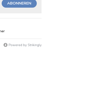
ABONNEREN
ner
Powered by Strikingly