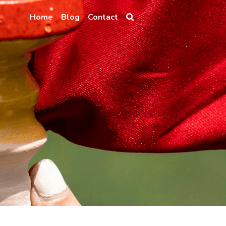
Home
Blog
Contact