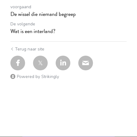
voorgaand
De wissel die niemand begreep
De volgende
Wat is een interland?
Terug naar site
Powered by Strikingly