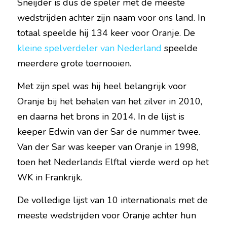
Sneijder is dus de speler met de meeste 
wedstrijden achter zijn naam voor ons land. In 
totaal speelde hij 134 keer voor Oranje. De 
kleine spelverdeler van Nederland
 speelde 
meerdere grote toernooien.
Met zijn spel was hij heel belangrijk voor 
Oranje bij het behalen van het zilver in 2010, 
en daarna het brons in 2014. In de lijst is 
keeper Edwin van der Sar de nummer twee. 
Van der Sar was keeper van Oranje in 1998, 
toen het Nederlands Elftal vierde werd op het 
WK in Frankrijk.
De volledige lijst van 10 internationals met de 
meeste wedstrijden voor Oranje achter hun 