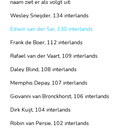
naam ziet er als volgt uit:
Wesley Sneijder, 134 interlands
Edwin van der Sar, 130 interlands
Frank de Boer, 112 interlands
Rafael van der Vaart, 109 interlands
Daley Blind, 108 interlands
Memphis Depay, 107 interlands
Giovanni van Bronckhorst, 106 interlands
Dirk Kuijt, 104 interlands
Robin van Persie, 102 interlands