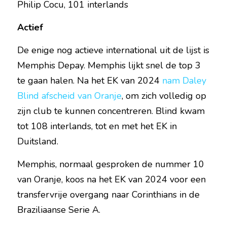
Philip Cocu, 101 interlands
Actief
De enige nog actieve international uit de lijst is 
Memphis Depay. Memphis lijkt snel de top 3 
te gaan halen. Na het EK van 2024 
nam Daley 
Blind afscheid van Oranje
, om zich volledig op 
zijn club te kunnen concentreren. Blind kwam 
tot 108 interlands, tot en met het EK in 
Duitsland. 
Memphis, normaal gesproken de nummer 10 
van Oranje, koos na het EK van 2024 voor een 
transfervrije overgang naar Corinthians in de 
Braziliaanse Serie A. 