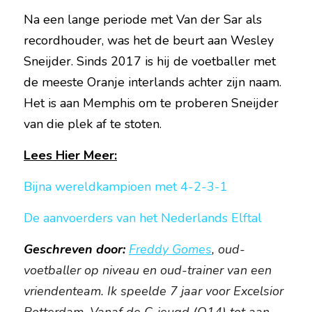
Na een lange periode met Van der Sar als 
recordhouder, was het de beurt aan Wesley 
Sneijder. Sinds 2017 is hij de voetballer met 
de meeste Oranje interlands achter zijn naam. 
Het is aan Memphis om te proberen Sneijder 
van die plek af te stoten.    
Lees Hier Meer:
Bijna wereldkampioen met 4-2-3-1
De aanvoerders van het Nederlands Elftal
Geschreven door: 
Freddy Gomes
, oud-
voetballer op niveau en oud-trainer van een 
vriendenteam. Ik speelde 7 jaar voor Excelsior 