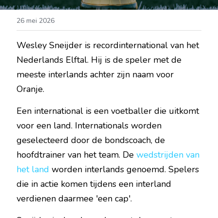
26 mei 2026
Wesley Sneijder is recordinternational van het 
Nederlands Elftal. Hij is de speler met de 
meeste interlands achter zijn naam voor 
Oranje. 
Een international is een voetballer die uitkomt 
voor een land. Internationals worden 
geselecteerd door de bondscoach, de 
hoofdtrainer van het team. De 
wedstrijden van 
het land
 worden interlands genoemd. Spelers 
die in actie komen tijdens een interland 
verdienen daarmee 'een cap'.