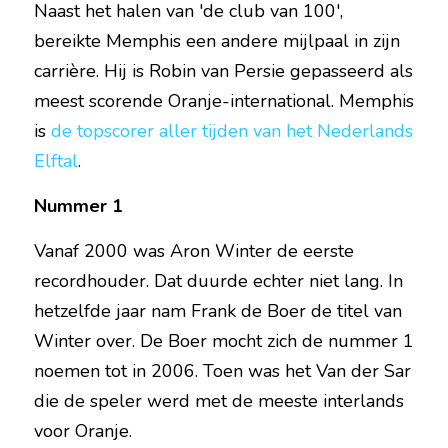
Naast het halen van 'de club van 100', 
bereikte Memphis een andere mijlpaal in zijn 
carrière. Hij is Robin van Persie gepasseerd als 
meest scorende Oranje-international. Memphis 
is 
de topscorer aller tijden van het Nederlands 
Elftal
.
Nummer 1
Vanaf 2000 was Aron Winter de eerste 
recordhouder. Dat duurde echter niet lang. In 
hetzelfde jaar nam Frank de Boer de titel van 
Winter over. De Boer mocht zich de nummer 1 
noemen tot in 2006. Toen was het Van der Sar 
die de speler werd met de meeste interlands 
voor Oranje.