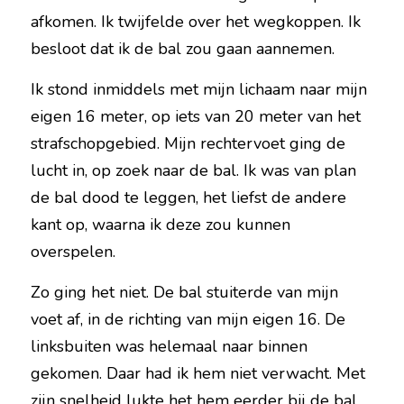
afkomen. Ik twijfelde over het wegkoppen. Ik 
besloot dat ik de bal zou gaan aannemen.
Ik stond inmiddels met mijn lichaam naar mijn 
eigen 16 meter, op iets van 20 meter van het 
strafschopgebied. Mijn rechtervoet ging de 
lucht in, op zoek naar de bal. Ik was van plan 
de bal dood te leggen, het liefst de andere 
kant op, waarna ik deze zou kunnen 
overspelen.
Zo ging het niet. De bal stuiterde van mijn 
voet af, in de richting van mijn eigen 16. De 
linksbuiten was helemaal naar binnen 
gekomen. Daar had ik hem niet verwacht. Met 
zijn snelheid lukte het hem eerder bij de bal 