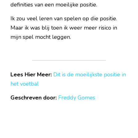
definities van een moeilijke positie.
Ik zou veel leren van spelen op die positie. 
Maar ik was blij toen ik weer meer risico in 
mijn spel mocht leggen.  
Lees Hier Meer:
Dit is de moeilijkste positie in 
het voetbal 
Geschreven door:
Freddy Gomes