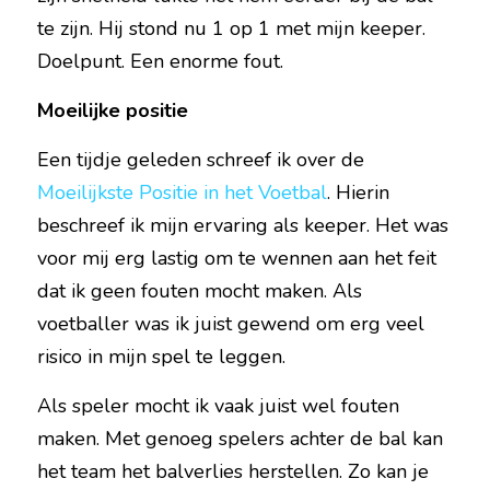
te zijn. Hij stond nu 1 op 1 met mijn keeper. 
Doelpunt. Een enorme fout.
Moeilijke positie
Een tijdje geleden schreef ik over de 
Moeilijkste Positie in het Voetbal
. Hierin 
beschreef ik mijn ervaring als keeper. Het was 
voor mij erg lastig om te wennen aan het feit 
dat ik geen fouten mocht maken. Als 
voetballer was ik juist gewend om erg veel 
risico in mijn spel te leggen.
Als speler mocht ik vaak juist wel fouten 
maken. Met genoeg spelers achter de bal kan 
het team het balverlies herstellen. Zo kan je 