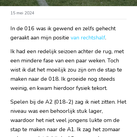
15 mei 2024
In de 016 was ik gewend en zelfs gehecht 
geraakt aan mijn positie 
van rechtshalf
.
Ik had een redelijk seizoen achter de rug, met 
een mindere fase van een paar weken. Toch 
wist ik dat het moeilijk zou zijn om de stap te 
maken naar de 018. Ik groeide nog steeds 
weinig, en kwam hierdoor fysiek tekort.
Spelen bij de A2 (018-2) zag ik niet zitten. Het 
niveau was een behoorlijk stuk lager, 
waardoor het niet veel jongens lukte om de 
stap te maken naar de A1. Ik zag het zomaar 