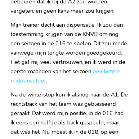
gebeuren dat ik bij de A2 zou worden 
vergeten, en geen kans meer zou krijgen.
Mijn trainer dacht aan dispensatie. Ik zou dan 
toestemming krijgen van de KNVB om nog 
een seizoen in de 016 te spelen. Dit zou mede 
vanwege mijn lengte worden goedgekeurd. 
Het gaf mij veel vertrouwen, en ik werd in de 
eerste maanden van het seizoen 
een betere 
middenvelder
.
Na de winterstop kon ik alsnog naar de A1. De 
rechtsback van het team was geblesseerd 
geraakt. Dat werd mijn positie. In de 016 had 
ik eens een helftje als back gespeeld, maar 
dat was het. Nu moest ik in de 018, op een 