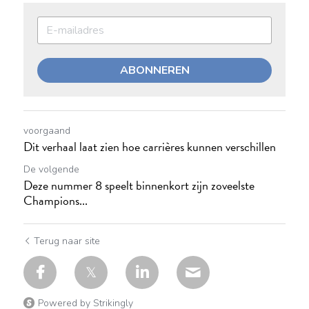
ABONNEREN
voorgaand
Dit verhaal laat zien hoe carrières kunnen verschillen
De volgende
Deze nummer 8 speelt binnenkort zijn zoveelste
Champions...
Terug naar site
Powered by Strikingly