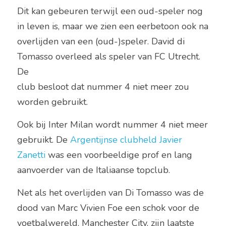
Dit kan gebeuren terwijl een oud-speler nog 
in leven is, maar we zien een eerbetoon ook na 
overlijden van een (oud-)speler. David di 
Tomasso overleed als speler van FC Utrecht. 
De
club besloot dat nummer 4 niet meer zou 
worden gebruikt. 
Ook bij Inter Milan wordt nummer 4 niet meer 
gebruikt. De 
Argentijnse clubheld Javier 
Zanetti
 was een voorbeeldige prof en lang 
aanvoerder van de Italiaanse topclub. 
Net als het overlijden van Di Tomasso was de 
dood van Marc Vivien Foe een schok voor de 
voetbalwereld. Manchester City, zijn laatste 