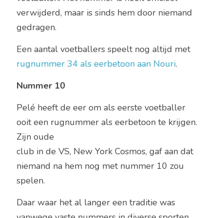
verwijderd, maar is sinds hem door niemand 
gedragen. 
Een aantal voetballers speelt nog altijd met 
rugnummer 34 als eerbetoon aan Nouri
. 
Nummer 10 
Pelé heeft de eer om als eerste voetballer 
ooit een rugnummer als eerbetoon te krijgen. 
Zijn oude
club in de VS, New York Cosmos, gaf aan dat 
niemand na hem nog met nummer 10 zou 
spelen. 
Daar waar het al langer een traditie was 
vanwege vaste nummers in diverse sporten. 