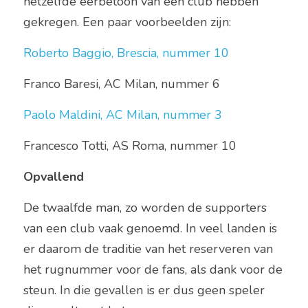
hetzelfde eerbetoon van een club hebben 
gekregen. Een paar voorbeelden zijn: 
Roberto Baggio, Brescia, nummer 10 
Franco Baresi, AC Milan, nummer 6  
Paolo Maldini, AC Milan, nummer 3 
Francesco Totti, AS Roma, nummer 10  
Opvallend 
De twaalfde man, zo worden de supporters 
van een club vaak genoemd. In veel landen is 
er daarom de traditie van het reserveren van 
het rugnummer voor de fans, als dank voor de 
steun. In die gevallen is er dus geen speler 