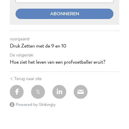
ABONNEREN
voorgaand
Druk Zetten met de 9 en 10
De volgende
Hoe ziet het leven van een profvoetballer eruit?
Terug naar site
Powered by Strikingly