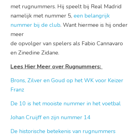
met rugnummers. Hij speelt bij Real Madrid 
namelijk met nummer 5, 
een belangrijk 
nummer bij de club
. Want hiermee is hij onder 
meer
de opvolger van spelers als Fabio Cannavaro 
en Zinedine Zidane. 
Lees Hier Meer over Rugnummers: 
Brons, Zilver en Goud op het WK voor Keizer 
Franz
De 10 is het mooiste nummer in het voetbal 
Johan Cruijff en zijn nummer 14
De historische betekenis van rugnummers 