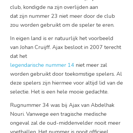
club, kondigde na zijn overlijden aan
dat zijn nummer 23 niet meer door de club 
zou worden gebruikt om de speler te eren.  
In eigen land is er natuurlijk het voorbeeld 
van Johan Cruijff. Ajax besloot in 2007 terecht 
dat het
legendarische nummer 14
 niet meer zal 
worden gebruikt door toekomstige spelers. Al 
deze spelers zijn hiermee voor altijd lid van de 
selectie. Het is een hele mooie gedachte. 
Rugnummer 34 was bij Ajax van Abdelhak 
Nouri. Vanwege een tragische medische 
ongeval zal de oud-middenvelder nooit meer 
voetballen. Het nummer is nooit officieel 