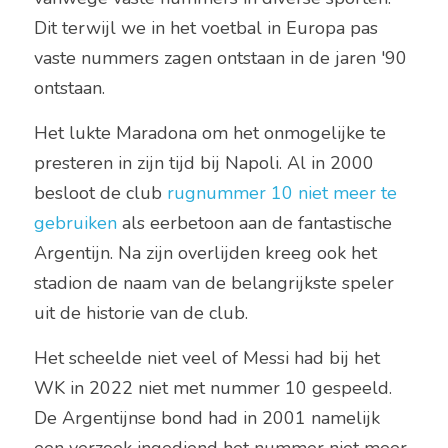
Dit terwijl we in het voetbal in Europa pas 
vaste nummers zagen ontstaan in de jaren '90 
ontstaan.  
Het lukte Maradona om het onmogelijke te 
presteren in zijn tijd bij Napoli. Al in 2000 
besloot de club 
rugnummer 10 niet meer te 
gebruiken
 als eerbetoon aan de fantastische 
Argentijn. Na zijn overlijden kreeg ook het 
stadion de naam van de belangrijkste speler 
uit de historie van de club. 
Het scheelde niet veel of Messi had bij het 
WK in 2022 niet met nummer 10 gespeeld. 
De Argentijnse bond had in 2001 namelijk 