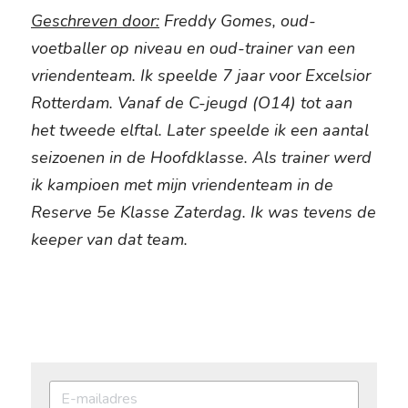
Geschreven door:
 Freddy Gomes, oud-
voetballer op niveau en oud-trainer van een 
vriendenteam. Ik speelde 7 jaar voor Excelsior 
Rotterdam. Vanaf de C-jeugd (O14) tot aan 
het tweede elftal. Later speelde ik een aantal 
seizoenen in de Hoofdklasse. Als trainer werd 
ik kampioen met mijn vriendenteam in de 
Reserve 5e Klasse Zaterdag. Ik was tevens de 
keeper van dat team.