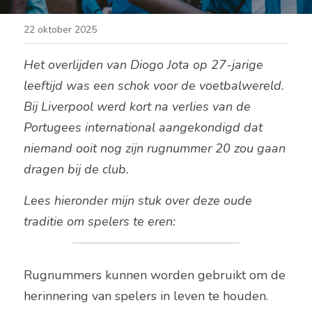
22 oktober 2025
Het overlijden van Diogo Jota op 27-jarige 
leeftijd was een schok voor de voetbalwereld. 
Bij Liverpool werd kort na verlies van de 
Portugees international aangekondigd dat 
niemand ooit nog zijn rugnummer 20 zou gaan 
dragen bij de club. 
Lees hieronder mijn stuk over deze oude 
traditie om spelers te eren:
Rugnummers kunnen worden gebruikt om de 
herinnering van spelers in leven te houden. 