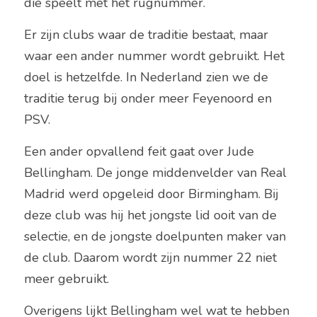
die speelt met het rugnummer. 
Er zijn clubs waar de traditie bestaat, maar 
waar een ander nummer wordt gebruikt. Het 
doel is hetzelfde. In Nederland zien we de 
traditie terug bij onder meer Feyenoord en 
PSV. 
Een ander opvallend feit gaat over Jude 
Bellingham. De jonge middenvelder van Real 
Madrid werd opgeleid door Birmingham. Bij 
deze club was hij het jongste lid ooit van de 
selectie, en de jongste doelpunten maker van 
de club. Daarom wordt zijn nummer 22 niet 
meer gebruikt.  
Overigens lijkt Bellingham wel wat te hebben 