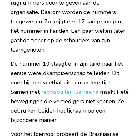
rugnummers door te geven aan de 
organisatie. Daarom worden de nummers 
toegewezen. Zo krijgt een 17-jarige jongen 
het nummer in handen. Een paar weken later 
gaat de tiener op de schouders van zijn 
teamgenoten.
De nummer 10 slaagt erin zijn land naar het 
eerste wereldkampioenschap te leiden. Dit 
doet hij met voetbal uit een andere tijd. 
Samen met 
rechtsbuiten Garrincha
 maakt Pelé 
bewegingen die verdedigers niet kennen. Ze 
gebruiken beiden het lichaam op een 
bijzondere manier.
Voor het toernooi probeert de Braziliaanse 