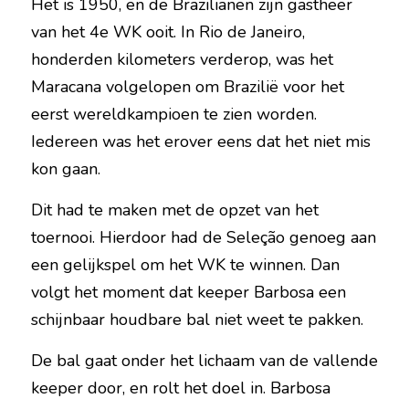
Het is 1950, en de Brazilianen zijn gastheer 
van het 4e WK ooit. In Rio de Janeiro, 
honderden kilometers verderop, was het 
Maracana volgelopen om Brazilië voor het 
eerst wereldkampioen te zien worden. 
Iedereen was het erover eens dat het niet mis 
kon gaan.
Dit had te maken met de opzet van het 
toernooi. Hierdoor had de Seleção genoeg aan 
een gelijkspel om het WK te winnen. Dan 
volgt het moment dat keeper Barbosa een 
schijnbaar houdbare bal niet weet te pakken. 
De bal gaat onder het lichaam van de vallende 
keeper door, en rolt het doel in. Barbosa 