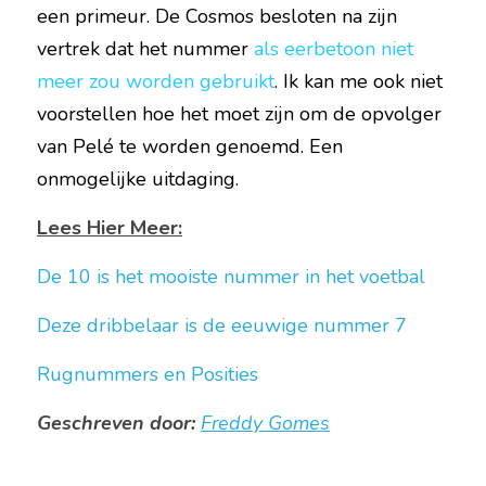
een primeur. De Cosmos besloten na zijn 
vertrek dat het nummer 
als eerbetoon niet 
meer zou worden gebruikt
. Ik kan me ook niet 
voorstellen hoe het moet zijn om de opvolger 
van Pelé te worden genoemd. Een 
onmogelijke uitdaging.   
Lees Hier Meer:
De 10 is het mooiste nummer in het voetbal
Deze dribbelaar is de eeuwige nummer 7
Rugnummers en Posities
Geschreven door:
Freddy Gomes