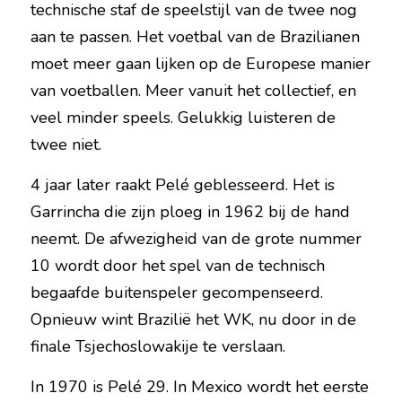
technische staf de speelstijl van de twee nog 
aan te passen. Het voetbal van de Brazilianen 
moet meer gaan lijken op de Europese manier 
van voetballen. Meer vanuit het collectief, en 
veel minder speels. Gelukkig luisteren de 
twee niet.
4 jaar later raakt Pelé geblesseerd. Het is 
Garrincha die zijn ploeg in 1962 bij de hand 
neemt. De afwezigheid van de grote nummer 
10 wordt door het spel van de technisch 
begaafde buitenspeler gecompenseerd. 
Opnieuw wint Brazilië het WK, nu door in de 
finale Tsjechoslowakije te verslaan.
In 1970 is Pelé 29. In Mexico wordt het eerste 