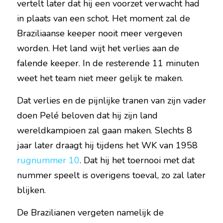
vertelt later dat hij een voorzet verwacht had 
in plaats van een schot. Het moment zal de 
Braziliaanse keeper nooit meer vergeven 
worden. Het land wijt het verlies aan de 
falende keeper. In de resterende 11 minuten 
weet het team niet meer gelijk te maken.
Dat verlies en de pijnlijke tranen van zijn vader 
doen Pelé beloven dat hij zijn land 
wereldkampioen zal gaan maken. Slechts 8 
jaar later draagt hij tijdens het WK van 1958 
rugnummer 10
. Dat hij het toernooi met dat 
nummer speelt is overigens toeval, zo zal later 
blijken.
De Brazilianen vergeten namelijk de 