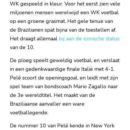
WK gespeeld in kleur. Voor het eerst zien vele 
miljoenen mensen werelwijd een WK voetbal 
op een groene grasmat. Het gele tenue van 
de Brazilianen spat bijna van de toestellen af. 
Het draagt allemaal 
bij aan de iconische status
van de 10.
De ploeg speelt geweldig voetbal, en verslaat 
in een gedenkwaardige finale Italië met 4-1. 
Pelé scoort de openingsgoal, en leidt met zijn 
spel team van bondscoach Mario Zagallo naar 
de 3e wereldtitel. Het maakt van de 
Braziliaanse aanvaller een ware 
voetballegende.
De nummer 10 van Pelé kende in New York 