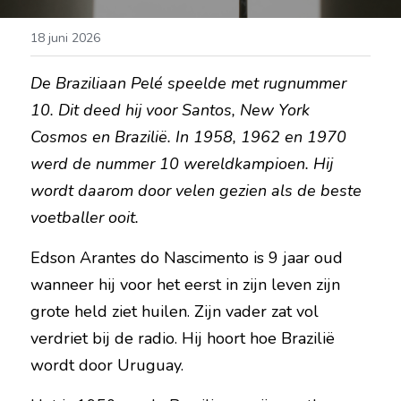
18 juni 2026
De Braziliaan Pelé speelde met rugnummer 
10. Dit deed hij voor Santos, New York 
Cosmos en Brazilië. In 1958, 1962 en 1970 
werd de nummer 10 wereldkampioen. Hij 
wordt daarom door velen gezien als de beste 
voetballer ooit.
Edson Arantes do Nascimento is 9 jaar oud 
wanneer hij voor het eerst in zijn leven zijn 
grote held ziet huilen. Zijn vader zat vol 
verdriet bij de radio. Hij hoort hoe Brazilië 
wordt door Uruguay.