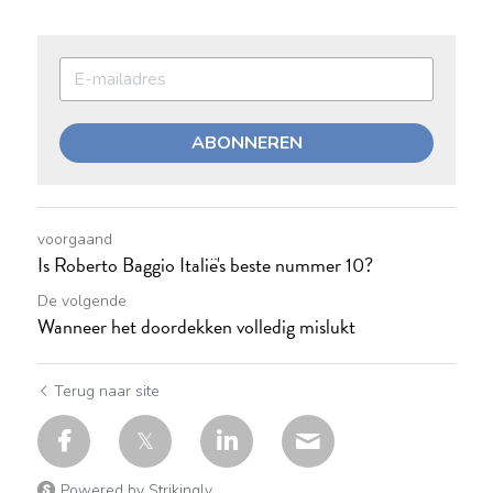
ABONNEREN
voorgaand
Is Roberto Baggio Italië's beste nummer 10?
De volgende
Wanneer het doordekken volledig mislukt
Terug naar site
Powered by Strikingly