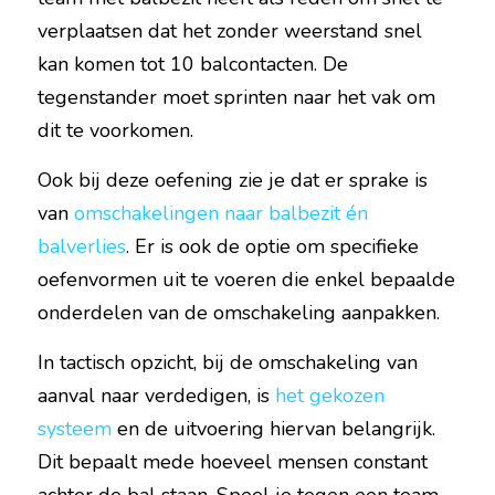
verplaatsen dat het zonder weerstand snel 
kan komen tot 10 balcontacten. De 
tegenstander moet sprinten naar het vak om 
dit te voorkomen.
Ook bij deze oefening zie je dat er sprake is 
van 
omschakelingen naar balbezit én 
balverlies
. Er is ook de optie om specifieke 
oefenvormen uit te voeren die enkel bepaalde 
onderdelen van de omschakeling aanpakken.
In tactisch opzicht, bij de omschakeling van 
aanval naar verdedigen, is 
het gekozen 
systeem
 en de uitvoering hiervan belangrijk. 
Dit bepaalt mede hoeveel mensen constant 