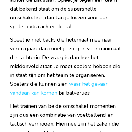
achter de bal staan. Speel je tegen een team 
dat bekend staat om de supersnelle 
omschakeling, dan kan je kiezen voor een 
speler extra achter de bal.
Speel je met backs die helemaal mee naar 
voren gaan, dan moet je zorgen voor minimaal 
drie achterin. De vraag is dan hoe het 
middenveld staat. Je moet spelers hebben die 
in staat zijn om het team te organiseren. 
Spelers die kunnen zien 
waar het gevaar 
vandaan kan komen
 bij balverlies.
Het trainen van beide omschakel momenten 
zijn dus een combinatie van voetballend en 
tactisch vermogen. Hiermee zijn het zaken die 