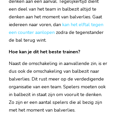
denken aan een aanval. Tegelijkertijd dient 
een deel van het team in balbezit altijd te 
denken aan het moment van balverlies. Gaat 
iedereen naar voren, dan 
kan het elftal tegen 
een counter aanlopen
 zodra de tegenstander 
de bal terug wint.
Hoe kan je dit het beste trainen?
Naast de omschakeling in aanvallende zin, is er 
dus ook de omschakeling van balbezit naar 
balverlies. Dit rust meer op de verdedigende 
organisatie van een team. Spelers moeten ook 
in balbezit in staat zijn om vooruit te denken. 
Zo zijn er een aantal spelers die al bezig zijn 
met het moment van balverlies.