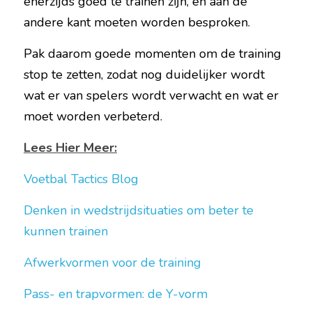
enerzijds goed te trainen zijn, en aan de 
andere kant moeten worden besproken.
Pak daarom goede momenten om de training 
stop te zetten, zodat nog duidelijker wordt 
wat er van spelers wordt verwacht en wat er 
moet worden verbeterd.
Lees Hier Meer:
Voetbal Tactics Blog
Denken in wedstrijdsituaties om beter te 
kunnen trainen
Afwerkvormen voor de training 
Pass- en trapvormen: de Y-vorm