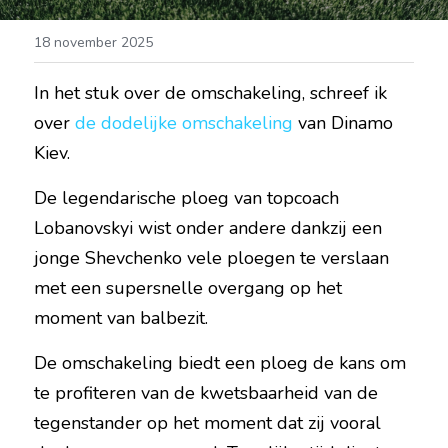
18 november 2025
In het stuk over de omschakeling, schreef ik 
over 
de dodelijke omschakeling
 van Dinamo 
Kiev.
De legendarische ploeg van topcoach 
Lobanovskyi wist onder andere dankzij een 
jonge Shevchenko vele ploegen te verslaan 
met een supersnelle overgang op het 
moment van balbezit.
De omschakeling biedt een ploeg de kans om 
te profiteren van de kwetsbaarheid van de 
tegenstander op het moment dat zij vooral 