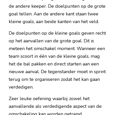
de andere keeper. De doelpunten op de grote 
goal tellen. Aan de andere kant staan twee 
kleine goals, aan beide kanten van het veld.
De doelpunten op de kleine goals geven recht 
op het aanvallen van de grote goal. Dit is 
meteen het omschakel moment. Wanneer een 
team scoort in één van de kleine goals, mag 
het de bal pakken en direct starten aan een 
nieuwe aanval. De tegenstander moet in sprint 
terug om te organiseren zodat het kan gaan 
verdedigen.
Zeer leuke oefening waarbij zowel het 
aanvallende als verdedigende aspect van 
de 
omschakeling
 kan worden getraind.