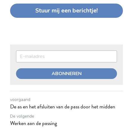
Stuur mij een berichtje!
ABONNEREN
voorgaand
De as en het afsluiten van de pass door het midden
De volgende
Werken aan de passing