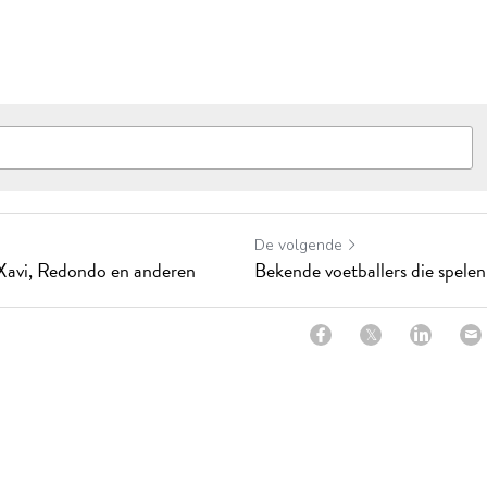
De volgende
Xavi, Redondo en anderen
Bekende voetballers die spel