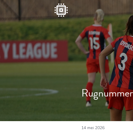
Rugnummers 
14 mei 2026