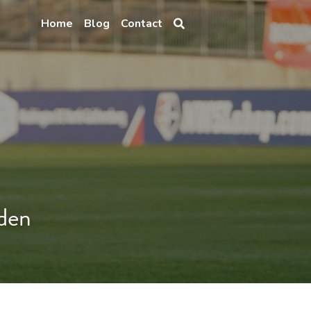
Home
Blog
Contact
lden