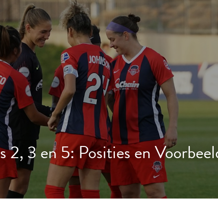
2, 3 en 5: Posities en Voorbee