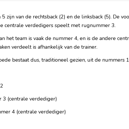
zijn van de rechtsback (2) en de linksback (5). De voors
ee centrale verdedigers speelt met rugnummer 3.
an het team is vaak de nummer 4, en is de andere centr
ken verdeelt is afhankelijk van de trainer.
ede bestaat dus, traditioneel gezien, uit de nummers 1
 2
 3 (centrale verdediger)
mmer 4 (centrale verdediger)