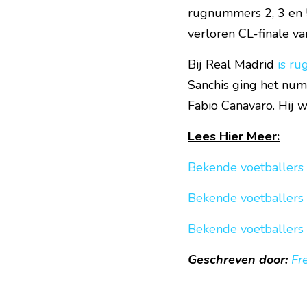
rugnummers 2, 3 en 5
verloren CL-finale va
Bij Real Madrid 
is r
Sanchis ging het num
Fabio Canavaro. Hij 
Lees Hier Meer:
Bekende voetballers
Bekende voetballers
Bekende voetballers
Geschreven door:
Fr