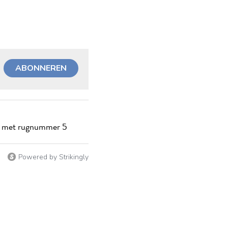
ABONNEREN
en met rugnummer 5
Powered by Strikingly