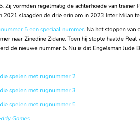
. Zij vormden regelmatig de achterhoede van trainer P
n 2021 slaagden de drie erin om in 2023 Inter Milan te 
ugnummer 5 een speciaal nummer
. Na het stoppen van 
mer naar Zinedine Zidane. Toen hij stopte haalde Real
werd de nieuwe nummer 5. Nu is dat Engelsman Jude B
 die spelen met rugnummer 2 
 die spelen met rugnummer 3
 die spelen met rugnummer 5
eddy Gomes