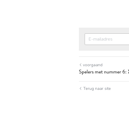
voorgaand
Spelers met nummer 6: 
Terug naar site