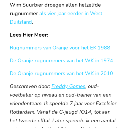
Wim Suurbier droegen allen hetzelfde 
rugnummer 
als vier jaar eerder in West-
Duitsland
.
Lees Hier Meer:
Rugnummers van Oranje voor het EK 1988
De Oranje rugnummers van het WK in 1974
De Oranje rugnummers van het WK in 2010
Geschreven door: 
Freddy Gomes
, oud-
voetballer op niveau en oud-trainer van een 
vriendenteam. Ik speelde 7 jaar voor Excelsior 
Rotterdam. Vanaf de C-jeugd (O14) tot aan 
het tweede elftal. Later speelde ik een aantal 