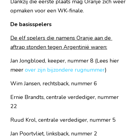
Dankzij die eerste plaats mag Oranje zich weer 
opmaken voor een WK-finale.
De basisspelers
De elf spelers die namens Oranje aan de 
aftrap stonden tegen Argentinië waren:
Jan Jongbloed, keeper, nummer 8 (Lees hier 
meer 
over zijn bijzondere rugnummer
)
Wim Jansen, rechtsback, nummer 6
Ernie Brandts, centrale verdediger, nummer 
22
Ruud Krol, centrale verdediger, nummer 5
Jan Poortvliet, linksback, nummer 2