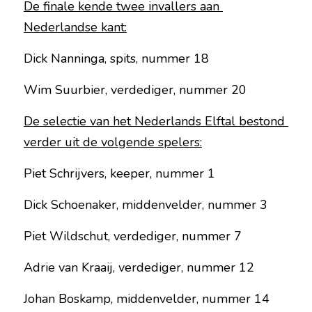
De finale kende twee invallers aan 
Nederlandse kant:
Dick Nanninga, spits, nummer 18
Wim Suurbier, verdediger, nummer 20
De selectie van het Nederlands Elftal bestond 
verder uit de volgende spelers:
Piet Schrijvers, keeper, nummer 1
Dick Schoenaker, middenvelder, nummer 3
Piet Wildschut, verdediger, nummer 7
Adrie van Kraaij, verdediger, nummer 12
Johan Boskamp, middenvelder, nummer 14