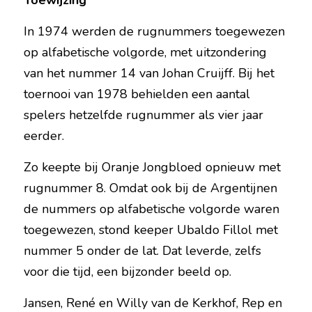
Toewijzing
In 1974 werden de rugnummers toegewezen 
op alfabetische volgorde, 
met uitzondering 
van het nummer 14
 van Johan Cruijff. Bij het 
toernooi van 1978 behielden een aantal 
spelers hetzelfde rugnummer als vier jaar 
eerder.
Zo keepte bij Oranje Jongbloed opnieuw met 
rugnummer 8. Omdat ook bij de Argentijnen 
de nummers op alfabetische volgorde waren 
toegewezen, stond keeper Ubaldo Fillol met 
nummer 5 onder de lat. Dat leverde, zelfs 
voor die tijd, een bijzonder beeld op.
Jansen, René en Willy van de Kerkhof, Rep en 