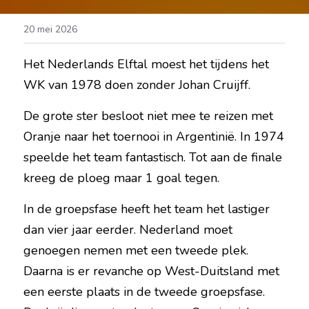
20 mei 2026
Het Nederlands Elftal moest het tijdens het 
WK van 1978 doen zonder Johan Cruijff.
De grote ster besloot niet mee te reizen met 
Oranje naar het toernooi in Argentinië. In 1974 
speelde het team fantastisch. Tot aan de finale 
kreeg de ploeg maar 1 goal tegen.
In de groepsfase heeft het team het lastiger 
dan vier jaar eerder. Nederland moet 
genoegen nemen met een tweede plek. 
Daarna is er revanche op West-Duitsland met 
een eerste plaats in de tweede groepsfase. 