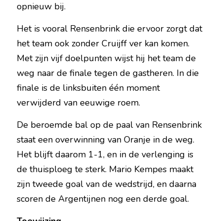
opnieuw bij.
Het is vooral Rensenbrink die ervoor zorgt dat 
het team ook zonder Cruijff ver kan komen. 
Met zijn vijf doelpunten wijst hij het team de 
weg naar de finale tegen de gastheren. In die 
finale is de linksbuiten één moment 
verwijderd van eeuwige roem.
De beroemde bal op de paal van Rensenbrink 
staat een overwinning van Oranje in de weg. 
Het blijft daarom 1-1, en in de verlenging is 
de thuisploeg te sterk. Mario Kempes maakt 
zijn tweede goal van de wedstrijd, en daarna 
scoren de Argentijnen nog een derde goal.