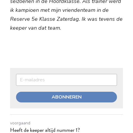
seizoenen in de Hoofdklasse. Als trainer werd 
ik kampioen met mijn vriendenteam in de 
Reserve 5e Klasse Zaterdag. Ik was tevens de 
keeper van dat team.
ABONNEREN
voorgaand
Heeft de keeper altijd nummer 1?