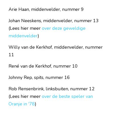
Arie Haan, middenvelder, nummer 9
Johan Neeskens, middenvelder, nummer 13 
(Lees hier meer 
over deze geweldige 
middenvelder
)
Willy van de Kerkhof, middenvelder, nummer 
11
René van de Kerkhof, nummer 10
Johnny Rep, spits, nummer 16
Rob Rensenbrink, linksbuiten, nummer 12 
(Lees hier meer 
over de beste speler van 
Oranje in '78
)