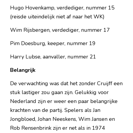
Hugo Hovenkamp, verdediger, nummer 15 
(reisde uiteindelijk niet af naar het WK)
Wim Rijsbergen, verdediger, nummer 17
Pim Doesburg, keeper, nummer 19
Harry Lubse, aanvaller, nummer 21
Belangrijk
De verwachting was dat het zonder Cruijff een 
stuk lastiger zou gaan zijn. Gelukkig voor 
Nederland zijn er weer een paar belangrijke 
krachten van de partij. Spelers als Jan 
Jongbloed, Johan Neeskens, Wim Jansen en 
Rob Rensenbrink zijn er net als in 1974 