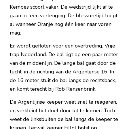
Kempes scoort vaker. De wedstrijd lijkt af te 
gaan op een verlenging. De blessuretijd loopt 
al wanneer Oranje nog één keer naar voren 
mag.
Er wordt gefloten voor een overtreding. Vrije 
trap Nederland. De bal ligt op een paar meter 
van de middenlijn. De lange bal gaat door de 
lucht, in de richting van de Argentijnse 16. In 
de 16 meter stuit de bal langs de rechtsback, 
en komt terecht bij Rob Rensenbrink.
De Argentijnse keeper weet snel te reageren, 
en verkleint het doel door uit te komen. Toch 
weet de linksbuiten de bal langs de keeper te 
krijgen. Terwijl keeper Fillol botst op 