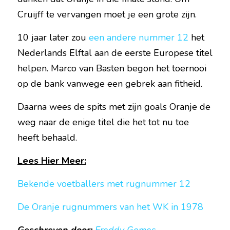
Cruijff te vervangen moet je een grote zijn.
10 jaar later zou 
een andere nummer 12
 het 
Nederlands Elftal aan de eerste Europese titel 
helpen. Marco van Basten begon het toernooi 
op de bank vanwege een gebrek aan fitheid.
Daarna wees de spits met zijn goals Oranje de 
weg naar de enige titel die het tot nu toe 
heeft behaald.     
Lees Hier Meer:
Bekende voetballers met rugnummer 12 
De Oranje rugnummers van het WK in 1978