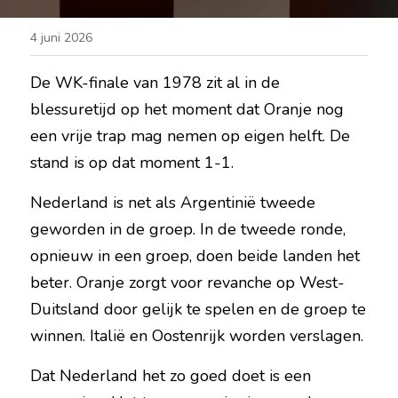
4 juni 2026
De WK-finale van 1978 zit al in de 
blessuretijd op het moment dat Oranje nog 
een vrije trap mag nemen op eigen helft. De 
stand is op dat moment 1-1.
Nederland is net als Argentinië tweede 
geworden in de groep. In de tweede ronde, 
opnieuw in een groep, doen beide landen het 
beter. Oranje zorgt voor revanche op West-
Duitsland door gelijk te spelen en de groep te 
winnen. Italië en Oostenrijk worden verslagen.
Dat Nederland het zo goed doet is een 