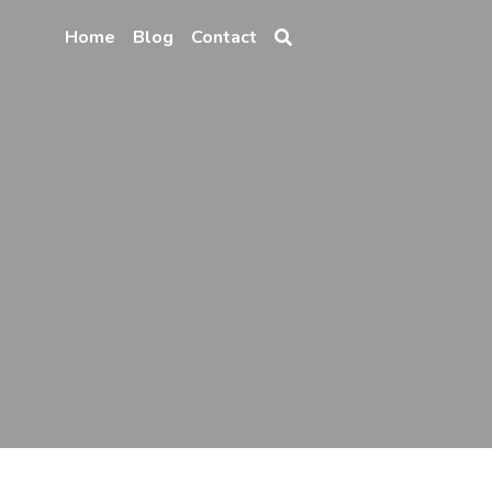
Home
Blog
Contact