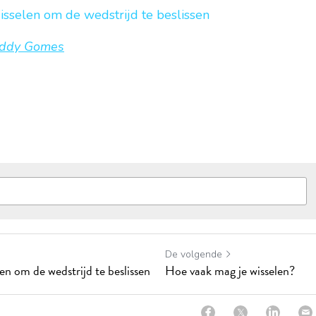
sselen om de wedstrijd te beslissen
eddy Gomes
De volgende
en om de wedstrijd te beslissen
Hoe vaak mag je wisselen?