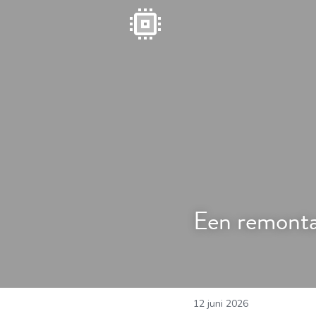
Een remontad
12 juni 2026