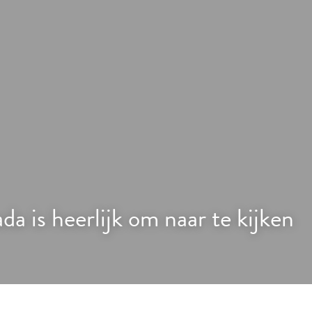
a is heerlijk om naar te kijken