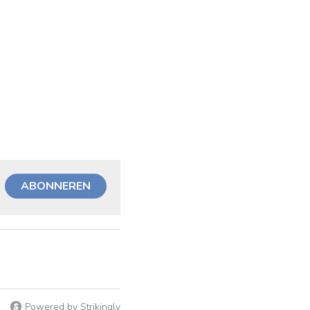
ABONNEREN
Powered by Strikingly