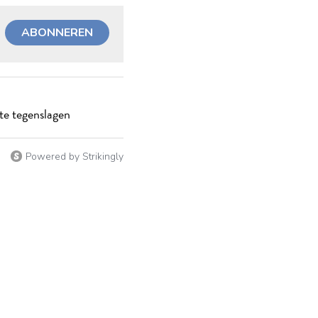
ABONNEREN
te tegenslagen
Powered by Strikingly