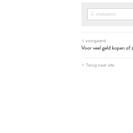
voorgaand
Voor veel geld kopen of 
Terug naar site