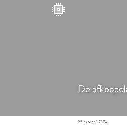
De afkoopcl
23 oktober 2024