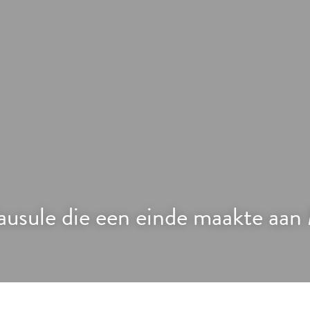
ausule die een einde maakte aa