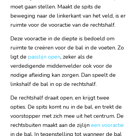
moet gaan stellen. Maakt de spits de 
beweging naar de linkerkant van het veld, is er 
ruimte voor de vooractie van de rechtshalf.
Deze vooractie in de diepte is bedoeld om 
ruimte te creëren voor de bal in de voeten. Zo 
ligt de 
passlijn open
, zeker als de 
verdedigende middenvelder ook voor de 
nodige afleiding kan zorgen. Dan speelt de 
linkshalf de bal in op de rechtshalf.
De rechtshalf draait open, en krijgt twee 
opties. De spits komt nu in de bal, en trekt de 
voorstopper met zich mee uit het centrum. De 
rechtsbuiten maakt aan de zijlijn 
een vooractie
in de bal. In tegenstelling tot wanneer de bal 