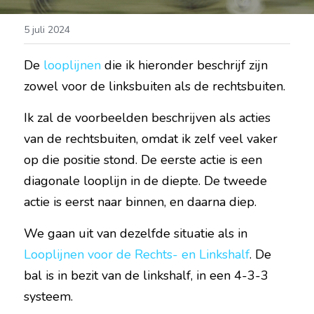
5 juli 2024
De 
looplijnen
 die ik hieronder beschrijf zijn 
zowel voor de linksbuiten als de rechtsbuiten.
Ik zal de voorbeelden beschrijven als acties 
van de rechtsbuiten, omdat ik zelf veel vaker 
op die positie stond. De eerste actie is een 
diagonale looplijn in de diepte. De tweede 
actie is eerst naar binnen, en daarna diep.
We gaan uit van dezelfde situatie als in 
Looplijnen voor de Rechts- en Linkshalf
. De 
bal is in bezit van de linkshalf, in een 4-3-3 
systeem.