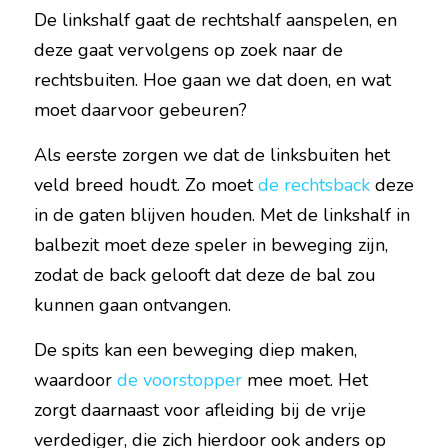
De linkshalf gaat de rechtshalf aanspelen, en 
deze gaat vervolgens op zoek naar de 
rechtsbuiten. Hoe gaan we dat doen, en wat 
moet daarvoor gebeuren?
Als eerste zorgen we dat de linksbuiten het 
veld breed houdt. Zo moet 
de rechtsback
 deze 
in de gaten blijven houden. Met de linkshalf in 
balbezit moet deze speler in beweging zijn, 
zodat de back gelooft dat deze de bal zou 
kunnen gaan ontvangen.
De spits kan een beweging diep maken, 
waardoor 
de voorstopper
 mee moet. Het 
zorgt daarnaast voor afleiding bij de vrije 
verdediger, die zich hierdoor ook anders op 