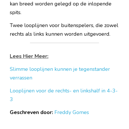
kan breed worden gelegd op de inlopende 
spits.
Twee looplijnen voor buitenspelers, die zowel 
rechts als links kunnen worden uitgevoerd.  
Lees Hier Meer:
Slimme looplijnen kunnen je tegenstander 
verrassen 
Looplijnen voor de rechts- en linkshalf in 4-3-
3
Geschreven door:
Freddy Gomes