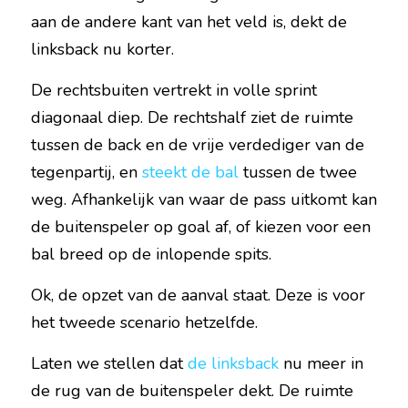
aan de andere kant van het veld is, dekt de 
linksback nu korter.
De rechtsbuiten vertrekt in volle sprint 
diagonaal diep. De rechtshalf ziet de ruimte 
tussen de back en de vrije verdediger van de 
tegenpartij, en 
steekt de bal
 tussen de twee 
weg. Afhankelijk van waar de pass uitkomt kan 
de buitenspeler op goal af, of kiezen voor een 
bal breed op de inlopende spits.
Ok, de opzet van de aanval staat. Deze is voor 
het tweede scenario hetzelfde.
Laten we stellen dat 
de linksback
 nu meer in 
de rug van de buitenspeler dekt. De ruimte 