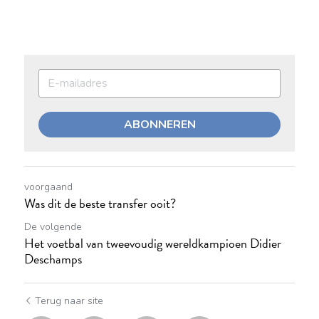
ABONNEREN
voorgaand
Was dit de beste transfer ooit?
De volgende
Het voetbal van tweevoudig wereldkampioen Didier
Deschamps
Terug naar site