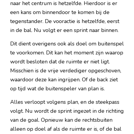
naar het centrum is hetzelfde. Hierdoor is er 
een kans om binnendoor te komen bij de 
tegenstander. De vooractie is hetzelfde, eerst 
in de bal. Nu volgt er een sprint naar binnen.
Dit dient overigens ook als doel om buitenspel 
te voorkomen. Dit kan het moment zijn waarop 
wordt besloten dat de ruimte er niet ligt. 
Misschien is de vrije verdediger opgeschoven, 
waardoor deze kan ingrijpen. Of de back ziet 
op tijd wat de buitenspeler van plan is.
Alles verloopt volgens plan, en de steekpass 
volgt. Nu wordt de sprint ingezet in de richting 
van de goal. Opnieuw kan de rechtsbuiten 
alleen op doel af als de ruimte er is, of de bal 