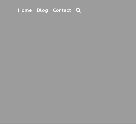
Home
Blog
Contact