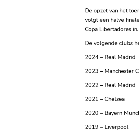
De opzet van het toe
volgt een halve final
Copa Libertadores in.
De volgende clubs h
2024 – Real Madrid
2023 – Manchester C
2022 – Real Madrid
2021 – Chelsea
2020 – Bayern Münc
2019 – Liverpool