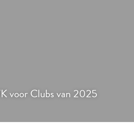
K voor Clubs van 2025