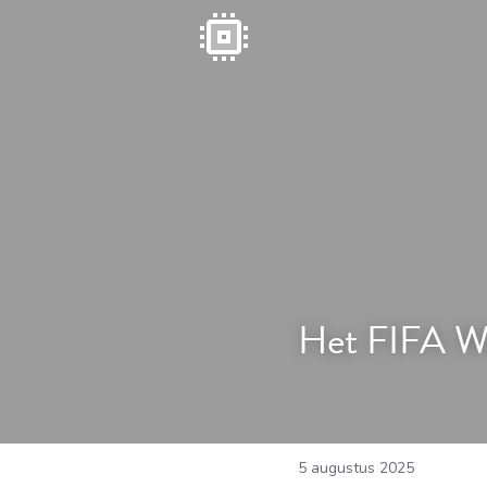
Het FIFA W
5 augustus 2025