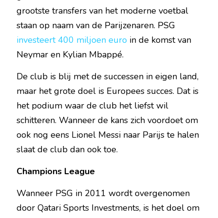
grootste transfers van het moderne voetbal 
staan op naam van de Parijzenaren. PSG 
investeert 400 miljoen euro
 in de komst van 
Neymar en Kylian Mbappé.
De club is blij met de successen in eigen land, 
maar het grote doel is Europees succes. Dat is 
het podium waar de club het liefst wil 
schitteren. Wanneer de kans zich voordoet om 
ook nog eens Lionel Messi naar Parijs te halen 
slaat de club dan ook toe.
Champions League
Wanneer PSG in 2011 wordt overgenomen 
door Qatari Sports Investments, is het doel om 