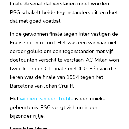
finale Arsenal dat verslagen moet worden. 
PSG schakelt beide tegenstanders uit, en doet 
dat met goed voetbal.
In de gewonnen finale tegen Inter vestigen de 
Fransen een record. Het was een winnaar niet 
eerder gelukt om een tegenstander met vijf 
doelpunten verschil te verslaan. AC Milan won 
twee keer een CL-finale met 4-0. Eén van die 
keren was de finale van 1994 tegen het 
Barcelona van Johan Cruijff.
Het 
winnen van een Treble
 is een unieke 
gebeurtenis. PSG voegt zich nu in een 
bijzonder rijtje.