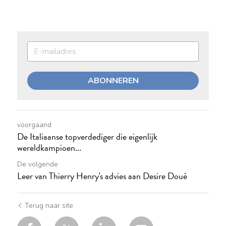
ABONNEREN
voorgaand
De Italiaanse topverdediger die eigenlijk
wereldkampioen...
De volgende
Leer van Thierry Henry's advies aan Desire Doué
Terug naar site