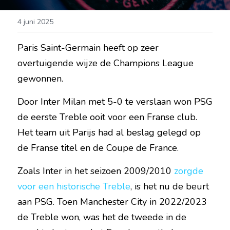
4 juni 2025
Paris Saint-Germain heeft op zeer 
overtuigende wijze de Champions League 
gewonnen.
Door Inter Milan met 5-0 te verslaan won PSG 
de eerste Treble ooit voor een Franse club. 
Het team uit Parijs had al beslag gelegd op 
de Franse titel en de Coupe de France.
Zoals Inter in het seizoen 2009/2010 
zorgde 
voor een historische Treble
, is het nu de beurt 
aan PSG. Toen Manchester City in 2022/2023 
de Treble won, was het de tweede in de 