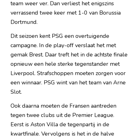
team weer ver. Dan verliest het enigszins 
verrassend twee keer met 1-0 van Borussia 
Dortmund.
Dit seizoen kent PSG een overtuigende 
campagne. In de play-off verslaat het met 
gemak Brest. Daar treft het in de achtste finale 
opnieuw een hele sterke tegenstander met 
Liverpool. Strafschoppen moeten zorgen voor 
een winnaar. PSG wint van het team van Arne 
Slot.
Ook daarna moeten de Fransen aantreden 
tegen twee clubs uit de Premier League. 
Eerst is Aston Villa de tegenpartij in de 
kwartfinale. Vervolgens is het in de halve 