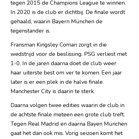
tegen 2015 de Champions League te winnen. 
In 2020 is de club er dichtbij. De finale wordt 
gehaald, waarin Bayern München de 
tegenstander is.
Fransman Kingsley Coman zorgt in die 
wedstrijd voor de beslissing. PSG verliest met 
1-0. In de jaren daarna doet de club weer 
haar uiterste best om ver te komen. Een jaar 
later is er een plek in de halve finale. 
Manchester City is daarin te sterk.
Daarna volgen twee edities waarin de club in 
de achtste finale meteen een grote club treft. 
Tegen Real Madrid en daarna Bayen München 
gaat het dan ook mis. Vorig seizoen komt het 