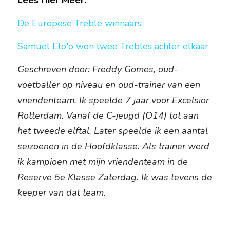
Lees Hier Meer: 
De Europese Treble winnaars
Samuel Eto'o won twee Trebles achter elkaar
Geschreven door:
 Freddy Gomes, oud-
voetballer op niveau en oud-trainer van een 
vriendenteam. Ik speelde 7 jaar voor Excelsior 
Rotterdam. Vanaf de C-jeugd (O14) tot aan 
het tweede elftal. Later speelde ik een aantal 
seizoenen in de Hoofdklasse. Als trainer werd 
ik kampioen met mijn vriendenteam in de 
Reserve 5e Klasse Zaterdag. Ik was tevens de 
keeper van dat team.