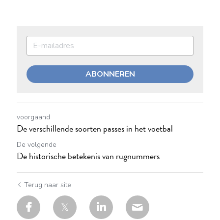
ABONNEREN
voorgaand
De verschillende soorten passes in het voetbal
De volgende
De historische betekenis van rugnummers
Terug naar site