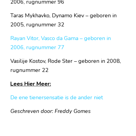
2006, rugnummer 96
Taras Mykhavko, Dynamo Kiev – geboren in 
2005, rugnummer 32
Rayan Vitor, Vasco da Gama – geboren in 
2006, rugnummer 77
Vasilije Kostov, Rode Ster – geboren in 2008, 
rugnummer 22
Lees Hier Meer:
De ene tienersensatie is de ander niet
Geschreven door: Freddy Gomes