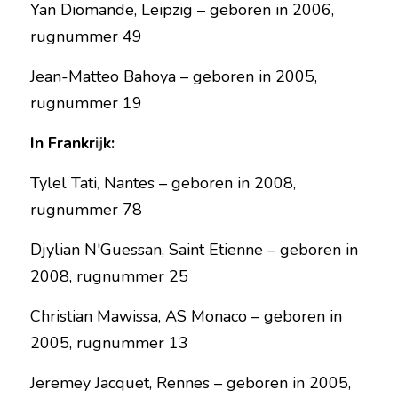
Yan Diomande, Leipzig – geboren in 2006, 
rugnummer 49
Jean-Matteo Bahoya – geboren in 2005, 
rugnummer 19
In Frankr
i
jk:
Tylel Tati
,
 Nantes – geboren in 2008, 
rugnummer 78
Djylian N'Guessan, Saint Etienne – geboren in 
2008, rugnummer 25
Christian Mawissa, AS Monaco – geboren in 
2005, rugnummer 13
Jeremey Jacquet, Rennes – geboren in 2005, 