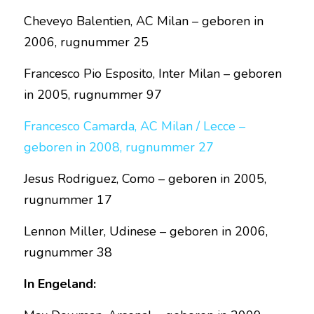
Cheveyo Balentien, AC Milan – geboren in 
2006, rugnummer 25
Francesco Pio Esposito, Inter Milan – geboren 
in 2005, rugnummer 97
Francesco Camarda, AC Milan / Lecce – 
geboren in 2008, rugnummer 27
Jesus Rodriguez, Como – geboren in 2005, 
rugnummer 17
Lennon Miller, Udinese – geboren in 2006, 
rugnummer 38
In Engeland: