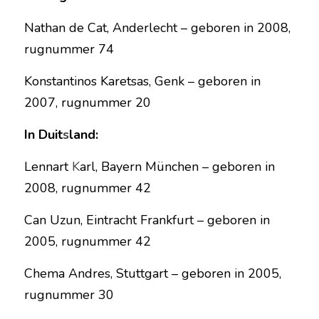
Nathan
de Cat, Anderlecht – geboren in 2008, 
rugnummer 74
Konstantinos Karetsas, Genk – geboren in 
2007, rugnummer 20
In Duit
s
land:
Lennart 
K
arl, Bayern München – geboren in 
2008, rugnummer 42
Can Uzun, Eintracht Frankfurt – geboren in 
2005, rugnummer 42
Chema Andres, Stuttgart – geboren in 2005, 
rugnummer 30