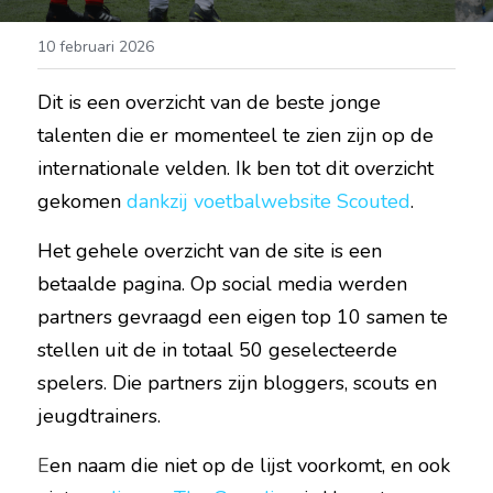
10 februari 2026
Dit is een overzicht van de beste jonge 
talenten die er momenteel te zien zijn op de 
internationale velden. Ik ben tot dit overzicht 
gekomen 
dankzij voetbalwebsite Scouted
.
Het gehele overzicht van de site is een 
betaalde pagina. Op social media werden 
partners gevraagd een eigen top 10 samen te 
stellen uit de in totaal 50 geselecteerde 
spelers. Die partners zijn bloggers, scouts en 
jeugdtrainers.
E
en naam die niet op de lijst voorkomt, en ook 