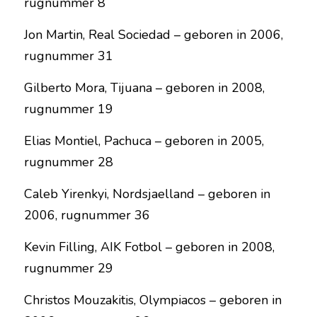
rugnummer 8
Jon Martin, Real Sociedad – geboren in 2006, 
rugnummer 31
Gilberto Mora, Tijuana – geboren in 2008, 
rugnummer 19
Elias Montiel, Pachuca – geboren in 2005, 
rugnummer 28
Caleb Yirenkyi, Nordsjaelland – geboren in 
2006, rugnummer 36
Kevin Filling, AIK Fotbol – geboren in 2008, 
rugnummer 29
Christos Mouzakitis, Olympiacos – geboren in 