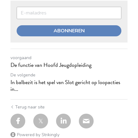
ABONNEREN
voorgaand
De functie van Hoofd Jeugdopleiding
De volgende
In balbezit is het spel van Slot gericht op loopacties
in...
Terug naar site
Powered by Strikingly