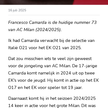
16 juli 2025
Francesco Camarda is de huidige nummer 73 
van AC Milan (2024/2025).
Ik had Camarda verwacht bij de selectie van 
Italië O21 voor het EK O21 van 2025.
Dat zou misschien iets te veel zijn geweest 
voor de jongeling van AC Milan. De 17-jarige 
Camarda komt namelijk in 2024 uit op twee 
EK's voor de jeugd. Hij komt in actie op het EK 
O17 en het EK voor speler tot 19 jaar.
Daarnaast komt hij in het seizoen 2024/2025 
14 keer in actie voor het grote Milan. Dit was 