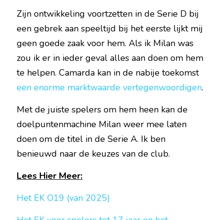
Zijn ontwikkeling voortzetten in de Serie D bij 
een gebrek aan speeltijd bij het eerste lijkt mij 
geen goede zaak voor hem. Als ik Milan was 
zou ik er in ieder geval alles aan doen om hem 
te helpen. Camarda kan in de nabije toekomst 
een enorme marktwaarde vertegenwoordigen
.
Met de juiste spelers om hem heen kan de 
doelpuntenmachine Milan weer mee laten 
doen om de titel in de Serie A. Ik ben 
benieuwd naar de keuzes van de club.
Lees Hier Meer:
Het EK O19 (van 2025)