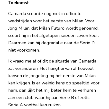
Toekomst
Camarda scoorde nog niet in officiële 
wedstrijden voor het eerste van Milan. Voor 
Jong Milan, dat Milan Futuro wordt genoemd, 
scoort hij in het afgelopen seizoen zeven keer. 
Daarmee kan hij degradatie naar de Serie D 
niet voorkomen.
Ik vraag me af of dit de situatie van Camarda 
zal veranderen. Het hangt ervan af hoeveel 
kansen de jongeling bij het eerste van Milan 
kan krijgen. Is er weinig kans op speeltijd voor 
hem, dan lijkt het mij beter hem te verhuren 
aan een club waar hij aan Serie B of zelfs 
Serie A voetbal kan ruiken. 