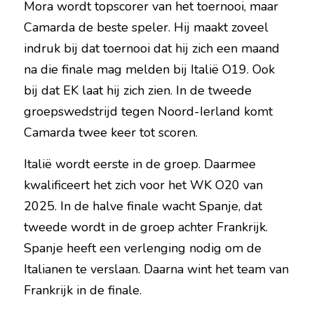
Mora wordt topscorer van het toernooi, maar 
Camarda de beste speler. Hij maakt zoveel 
indruk bij dat toernooi dat hij zich een maand 
na die finale mag melden bij Italië O19. Ook 
bij dat EK laat hij zich zien. In de tweede 
groepswedstrijd tegen Noord-Ierland komt 
Camarda twee keer tot scoren.
Italië wordt eerste in de groep. Daarmee 
kwalificeert het zich voor het WK O20 van 
2025. In de halve finale wacht Spanje, dat 
tweede wordt in de groep achter Frankrijk. 
Spanje heeft een verlenging nodig om de 
Italianen te verslaan. Daarna wint het team van 
Frankrijk in de finale.