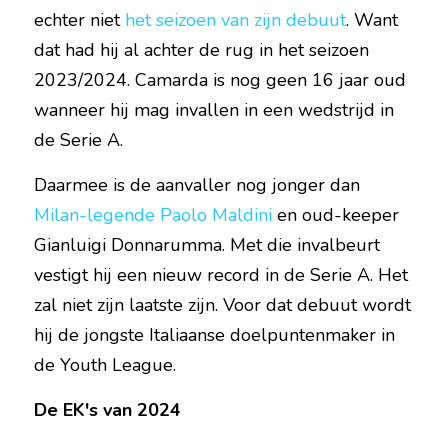
echter niet 
het seizoen van zijn debuut
. Want 
dat had hij al achter de rug in het seizoen 
2023/2024. Camarda is nog geen 16 jaar oud 
wanneer hij mag invallen in een wedstrijd in 
de Serie A.
Daarmee is de aanvaller nog jonger dan 
Milan-legende Paolo Maldini
 en oud-keeper 
Gianluigi Donnarumma. Met die invalbeurt 
vestigt hij een nieuw record in de Serie A. Het 
zal niet zijn laatste zijn. Voor dat debuut wordt 
hij de jongste Italiaanse doelpuntenmaker in 
de Youth League.
De EK's van 2024