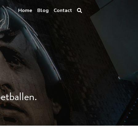
Home
Blog
Contact
etballen. 