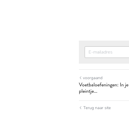
voorgaand
Voetbaloefeningen: In je
pleintje...
Terug naar site