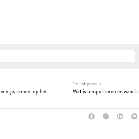
De volgende
 eentje, samen, op het
Wat is temporiseren en waar is