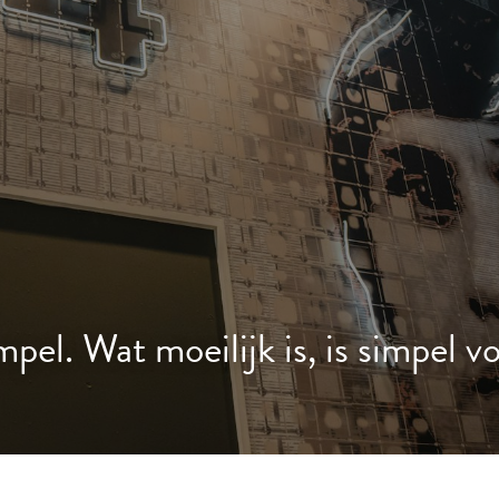
mpel. Wat moeilijk is, is simpel vo