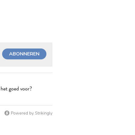
ABONNEREN
 het goed voor?
Powered by Strikingly