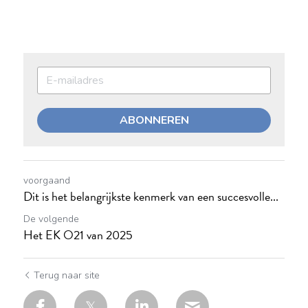
ABONNEREN
voorgaand
Dit is het belangrijkste kenmerk van een succesvolle...
De volgende
Het EK O21 van 2025
Terug naar site