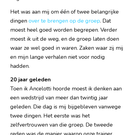
Het was aan mij om één of twee belangrijke 
dingen 
over te brengen op de groep
. Dat 
moest heel goed worden begrepen. Verder 
moest ik uit de weg, en de groep laten doen 
waar ze wel goed in waren. Zaken waar zij mij 
en mijn lange verhalen niet voor nodig 
hadden.
20 jaar geleden
Toen ik Ancelotti hoorde moest ik denken aan 
een wedstrijd van meer dan twintig jaar 
geleden. Die dag is mij bijgebleven vanwege 
twee dingen. Het eerste was het 
zelfvertrouwen van die groep. De tweede 
reden was de manier waarop onze trainer 