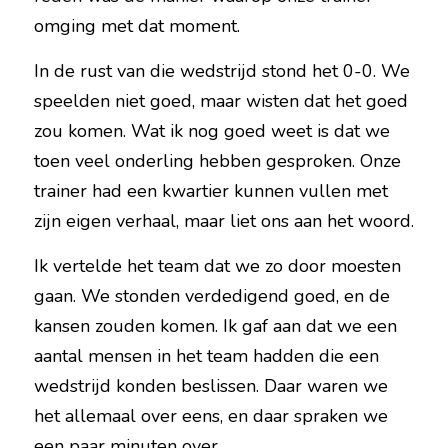
omging met dat moment.
In de rust van die wedstrijd stond het 0-0. We 
speelden niet goed, maar wisten dat het goed 
zou komen. Wat ik nog goed weet is dat we 
toen veel onderling hebben gesproken. Onze 
trainer had een kwartier kunnen vullen met 
zijn eigen verhaal, maar liet ons aan het woord.
Ik vertelde het team dat we zo door moesten 
gaan. We stonden verdedigend goed, en de 
kansen zouden komen. Ik gaf aan dat we een 
aantal mensen in het team hadden die een 
wedstrijd konden beslissen. Daar waren we 
het allemaal over eens, en daar spraken we 
een paar minuten over.