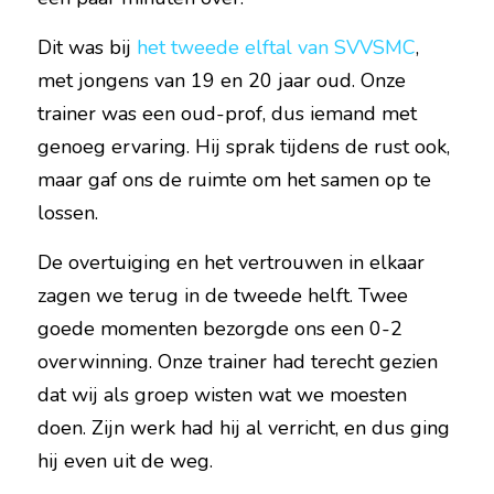
Dit was bij 
het tweede elftal van SVVSMC
, 
met jongens van 19 en 20 jaar oud. Onze 
trainer was een oud-prof, dus iemand met 
genoeg ervaring. Hij sprak tijdens de rust ook, 
maar gaf ons de ruimte om het samen op te 
lossen.
De overtuiging en het vertrouwen in elkaar 
zagen we terug in de tweede helft. Twee 
goede momenten bezorgde ons een 0-2 
overwinning. Onze trainer had terecht gezien 
dat wij als groep wisten wat we moesten 
doen. Zijn werk had hij al verricht, en dus ging 
hij even uit de weg.