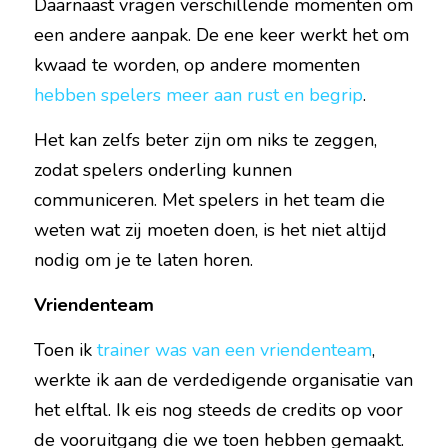
Daarnaast vragen verschillende momenten om 
een andere aanpak. De ene keer werkt het om 
kwaad te worden, op andere momenten 
hebben spelers meer aan rust en begrip
.
Het kan zelfs beter zijn om niks te zeggen, 
zodat spelers onderling kunnen 
communiceren. Met spelers in het team die 
weten wat zij moeten doen, is het niet altijd 
nodig om je te laten horen.
Vriendenteam
Toen ik 
trainer was van een vriendenteam
, 
werkte ik aan de verdedigende organisatie van 
het elftal. Ik eis nog steeds de credits op voor 
de vooruitgang die we toen hebben gemaakt.