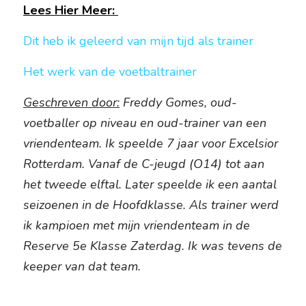
Lees Hier Meer: 
Dit heb ik geleerd van mijn tijd als trainer
Het werk van de voetbaltrainer
Geschreven door:
 Freddy Gomes, oud-
voetballer op niveau en oud-trainer van een 
vriendenteam. Ik speelde 7 jaar voor Excelsior 
Rotterdam. Vanaf de C-jeugd (O14) tot aan 
het tweede elftal. Later speelde ik een aantal 
seizoenen in de Hoofdklasse. Als trainer werd 
ik kampioen met mijn vriendenteam in de 
Reserve 5e Klasse Zaterdag. Ik was tevens de 
keeper van dat team.