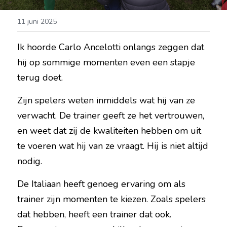
11 juni 2025
Ik hoorde Carlo Ancelotti onlangs zeggen dat 
hij op sommige momenten even een stapje 
terug doet.
Zijn spelers weten inmiddels wat hij van ze 
verwacht. De trainer geeft ze het vertrouwen, 
en weet dat zij de kwaliteiten hebben om uit 
te voeren wat hij van ze vraagt. Hij is niet altijd 
nodig.
De Italiaan heeft genoeg ervaring om als 
trainer zijn momenten te kiezen. Zoals spelers 
dat hebben, heeft een trainer dat ook. 