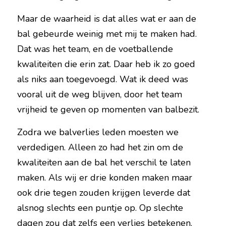
Maar de waarheid is dat alles wat er aan de 
bal gebeurde weinig met mij te maken had. 
Dat was het team, en de voetballende 
kwaliteiten die erin zat. Daar heb ik zo goed 
als niks aan toegevoegd. Wat ik deed was 
vooral uit de weg blijven, door het team 
vrijheid te geven op momenten van balbezit.
Zodra we balverlies leden moesten we 
verdedigen. Alleen zo had het zin om de 
kwaliteiten aan de bal het verschil te laten 
maken. Als wij er drie konden maken maar 
ook drie tegen zouden krijgen leverde dat 
alsnog slechts een puntje op. Op slechte 
dagen zou dat zelfs een verlies betekenen.