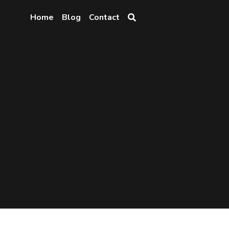
Home
Blog
Contact