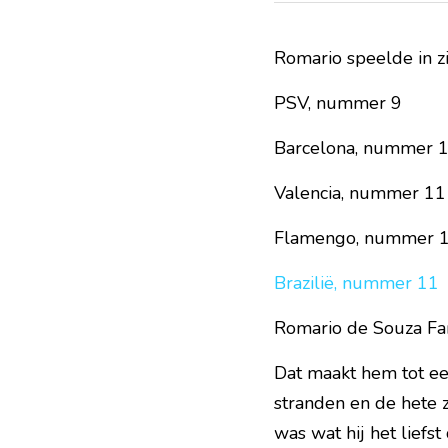
Romario speelde in z
PSV, nummer 9
Barcelona, nummer 
Valencia, nummer 11
Flamengo, nummer 
Brazilië, nummer 11  
Romario de Souza Fari
Dat maakt hem tot ee
stranden en de hete z
was wat hij het liefst