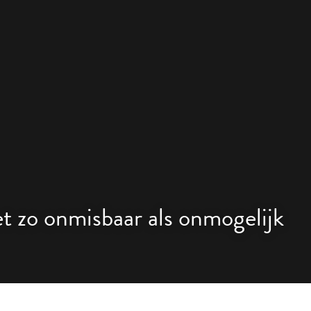
 zo onmisbaar als onmogelijk 