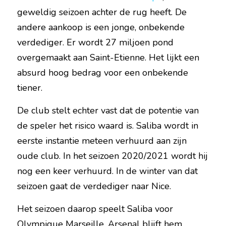
geweldig seizoen achter de rug heeft. De 
andere aankoop is een jonge, onbekende 
verdediger. Er wordt 27 miljoen pond 
overgemaakt aan Saint-Etienne. Het lijkt een 
absurd hoog bedrag voor een onbekende 
tiener.
De club stelt echter vast dat de potentie van 
de speler het risico waard is. Saliba wordt in 
eerste instantie meteen verhuurd aan zijn 
oude club. In het seizoen 2020/2021 wordt hij 
nog een keer verhuurd. In de winter van dat 
seizoen gaat de verdediger naar Nice.
Het seizoen daarop speelt Saliba voor 
Olympique Marseille. Arsenal blijft hem 