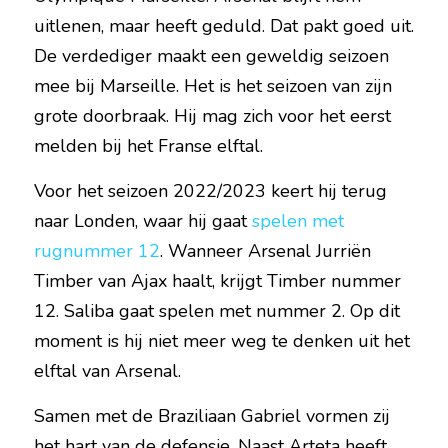
uitlenen, maar heeft geduld. Dat pakt goed uit. 
De verdediger maakt een geweldig seizoen 
mee bij Marseille. Het is het seizoen van zijn 
grote doorbraak. Hij mag zich voor het eerst 
melden bij het Franse elftal.
Voor het seizoen 2022/2023 keert hij terug 
naar Londen, waar hij gaat 
spelen met 
rugnummer 12
. Wanneer Arsenal Jurriën 
Timber van Ajax haalt, krijgt Timber nummer 
12. Saliba gaat spelen met nummer 2. Op dit 
moment is hij niet meer weg te denken uit het 
elftal van Arsenal.
Samen met de Braziliaan Gabriel vormen zij 
het hart van de defensie. Naast Arteta heeft 