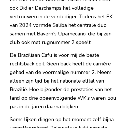
ook Didier Deschamps het volledige 
vertrouwen in de verdediger. Tijdens het EK 
van 2024 vormde Saliba het centrale duo 
samen met Bayern's Upamecano, die bij zijn 
club ook met rugnummer 2 speelt.
De Braziliaan Cafu is voor mij de beste 
rechtsback ooit. Geen back heeft de carrière 
gehad van de voormalige nummer 2. Neem 
alleen zijn tijd bij het nationale elftal van 
Brazilië. Hoe bijzonder de prestaties van het 
land op drie opeenvolgende WK's waren, zou 
pas in de jaren daarna blijken.
Soms lijken dingen op het moment zelf bijna 