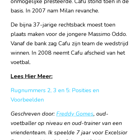
onmogelijke presteerde. Cafu stond toen in de 
basis. In 2007 nam Milan revanche.
De bijna 37-jarige rechtsback moest toen 
plaats maken voor de jongere Massimo Oddo. 
Vanaf de bank zag Cafu zijn team de wedstrijd 
winnen. In 2008 neemt Cafu afscheid van het 
voetbal.  
Lees Hier Meer:
Rugnummers 2, 3 en 5: Posities en 
Voorbeelden
Geschreven door:
Freddy Gomes
, oud-
voetballer op niveau en oud-trainer van een 
vriendenteam. Ik speelde 7 jaar voor Excelsior 