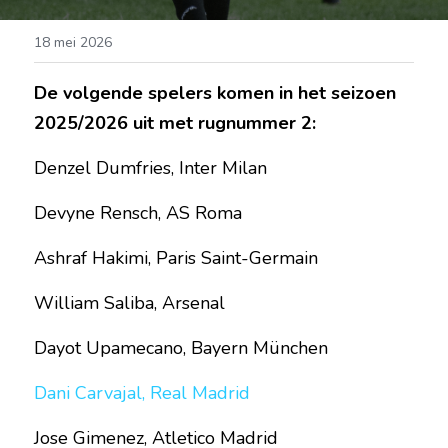
18 mei 2026
De volgende spelers komen in het seizoen 
2025/2026 uit met rugnummer 2:
Denzel Dumfries, Inter Milan
Devyne Rensch, AS Roma
Ashraf Hakimi, Paris Saint-Germain
William Saliba, Arsenal
Dayot Upamecano, Bayern München
Dani Carvajal, Real Madrid
Jose Gimenez, Atletico Madrid