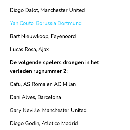
Diogo Dalot, Manchester United
Yan Couto, Borussia Dortmund
Bart Nieuwkoop, Feyenoord
Lucas Rosa, Ajax
De volgende spelers droegen in het 
verleden rugnummer 2:
Cafu, AS Roma en AC Milan
Dani Alves, Barcelona
Gary Neville, Manchester United
Diego Godin, Atletico Madrid