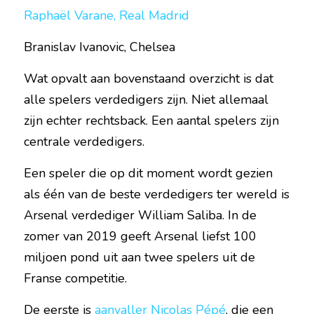
Raphaël Varane, Real Madrid
Branislav Ivanovic, Chelsea
Wat opvalt aan bovenstaand overzicht is dat 
alle spelers verdedigers zijn. Niet allemaal 
zijn echter rechtsback. Een aantal spelers zijn 
centrale verdedigers.
Een speler die op dit moment wordt gezien 
als één van de beste verdedigers ter wereld is 
Arsenal verdediger William Saliba. In de 
zomer van 2019 geeft Arsenal liefst 100 
miljoen pond uit aan twee spelers uit de 
Franse competitie.
De eerste is 
aanvaller Nicolas Pépé
, die een 