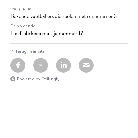
voorgaand
Bekende voetballers die spelen met rugnummer 3
De volgende
Heeft de keeper altijd nummer 1?
Terug naar site
Powered by Strikingly