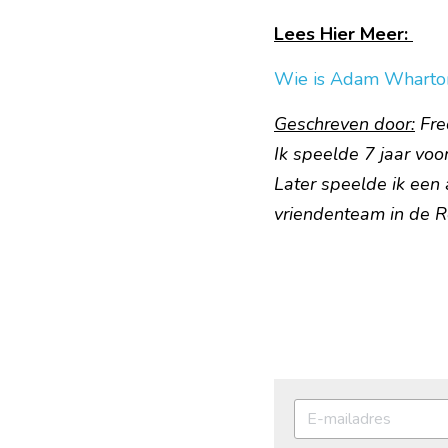
Lees Hier Meer: 
Wie is Adam Wharto
Geschreven door:
 Fr
Ik speelde 7 jaar voo
Later speelde ik een 
vriendenteam in de R