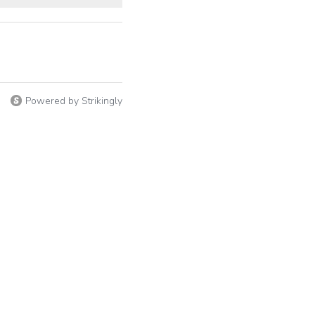
Powered by Strikingly