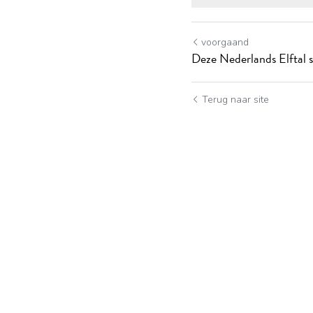
voorgaand
Deze Nederlands Elftal sp
Terug naar site