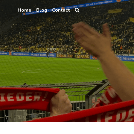
Home
Blog
Contact