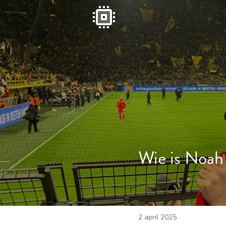
Wie is Noah
2 april 2025