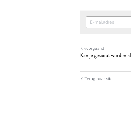
voorgaand
Kan je gescout worden als
Terug naar site