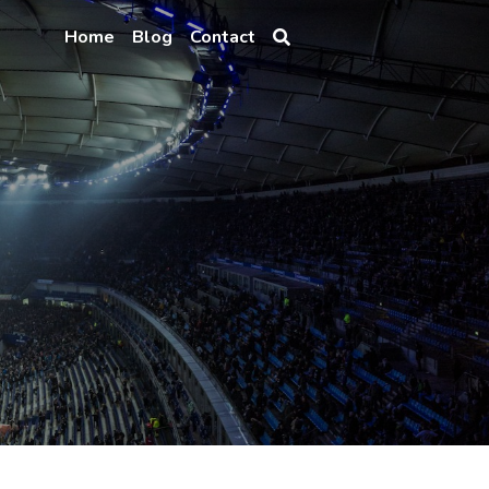
Home
Blog
Contact