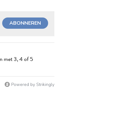
ABONNEREN
en met 3, 4 of 5
Powered by Strikingly