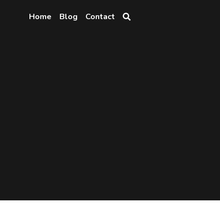
Home
Blog
Contact