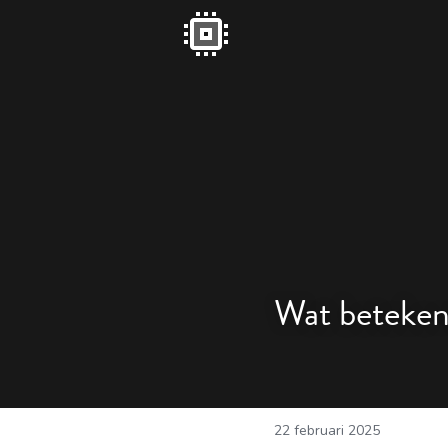
Wat betekent
22 februari 2025