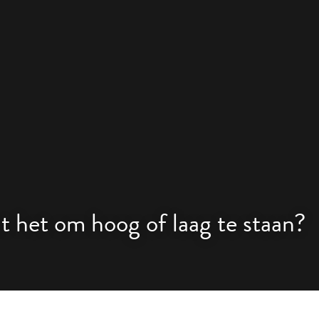
 het om hoog of laag te staan?