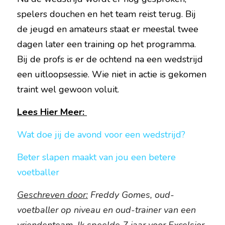
spelers douchen en het team reist terug. Bij 
de jeugd en amateurs staat er meestal twee 
dagen later een training op het programma. 
Bij de profs is er de ochtend na een wedstrijd 
een uitloopsessie. Wie niet in actie is gekomen 
traint wel gewoon voluit.
Lees Hier Meer: 
Wat doe jij de avond voor een wedstrijd?
Beter slapen maakt van jou een betere 
voetballer
Geschreven door:
 Freddy Gomes, oud-
voetballer op niveau en oud-trainer van een 