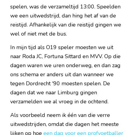
spelen, was de verzameltijd 13:00. Speelden 
we een uitwedstrijd, dan hing het af van de 
reistijd. Afhankelijk van die reistijd gingen we 
wel of niet met de bus.
In mijn tijd als O19 speler moesten we uit 
naar Roda JC, Fortuna Sittard en MVV. Op die 
dagen waren we uren onderweg, en dan zag 
ons schema er anders uit dan wanneer we 
tegen Dordrecht '90 moesten spelen. De 
dagen dat we naar Limburg gingen 
verzamelden we al vroeg in de ochtend.
Als voorbeeld neem ik één van die verre 
uitwedstrijden, omdat die dagen het meeste 
lijken op hoe 
een dag voor een profvoetballer