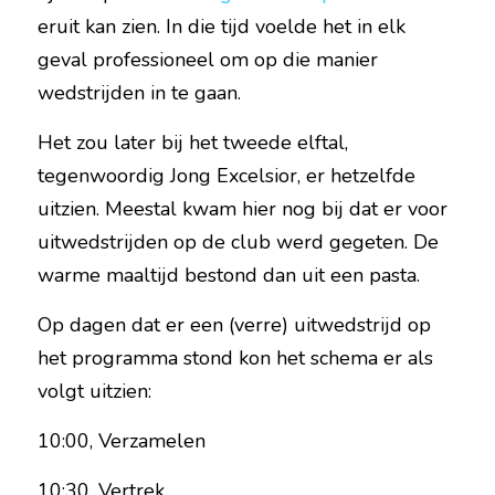
eruit kan zien. In die tijd voelde het in elk 
geval professioneel om op die manier 
wedstrijden in te gaan.
Het zou later bij het tweede elftal, 
tegenwoordig Jong Excelsior, er hetzelfde 
uitzien. Meestal kwam hier nog bij dat er voor 
uitwedstrijden op de club werd gegeten. De 
warme maaltijd bestond dan uit een pasta.
Op dagen dat er een (verre) uitwedstrijd op 
het programma stond kon het schema er als 
volgt uitzien:
10:00, Verzamelen
10:30, Vertrek