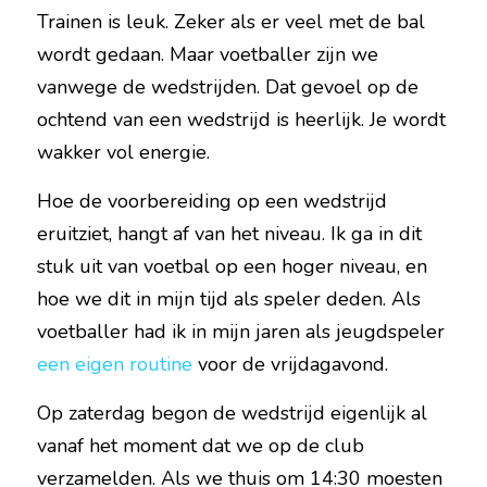
Trainen is leuk. Zeker als er veel met de bal 
wordt gedaan. Maar voetballer zijn we 
vanwege de wedstrijden. Dat gevoel op de 
ochtend van een wedstrijd is heerlijk. Je wordt 
wakker vol energie.
Hoe de voorbereiding op een wedstrijd 
eruitziet, hangt af van het niveau. Ik ga in dit 
stuk uit van voetbal op een hoger niveau, en 
hoe we dit in mijn tijd als speler deden. Als 
voetballer had ik in mijn jaren als jeugdspeler 
een eigen routine
 voor de vrijdagavond.
Op zaterdag begon de wedstrijd eigenlijk al 
vanaf het moment dat we op de club 
verzamelden. Als we thuis om 14:30 moesten 