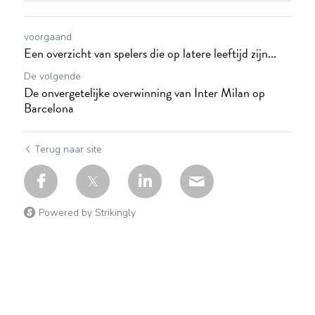
voorgaand
Een overzicht van spelers die op latere leeftijd zijn...
De volgende
De onvergetelijke overwinning van Inter Milan op
Barcelona
Terug naar site
Powered by Strikingly