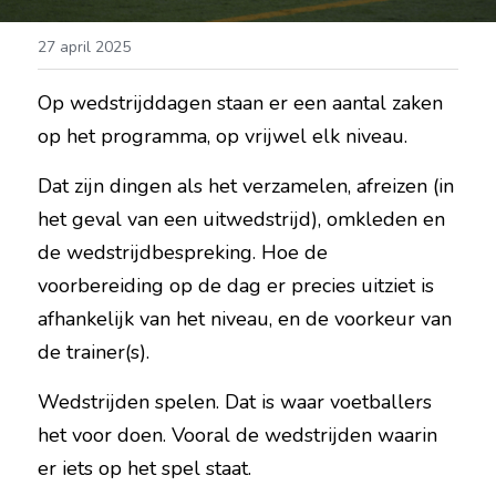
27 april 2025
Op wedstrijddagen staan er een aantal zaken 
op het programma, op vrijwel elk niveau.
Dat zijn dingen als het verzamelen, afreizen (in 
het geval van een uitwedstrijd), omkleden en 
de wedstrijdbespreking. Hoe de 
voorbereiding op de dag er precies uitziet is 
afhankelijk van het niveau, en de voorkeur van 
de trainer(s).
Wedstrijden spelen. Dat is waar voetballers 
het voor doen. Vooral de wedstrijden waarin 
er iets op het spel staat.