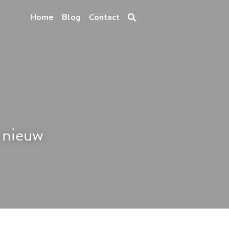
Home
Blog
Contact
 nieuw 