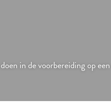
 doen in de voorbereiding op een