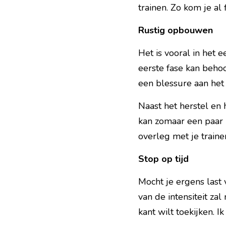
trainen. Zo kom je al 
Rustig opbouwen
Het is vooral in het e
eerste fase kan beho
een blessure aan het
Naast het herstel en 
kan zomaar een paar 
overleg met je trainer
Stop op tijd
Mocht je ergens last 
van de intensiteit zal
kant wilt toekijken.