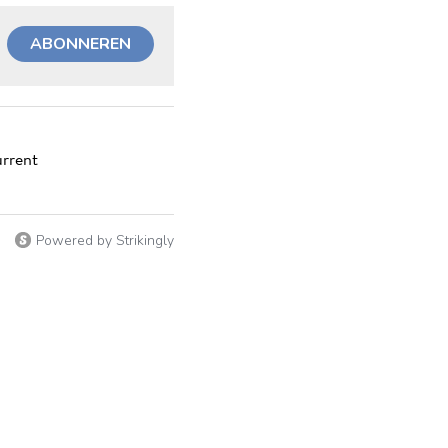
ABONNEREN
urrent
Powered by Strikingly