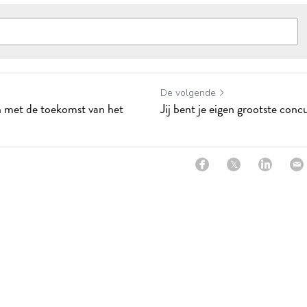
De volgende
n met de toekomst van het
Jij bent je eigen grootste conc