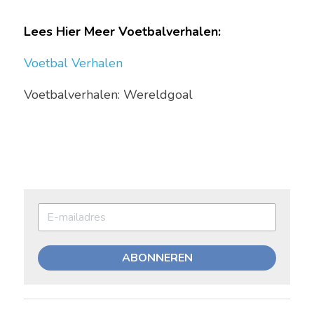
Lees Hier Meer Voetbalverhalen: 
Voetbal Verhalen 
Voetbalverhalen: Wereldgoal
ABONNEREN