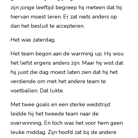
zijn jonge leeftijd begreep hij meteen dat hij 
hiervan moest leren. Er zat niets anders op 
dan het besluit te accepteren.
Het was zaterdag.
Het team begon aan de warming up. Hij wou 
het liefst ergens anders zijn. Maar hij wist dat 
hij juist die dag moest laten zien dat hij het 
verdiende om met het andere team te 
voetballen. Dat lukte.
Met twee goals en een sterke wedstrijd 
leidde hij het tweede team naar de 
overwinning. En toch was het voor hem geen 
leuke middag. Zijn hoofd zat bij de andere 