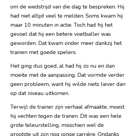
om de wedstrijd van die dag te bespreken. Hij 
had niet altijd veel te melden. Soms kwam hij 
maar 10 minuten in actie. Toch had hij het 
gevoel dat hij een betere voetballer was 
geworden. Dat kwam onder meer dankzij het 
trainen met goede spelers.
Het ging dus goed, al had hij zo nu en dan 
moeite met de aanpassing. Dat vormde verder 
geen probleem, want hij wilde niets liever dan 
op dat niveau uitkomen.
Terwijl de trainer zijn verhaal afmaakte, moest 
hij vechten tegen de tranen. Dit was een hele 
grote teleurstelling, misschien wel de 
grootste uit zijn nog jonge carrière. Ondanks 