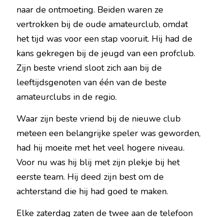
naar de ontmoeting. Beiden waren ze 
vertrokken bij de oude amateurclub, omdat 
het tijd was voor een stap vooruit. Hij had de 
kans gekregen bij de jeugd van een profclub. 
Zijn beste vriend sloot zich aan bij de 
leeftijdsgenoten van één van de beste 
amateurclubs in de regio.
Waar zijn beste vriend bij de nieuwe club 
meteen een belangrijke speler was geworden, 
had hij moeite met het veel hogere niveau. 
Voor nu was hij blij met zijn plekje bij het 
eerste team. Hij deed zijn best om de 
achterstand die hij had goed te maken.
Elke zaterdag zaten de twee aan de telefoon 