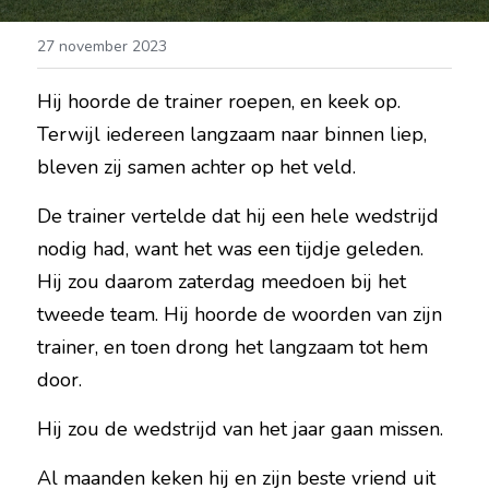
27 november 2023
Hij hoorde de trainer roepen, en keek op. 
Terwijl iedereen langzaam naar binnen liep, 
bleven zij samen achter op het veld.
De trainer vertelde dat hij een hele wedstrijd 
nodig had, want het was een tijdje geleden. 
Hij zou daarom zaterdag meedoen bij het 
tweede team. Hij hoorde de woorden van zijn 
trainer, en toen drong het langzaam tot hem 
door.
Hij zou de wedstrijd van het jaar gaan missen.
Al maanden keken hij en zijn beste vriend uit 