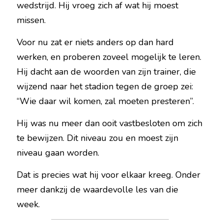
wedstrijd. Hij vroeg zich af wat hij moest 
missen.
Voor nu zat er niets anders op dan hard 
werken, en proberen zoveel mogelijk te leren. 
Hij dacht aan de woorden van zijn trainer, die 
wijzend naar het stadion tegen de groep zei: 
“Wie daar wil komen, zal moeten presteren”.
Hij was nu meer dan ooit vastbesloten om zich 
te bewijzen. Dit niveau zou en moest zijn 
niveau gaan worden.
Dat is precies wat hij voor elkaar kreeg. Onder 
meer dankzij de waardevolle les van die 
week.  