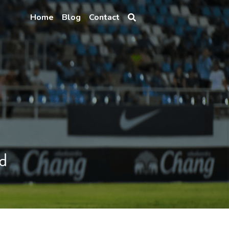
Home
Blog
Contact
gd