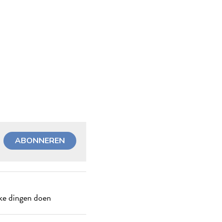
ABONNEREN
jke dingen doen