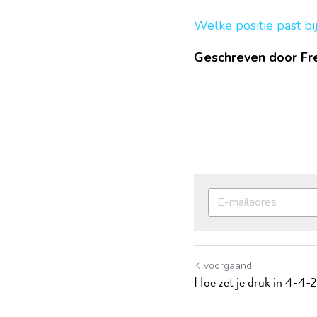
Welke positie past bi
Geschreven door F
voorgaand
Hoe zet je druk in 4-4-2