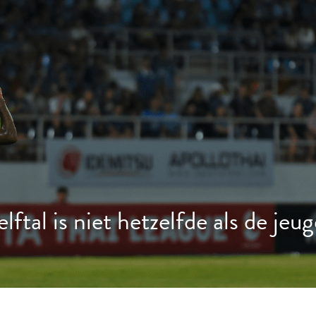
ftal is niet hetzelfde als de jeu