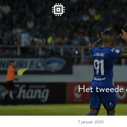
Het tweede el
7 januari 2025