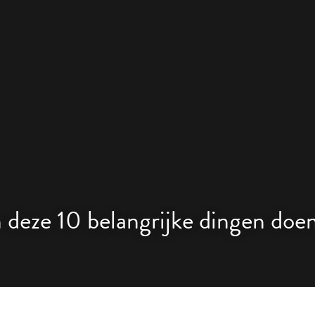
 deze 10 belangrijke dingen doe