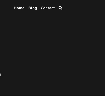
Home
Blog
Contact
n