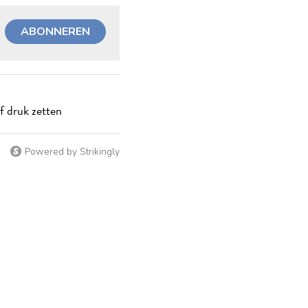
ABONNEREN
f druk zetten
Powered by Strikingly