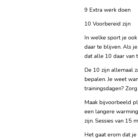
9 Extra werk doen
10 Voorbereid zijn
In welke sport je ook
daar te blijven. Als j
dat alle 10 daar van 
De 10 zijn allemaal 
bepalen. Je weet wan
trainingsdagen? Zorg
Maak bijvoorbeeld pla
een langere warming 
zijn. Sessies van 15 
Het gaat erom dat je 