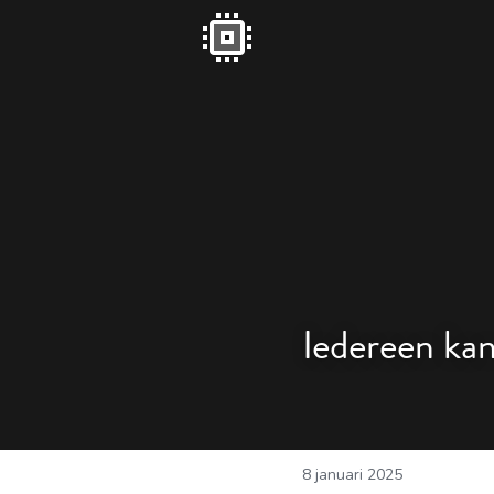
Iedereen kan
8 januari 2025