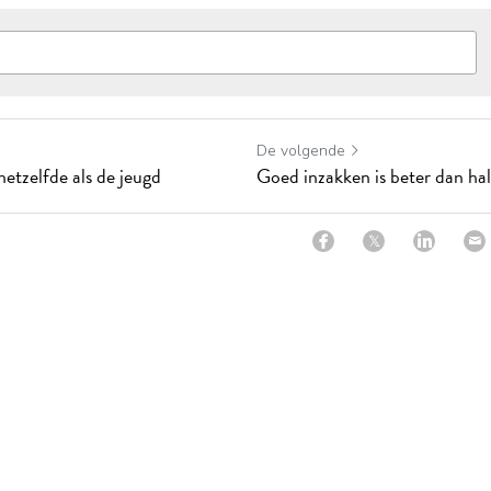
De volgende
hetzelfde als de jeugd
Goed inzakken is beter dan hal