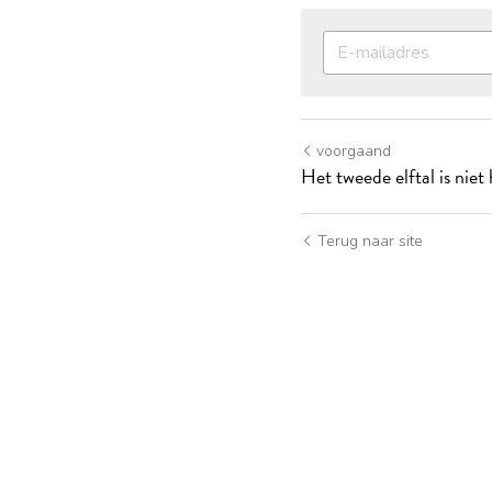
voorgaand
Het tweede elftal is niet 
Terug naar site