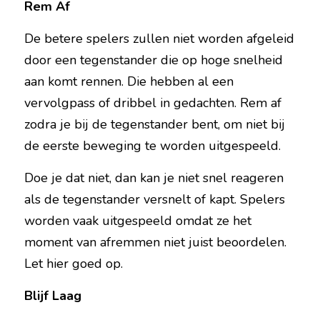
Rem Af
De betere spelers zullen niet worden afgeleid 
door een tegenstander die op hoge snelheid 
aan komt rennen. Die hebben al een 
vervolgpass of dribbel in gedachten. Rem af 
zodra je bij de tegenstander bent, om niet bij 
de eerste beweging te worden uitgespeeld.
Doe je dat niet, dan kan je niet snel reageren 
als de tegenstander versnelt of kapt. Spelers 
worden vaak uitgespeeld omdat ze het 
moment van afremmen niet juist beoordelen. 
Let hier goed op.
Blijf Laag