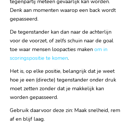
tegenpartij meteen gevaarlijk kan worden. 
Denk aan momenten waarop een back wordt 
gepasseerd.
De tegenstander kan dan naar de achterlijn 
voor de voorzet, of zelfs schuin naar de goal 
toe waar mensen loopacties maken 
om in 
scoringspositie te komen
.
Het is, op elke positie, belangrijk dat je weet 
hoe je een (directe) tegenstander onder druk 
moet zetten zonder dat je makkelijk kan 
worden gepasseerd.
Gebruik daarvoor deze zin: Maak snelheid, rem 
af en blijf laag.