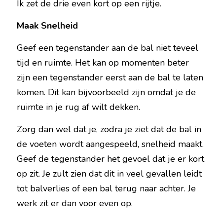
Ik zet de drie even kort op een rijtje.
Maak Snelheid
Geef een tegenstander aan de bal niet teveel 
tijd en ruimte. Het kan op momenten beter 
zijn een tegenstander eerst aan de bal te laten 
komen. Dit kan bijvoorbeeld zijn omdat je de 
ruimte in je rug af wilt dekken.
Zorg dan wel dat je, zodra je ziet dat de bal in 
de voeten wordt aangespeeld, snelheid maakt. 
Geef de tegenstander het gevoel dat je er kort 
op zit. Je zult zien dat dit in veel gevallen leidt 
tot balverlies of een bal terug naar achter. Je 
werk zit er dan voor even op.