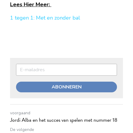
Lees Hier Meer: 
1 tegen 1: Met en zonder bal 
ABONNEREN
voorgaand
Jordi Alba en het succes van spelen met nummer 18
De volgende