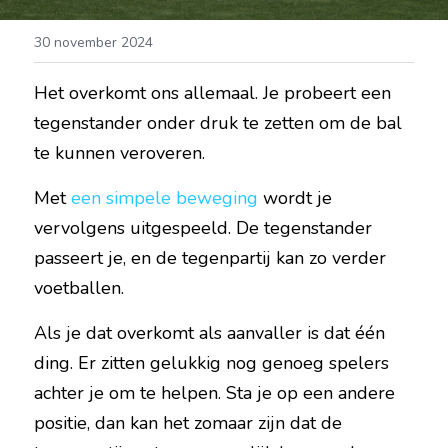
30 november 2024
Het overkomt ons allemaal. Je probeert een 
tegenstander onder druk te zetten om de bal 
te kunnen veroveren.
Met 
een simpele beweging
 wordt je 
vervolgens uitgespeeld. De tegenstander 
passeert je, en de tegenpartij kan zo verder 
voetballen.
Als je dat overkomt als aanvaller is dat één 
ding. Er zitten gelukkig nog genoeg spelers 
achter je om te helpen. Sta je op een andere 
positie, dan kan het zomaar zijn dat de 