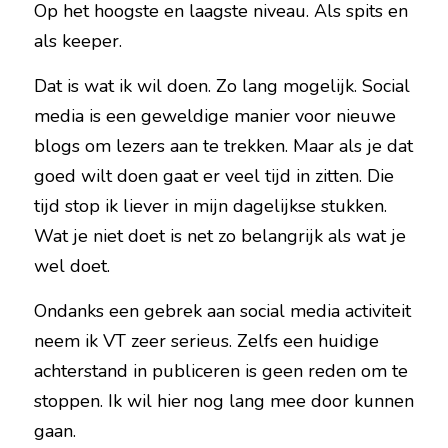
Op het hoogste en laagste niveau. Als spits en 
als keeper.
Dat is wat ik wil doen. Zo lang mogelijk. Social 
media is een geweldige manier voor nieuwe 
blogs om lezers aan te trekken. Maar als je dat 
goed wilt doen gaat er veel tijd in zitten. Die 
tijd stop ik liever in mijn dagelijkse stukken. 
Wat je niet doet is net zo belangrijk als wat je 
wel doet.
Ondanks een gebrek aan social media activiteit 
neem ik VT zeer serieus. Zelfs een huidige 
achterstand in publiceren is geen reden om te 
stoppen. Ik wil hier nog lang mee door kunnen 
gaan.