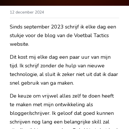
12 december 2024
Sinds september 2023 schrijf ik elke dag een 
stukje voor de blog van de Voetbal Tactics 
website.
Dit kost mij elke dag een paar uur van mijn 
tijd. Ik schrijf zonder de hulp van nieuwe 
technologie, al sluit ik zeker niet uit dat ik daar 
snel gebruik van ga maken.
De keuze om vrijwel alles zelf te doen heeft 
te maken met mijn ontwikkeling als 
blogger/schrijver. Ik geloof dat goed kunnen 
schrijven nog lang een belangrijke skill zal 