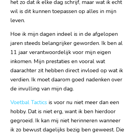
het zo dat ik elke dag schrijf, maar wat ik echt 
wil is dit kunnen toepassen op alles in mijn 
leven.
Hoe ik mijn dagen indeel is in de afgelopen 
jaren steeds belangrijker geworden. Ik ben al 
11 jaar verantwoordelijk voor mijn eigen 
inkomen. Mijn prestaties en vooral wat 
daarachter zit hebben direct invloed op wat ik 
verdien. Ik moet daarom goed nadenken over 
de invulling van mijn dag.
Voetbal Tactics
 is voor nu niet meer dan een 
hobby. Dat is niet erg, want ik ben hierdoor 
gegroeid. Ik kan mij niet herinneren wanneer 
ik zo bewust dagelijks bezig ben geweest. Die 