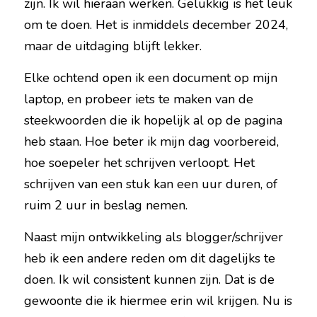
zijn. Ik wil hieraan werken. Gelukkig is het leuk 
om te doen. Het is inmiddels december 2024, 
maar de uitdaging blijft lekker.
Elke ochtend open ik een document op mijn 
laptop, en probeer iets te maken van de 
steekwoorden die ik hopelijk al op de pagina 
heb staan. Hoe beter ik mijn dag voorbereid, 
hoe soepeler het schrijven verloopt. Het 
schrijven van een stuk kan een uur duren, of 
ruim 2 uur in beslag nemen.
Naast mijn ontwikkeling als blogger/schrijver 
heb ik een andere reden om dit dagelijks te 
doen. Ik wil consistent kunnen zijn. Dat is de 
gewoonte die ik hiermee erin wil krijgen. Nu is 