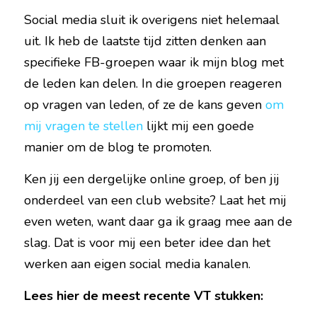
Social media sluit ik overigens niet helemaal 
uit. Ik heb de laatste tijd zitten denken aan 
specifieke FB-groepen waar ik mijn blog met 
de leden kan delen. In die groepen reageren 
op vragen van leden, of ze de kans geven 
om 
mij vragen te stellen
 lijkt mij een goede 
manier om de blog te promoten.
Ken jij een dergelijke online groep, of ben jij 
onderdeel van een club website? Laat het mij 
even weten, want daar ga ik graag mee aan de 
slag. Dat is voor mij een beter idee dan het 
werken aan eigen social media kanalen.
Lees hier de meest recente VT stukken: