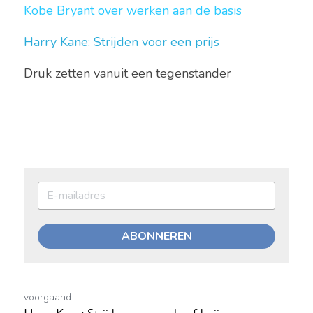
Kobe Bryant over werken aan de basis
Harry Kane: Strijden voor een prijs 
Druk zetten vanuit een tegenstander 
ABONNEREN
voorgaand