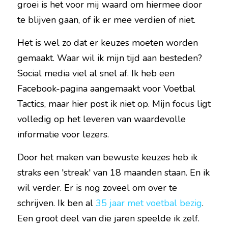
groei is het voor mij waard om hiermee door 
te blijven gaan, of ik er mee verdien of niet.
Het is wel zo dat er keuzes moeten worden 
gemaakt. Waar wil ik mijn tijd aan besteden? 
Social media viel al snel af. Ik heb een 
Facebook-pagina aangemaakt voor Voetbal 
Tactics, maar hier post ik niet op. Mijn focus ligt 
volledig op het leveren van waardevolle 
informatie voor lezers.
Door het maken van bewuste keuzes heb ik 
straks een 'streak' van 18 maanden staan. En ik 
wil verder. Er is nog zoveel om over te 
schrijven. Ik ben al 
35 jaar met voetbal bezig
. 
Een groot deel van die jaren speelde ik zelf. 