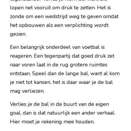
lopen net vooruit om druk te zetten. Het is 
zonde om een wedstrijd weg te geven omdat 
het opbouwen als een verplichting wordt 
gezien.
Een belangrijk onderdeel van voetbal is 
reageren. Een tegenpartij dat goed druk zet 
naar voren laat in de rug grotere ruimtes 
ontstaan. Speel dan de lange bal, want al kom 
je niet tot kansen, het is daar waar je de bal 
mag verliezen.
Verlies je de bal in de buurt van de eigen 
goal, dan is dat natuurlijk een ander verhaal. 
Hier moet je rekening mee houden.