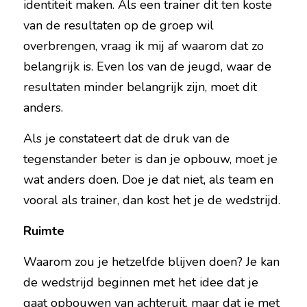
identiteit maken. Als een trainer dit ten koste 
van de resultaten op de groep wil 
overbrengen, vraag ik mij af waarom dat zo 
belangrijk is. Even los van de jeugd, waar de 
resultaten minder belangrijk zijn, moet dit 
anders.
Als je constateert dat de druk van de 
tegenstander beter is dan je opbouw, moet je 
wat anders doen. Doe je dat niet, als team en 
vooral als trainer, dan kost het je de wedstrijd.
Ruimte
Waarom zou je hetzelfde blijven doen? Je kan 
de wedstrijd beginnen met het idee dat je 
gaat opbouwen van achteruit, maar dat je met 