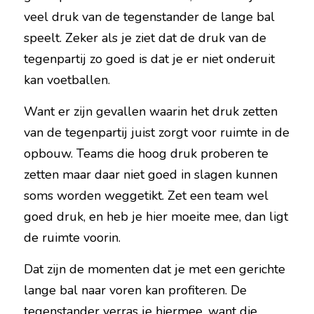
veel druk van de tegenstander de lange bal 
speelt. Zeker als je ziet dat de druk van de 
tegenpartij zo goed is dat je er niet onderuit 
kan voetballen.
Want er zijn gevallen waarin het druk zetten 
van de tegenpartij juist zorgt voor ruimte in de 
opbouw. Teams die hoog druk proberen te 
zetten maar daar niet goed in slagen kunnen 
soms worden weggetikt. Zet een team wel 
goed druk, en heb je hier moeite mee, dan ligt 
de ruimte voorin.
Dat zijn de momenten dat je met een gerichte 
lange bal naar voren kan profiteren. De 
tegenstander verras je hiermee, want die 