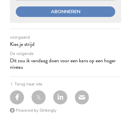
ABONNEREN
voorgaand
Kies je strijd
De volgende
Dit zou ik vandaag doen voor een kans op een hoger
niveau
Terug naar site
Powered by Strikingly