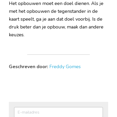
Het opbouwen moet een doel dienen. Als je 
met het opbouwen de tegenstander in de 
kaart speelt, ga je aan dat doel voorbij. Is de 
druk beter dan je opbouw, maak dan andere 
keuzes.
Geschreven door:
Freddy Gomes 