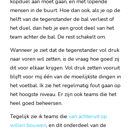
kopduel aan moet gaan, en met lopende 
mensen in de buurt. Hoe dan ook, als je op de 
helft van de tegenstander de bal verliest of 
het duel, dan heb je een groot deel van het 
team achter de bal. De rest schakelt om.
Wanneer je ziet dat de tegenstander vol druk 
naar voren wil zetten, is de vraag hoe goed zij 
dit voor elkaar krijgen. Vol druk zetten vooruit 
blijft voor mij één van de moeilijkste dingen in 
het voetbal. Ik zie het regelmatig fout gaan op 
het hoogste niveau. Er zijn ook teams die het 
heel goed beheersen.
Tegelijk zie ik teams die 
van achteruit op 
willen bouwen
, en dit onderdeel van de 