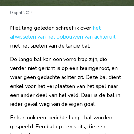
9 april 2024
Niet lang geleden schreef ik over 
het 
afwisselen van het opbouwen van achteruit
met het spelen van de lange bal.
De lange bal kan een verre trap zijn, die 
verder niet gericht is op een teamgenoot, en 
waar geen gedachte achter zit. Deze bal dient 
enkel voor het verplaatsen van het spel naar 
een ander deel van het veld. Daar is de bal in 
ieder geval weg van de eigen goal.
Er kan ook een gerichte lange bal worden 
gespeeld. Een bal op een spits, die een 