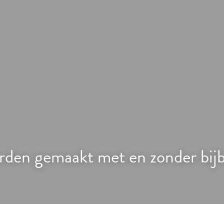
rden gemaakt met en zonder bijb