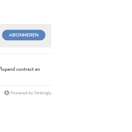
ABONNEREN
aflopend contract en
Powered by Strikingly