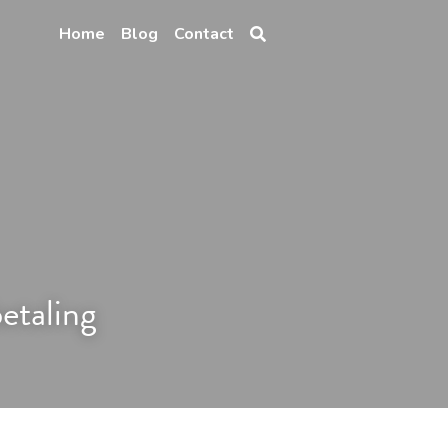
Home
Blog
Contact
etaling