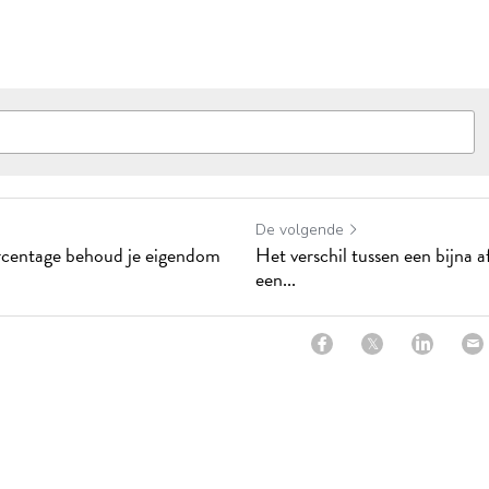
De volgende
centage behoud je eigendom
Het verschil tussen een bijna 
een...