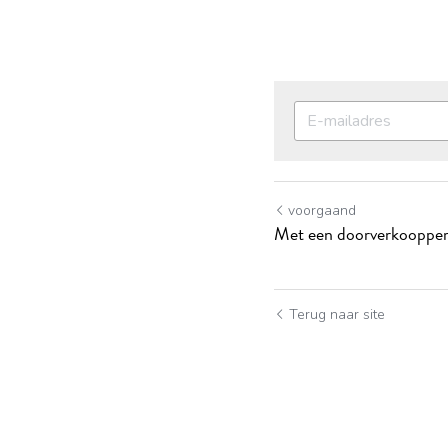
voorgaand
Met een doorverkoopper
Terug naar site