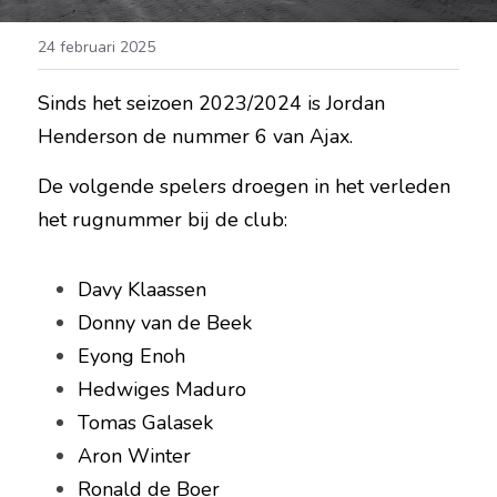
24 februari 2025
Sinds het seizoen 2023/2024 is Jordan 
Henderson de nummer 6 van Ajax.
De volgende spelers droegen in het verleden 
het rugnummer bij de club:
Davy Klaassen
Donny van de Beek
Eyong Enoh
Hedwiges Maduro
Tomas Galasek
Aron Winter
Ronald de Boer