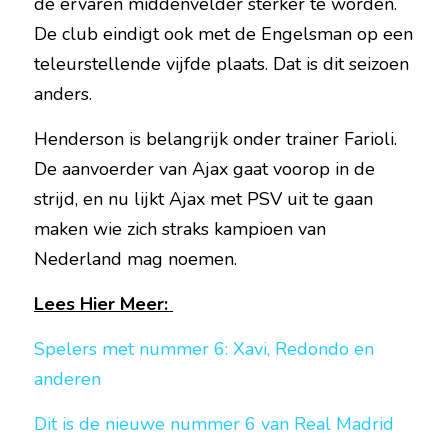
de ervaren middenvelder sterker te worden. 
De club eindigt ook met de Engelsman op een 
teleurstellende vijfde plaats. Dat is dit seizoen 
anders.
Henderson is belangrijk onder trainer Farioli. 
De aanvoerder van Ajax gaat voorop in de 
strijd, en nu lijkt Ajax met PSV uit te gaan 
maken wie zich straks kampioen van 
Nederland mag noemen.  
Lees Hier Meer: 
Spelers met nummer 6: Xavi, Redondo en 
anderen
Dit is de nieuwe nummer 6 van Real Madrid