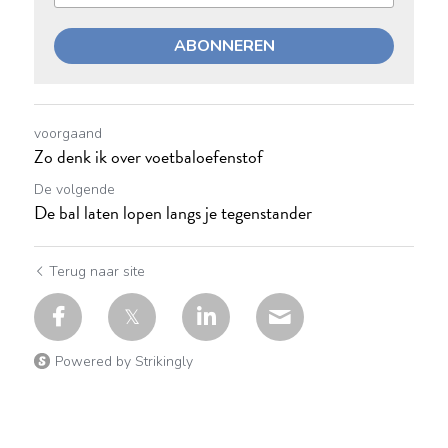
ABONNEREN
voorgaand
Zo denk ik over voetbaloefenstof
De volgende
De bal laten lopen langs je tegenstander
Terug naar site
Powered by Strikingly