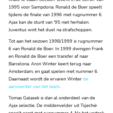
1995 voor Sampdoria. Ronald de Boer speelt 
tijdens de finale van 1996 met rugnummer 6. 
Ajax kan de stunt van '95 niet herhalen. 
Juventus wint het duel na strafschoppen.
Tot aan het seizoen 1998/1999 is rugnummer 
6 van Ronald de Boer. In 1999 dwingen Frank 
en Ronald de Boer een transfer af naar 
Barcelona. Aron Winter keert terug naar 
Amsterdam, en gaat spelen met nummer 6. 
Daarnaast wordt de ervaren Winter 
de 
aanvoerder van het team
.
Tomas Galasek is dan al onderdeel van de 
Ajax selectie. De middenvelder uit Tsjechië 