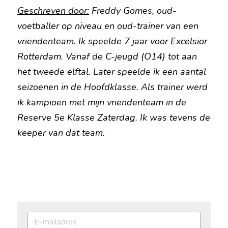
Geschreven door:
 Freddy Gomes, oud-
voetballer op niveau en oud-trainer van een 
vriendenteam. Ik speelde 7 jaar voor Excelsior 
Rotterdam. Vanaf de C-jeugd (O14) tot aan 
het tweede elftal. Later speelde ik een aantal 
seizoenen in de Hoofdklasse. Als trainer werd 
ik kampioen met mijn vriendenteam in de 
Reserve 5e Klasse Zaterdag. Ik was tevens de 
keeper van dat team.