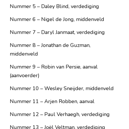
Nummer 5 – Daley Blind, verdediging
Nummer 6 – Nigel de Jong, middenveld
Nummer 7 – Daryl Janmaat, verdediging
Nummer 8 – Jonathan de Guzman, 
middenveld
Nummer 9 – Robin van Persie, aanval 
(aanvoerder)
Nummer 10 – Wesley Sneijder, middenveld
Nummer 11 – Arjen Robben, aanval
Nummer 12 – Paul Verhaegh, verdediging
Nummer 13 – Joël Veltman, verdediging