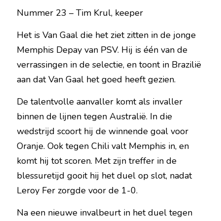
Nummer 23 – Tim Krul, keeper
Het is Van Gaal die het ziet zitten in de jonge 
Memphis Depay van PSV. Hij is één van de 
verrassingen in de selectie, en toont in Brazilië 
aan dat Van Gaal het goed heeft gezien.
De talentvolle aanvaller komt als invaller 
binnen de lijnen tegen Australië. In die 
wedstrijd scoort hij de winnende goal voor 
Oranje. Ook tegen Chili valt Memphis in, en 
komt hij tot scoren. Met zijn treffer in de 
blessuretijd gooit hij het duel op slot, nadat 
Leroy Fer zorgde voor de 1-0.
Na een nieuwe invalbeurt in het duel tegen 