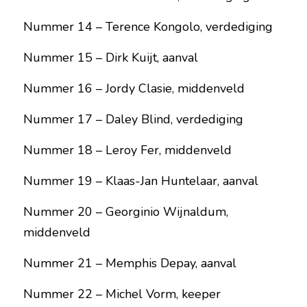
Nummer 14 – Terence Kongolo, verdediging
Nummer 15 – Dirk Kuijt, aanval
Nummer 16 – Jordy Clasie, middenveld
Nummer 17 – Daley Blind, verdediging
Nummer 18 – Leroy Fer, middenveld
Nummer 19 – Klaas-Jan Huntelaar, aanval
Nummer 20 – Georginio Wijnaldum, 
middenveld
Nummer 21 – Memphis Depay, aanval
Nummer 22 – Michel Vorm, keeper