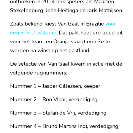
ontbreken in 2014 ook spelers als Maarten 
Stekelenburg, John Heitinga en Joris Mathijsen.
Zoals bekend, kiest Van Gaal in Brazilië 
voor 
een 3-5-2 systeem
. Dat pakt heel erg goed uit 
voor het team, en Oranje slaagt erin 3e te 
worden na winst op het gastland.
De selectie van Van Gaal kwam in actie met de 
volgende rugnummers:
Nummer 1 – Jasper Cillessen, keeper
Nummer 2 – Ron Vlaar, verdediging
Nummer 3 – Stefan de Vrij, verdediging
Nummer 4 – Bruno Martins Indi, verdediging