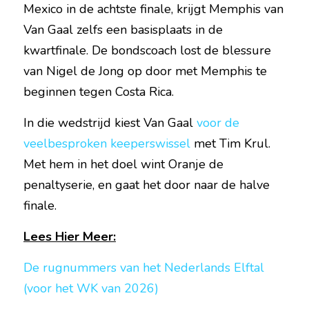
Mexico in de achtste finale, krijgt Memphis van 
Van Gaal zelfs een basisplaats in de 
kwartfinale. De bondscoach lost de blessure 
van Nigel de Jong op door met Memphis te 
beginnen tegen Costa Rica.
In die wedstrijd kiest Van Gaal 
voor de 
veelbesproken keeperswissel
 met Tim Krul. 
Met hem in het doel wint Oranje de 
penaltyserie, en gaat het door naar de halve 
finale.
Lees Hier Meer:
De rugnummers van het Nederlands Elftal 
(voor het WK van 2026)