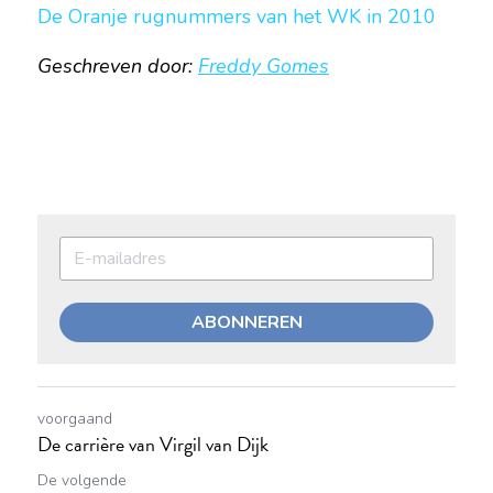
De Oranje rugnummers van het WK in 2010
Geschreven door: 
Freddy Gomes
ABONNEREN
voorgaand
De carrière van Virgil van Dijk
De volgende