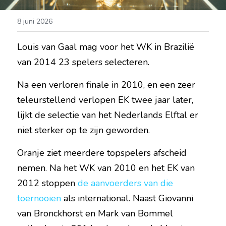
8 juni 2026
Louis van Gaal mag voor het WK in Brazilië 
van 2014 23 spelers selecteren.
Na een verloren finale in 2010, en een zeer 
teleurstellend verlopen EK twee jaar later, 
lijkt de selectie van het Nederlands Elftal er 
niet sterker op te zijn geworden.
Oranje ziet meerdere topspelers afscheid 
nemen. Na het WK van 2010 en het EK van 
2012 stoppen 
de aanvoerders van die 
toernooien
 als international. Naast Giovanni 
van Bronckhorst en Mark van Bommel 