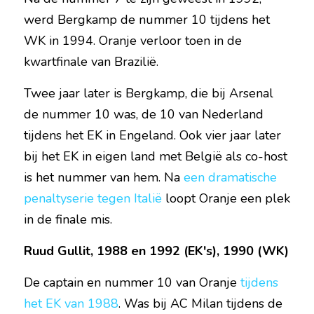
werd Bergkamp de nummer 10 tijdens het 
WK in 1994. Oranje verloor toen in de 
kwartfinale van Brazilië.
Twee jaar later is Bergkamp, die bij Arsenal 
de nummer 10 was, de 10 van Nederland 
tijdens het EK in Engeland. Ook vier jaar later 
bij het EK in eigen land met België als co-host 
is het nummer van hem. Na 
een dramatische 
penaltyserie tegen Italië
 loopt Oranje een plek 
in de finale mis.
Ruud Gullit, 1988 en 1992 (EK's), 1990 (WK)
De captain en nummer 10 van Oranje 
tijdens 
het EK van 1988
. Was bij AC Milan tijdens de 