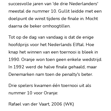
succesvolle jaren van 'de drie Nederlanders' 
meestal de nummer 10. Gullit leidde met een 
doelpunt de winst tijdens de finale in. Mocht 
daarna de beker omhoogtillen.
Tot op de dag van vandaag is dat de enige 
hoofdprijs voor het Nederlands Elftal. Hoe 
knap het winnen van een toernooi is bleek in 
1990. Oranje won toen geen enkele wedstrijd. 
In 1992 werd de halve finale gehaald, maar 
Denemarken nam toen de penalty's beter.
Drie spelers kwamen één toernooi uit als 
nummer 10 voor Oranje:
Rafael van der Vaart, 2006 (WK)