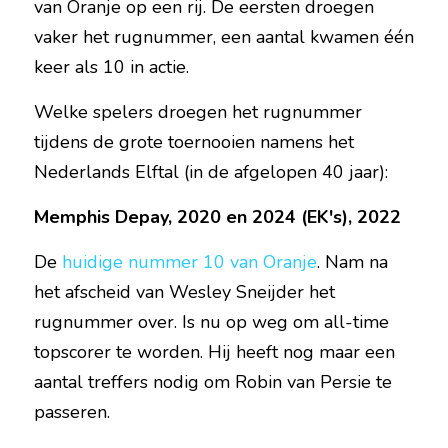
van Oranje op een rij. De eersten droegen 
vaker het rugnummer, een aantal kwamen één 
keer als 10 in actie.
Welke spelers droegen het rugnummer 
tijdens de grote toernooien namens het 
Nederlands Elftal (in de afgelopen 40 jaar):
Memphis Depay, 2020 en 2024 (EK's), 2022
De 
huidige nummer 10 van Oranje
. Nam na 
het afscheid van Wesley Sneijder het 
rugnummer over. Is nu op weg om all-time 
topscorer te worden. Hij heeft nog maar een 
aantal treffers nodig om Robin van Persie te 
passeren.