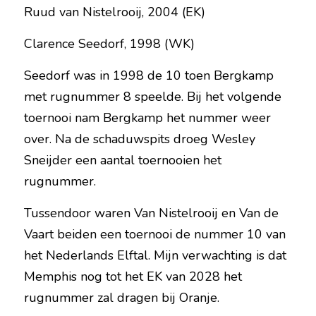
Ruud van Nistelrooij, 2004 (EK)
Clarence Seedorf, 1998 (WK)
Seedorf was in 1998 de 10 toen Bergkamp 
met rugnummer 8 speelde. Bij het volgende 
toernooi nam Bergkamp het nummer weer 
over. Na de schaduwspits droeg Wesley 
Sneijder een aantal toernooien het 
rugnummer.
Tussendoor waren Van Nistelrooij en Van de 
Vaart beiden een toernooi de nummer 10 van 
het Nederlands Elftal. Mijn verwachting is dat 
Memphis nog tot het EK van 2028 het 
rugnummer zal dragen bij Oranje.