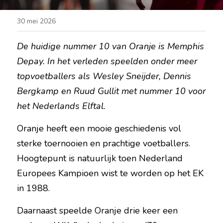
30 mei 2026
De huidige nummer 10 van Oranje is Memphis 
Depay. In het verleden speelden onder meer 
topvoetballers als Wesley Sneijder, Dennis 
Bergkamp en Ruud Gullit met nummer 10 voor 
het Nederlands Elftal.
Oranje heeft een mooie geschiedenis vol 
sterke toernooien en prachtige voetballers. 
Hoogtepunt is natuurlijk toen Nederland 
Europees Kampioen wist te worden op het EK 
in 1988.
Daarnaast speelde Oranje drie keer een 