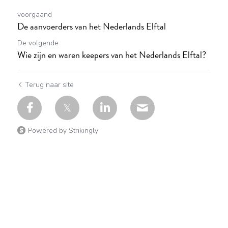
voorgaand
De aanvoerders van het Nederlands Elftal
De volgende
Wie zijn en waren keepers van het Nederlands Elftal?
Terug naar site
Powered by Strikingly