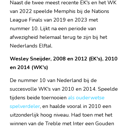
Naast de twee meest recente EK's en het WK 
van 2022 speelde Memphis bij de Nations 
League Finals van 2019 en 2023 met 
nummer 10. Lijkt na een periode van 
afwezigheid helemaal terug te zijn bij het 
Nederlands Elftal.
Wesley Sneijder, 2008 en 2012 (EK's), 2010 
en 2014 (WK's)
De nummer 10 van Nederland bij de 
succesvolle WK's van 2010 en 2014. Speelde 
tijdens beide toernooien 
als ouderwetse 
spelverdeler
, en haalde vooral in 2010 een 
uitzonderlijk hoog niveau. Had toen met het 
winnen van de Treble met Inter een Gouden 