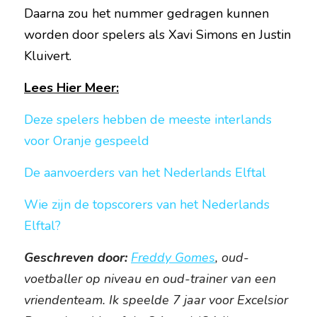
Daarna zou het nummer gedragen kunnen 
worden door spelers als Xavi Simons en Justin 
Kluivert.
Lees Hier Meer:
Deze spelers hebben de meeste interlands 
voor Oranje gespeeld
De aanvoerders van het Nederlands Elftal
Wie zijn de topscorers van het Nederlands 
Elftal?
Geschreven door:
Freddy Gomes
, oud-
voetballer op niveau en oud-trainer van een 
vriendenteam. Ik speelde 7 jaar voor Excelsior 