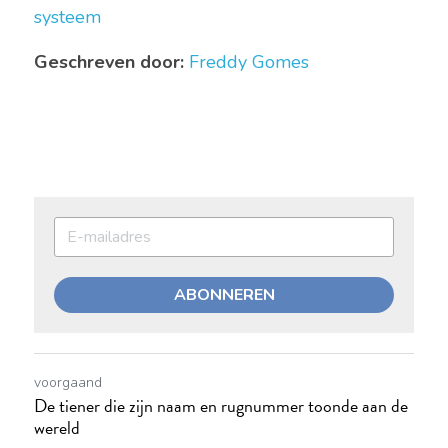
systeem
Geschreven door:
Freddy Gomes 
ABONNEREN
voorgaand
De tiener die zijn naam en rugnummer toonde aan de
wereld