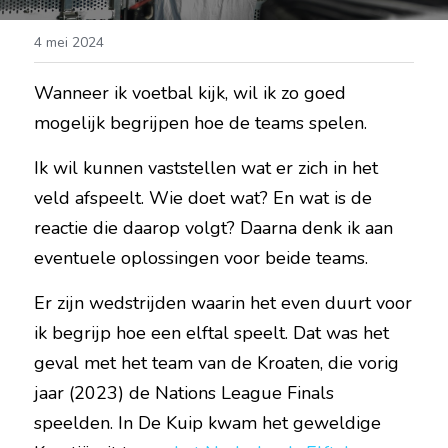
4 mei 2024
Wanneer ik voetbal kijk, wil ik zo goed 
mogelijk begrijpen hoe de teams spelen.
Ik wil kunnen vaststellen wat er zich in het 
veld afspeelt. Wie doet wat? En wat is de 
reactie die daarop volgt? Daarna denk ik aan 
eventuele oplossingen voor beide teams.
Er zijn wedstrijden waarin het even duurt voor 
ik begrijp hoe een elftal speelt. Dat was het 
geval met het team van de Kroaten, die vorig 
jaar (2023) de Nations League Finals 
speelden. In De Kuip kwam het geweldige 