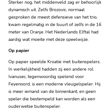
Sterker nog, het middenveld zag er behoorlijk 
dynamisch uit. Zelfs Brozovic, normaal 
gesproken de meest defensieve van het trio, 
kwam regelmatig in de buurt of zelfs in de 16 
meter van Oranje. Het Nederlands Elftal had 
aardig wat moeite met deze speelwijze.
Op papier
Op papier speelde Kroatië met buitenspelers. 
In werkelijkheid hadden zij een andere rol. 
Ivanusec, tegenwoordig spelend voor 
Feyenoord, is een moderne vleugelspeler. Hij 
is meer iemand van de binnenkant, en geen 
speler die bestempeld kan worden als een 
ouderwetse buitenspeler.