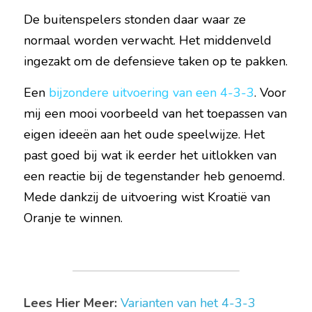
De buitenspelers stonden daar waar ze 
normaal worden verwacht. Het middenveld 
ingezakt om de defensieve taken op te pakken.
Een 
bijzondere uitvoering van een 4-3-3
. Voor 
mij een mooi voorbeeld van het toepassen van 
eigen ideeën aan het oude speelwijze. Het 
past goed bij wat ik eerder het uitlokken van 
een reactie bij de tegenstander heb genoemd. 
Mede dankzij de uitvoering wist Kroatië van 
Oranje te winnen. 
Lees Hier Meer:
Varianten van het 4-3-3 