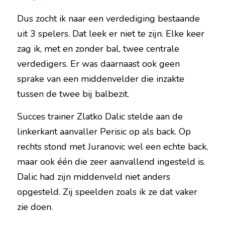
Dus zocht ik naar een verdediging bestaande 
uit 3 spelers. Dat leek er niet te zijn. Elke keer 
zag ik, met en zonder bal, twee centrale 
verdedigers. Er was daarnaast ook geen 
sprake van een middenvelder die inzakte 
tussen de twee bij balbezit.
Succes trainer Zlatko Dalic stelde aan de 
linkerkant aanvaller Perisic op als back. Op 
rechts stond met Juranovic wel een echte back, 
maar ook één die zeer aanvallend ingesteld is. 
Dalic had zijn middenveld niet anders 
opgesteld. Zij speelden zoals ik ze dat vaker 
zie doen.