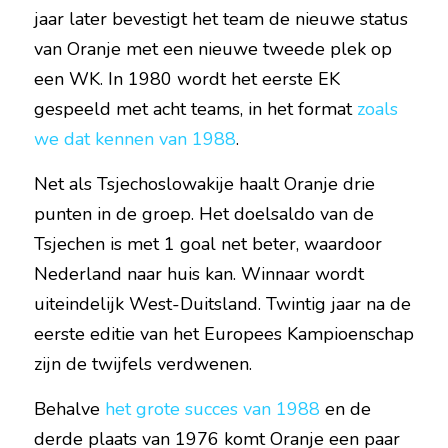
jaar later bevestigt het team de nieuwe status 
van Oranje met een nieuwe tweede plek op 
een WK. In 1980 wordt het eerste EK 
gespeeld met acht teams, in het format 
zoals 
we dat kennen van 1988
.
Net als Tsjechoslowakije haalt Oranje drie 
punten in de groep. Het doelsaldo van de 
Tsjechen is met 1 goal net beter, waardoor 
Nederland naar huis kan. Winnaar wordt 
uiteindelijk West-Duitsland. Twintig jaar na de 
eerste editie van het Europees Kampioenschap 
zijn de twijfels verdwenen.
Behalve 
het grote succes van 1988
 en de 
derde plaats van 1976 komt Oranje een paar 