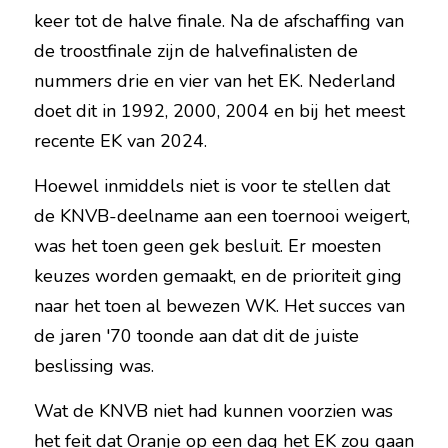
keer tot de halve finale. Na de afschaffing van 
de troostfinale zijn de halvefinalisten de 
nummers drie en vier van het EK. Nederland 
doet dit in 1992, 2000, 2004 en bij het meest 
recente EK van 2024.
Hoewel inmiddels niet is voor te stellen dat 
de KNVB-deelname aan een toernooi weigert, 
was het toen geen gek besluit. Er moesten 
keuzes worden gemaakt, en de prioriteit ging 
naar het toen al bewezen WK. Het succes van 
de jaren '70 toonde aan dat dit de juiste 
beslissing was.
Wat de KNVB niet had kunnen voorzien was 
het feit dat Oranje op een dag het EK zou gaan 