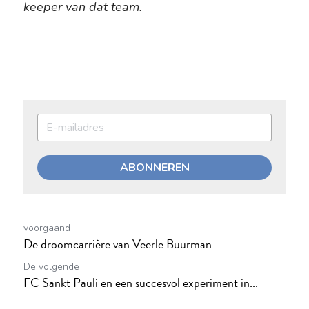
keeper van dat team.
ABONNEREN
voorgaand
De droomcarrière van Veerle Buurman
De volgende
FC Sankt Pauli en een succesvol experiment in...