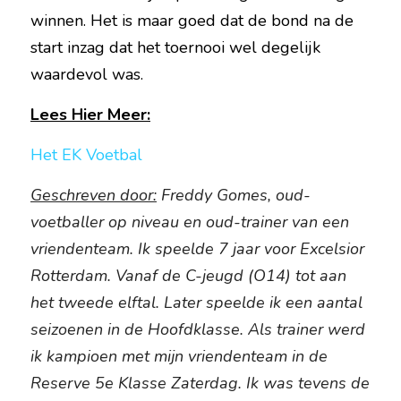
winnen. Het is maar goed dat de bond na de 
start inzag dat het toernooi wel degelijk 
waardevol was.
Lees Hier Meer:
Het EK Voetbal
Geschreven door:
 Freddy Gomes, oud-
voetballer op niveau en oud-trainer van een 
vriendenteam. Ik speelde 7 jaar voor Excelsior 
Rotterdam. Vanaf de C-jeugd (O14) tot aan 
het tweede elftal. Later speelde ik een aantal 
seizoenen in de Hoofdklasse. Als trainer werd 
ik kampioen met mijn vriendenteam in de 
Reserve 5e Klasse Zaterdag. Ik was tevens de 