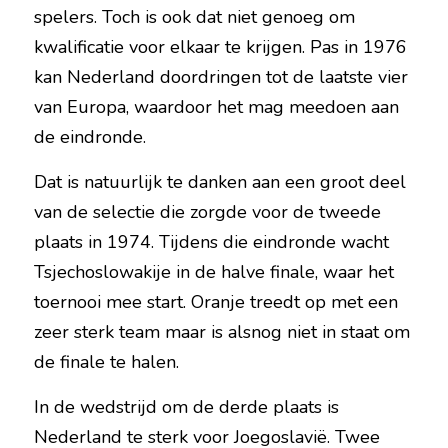
spelers. Toch is ook dat niet genoeg om 
kwalificatie voor elkaar te krijgen. Pas in 1976 
kan Nederland doordringen tot de laatste vier 
van Europa, waardoor het mag meedoen aan 
de eindronde.
Dat is natuurlijk te danken aan een groot deel 
van de selectie die zorgde voor de tweede 
plaats in 1974. Tijdens die eindronde wacht 
Tsjechoslowakije in de halve finale, waar het 
toernooi mee start. Oranje treedt op met een 
zeer sterk team maar is alsnog niet in staat om 
de finale te halen.
In de wedstrijd om de derde plaats is 
Nederland te sterk voor Joegoslavië. Twee 