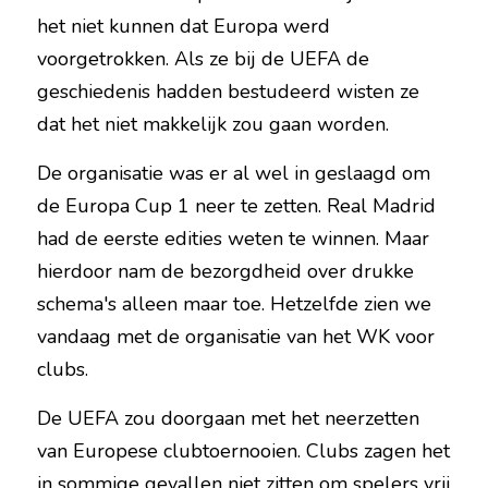
het niet kunnen dat Europa werd 
voorgetrokken. Als ze bij de UEFA de 
geschiedenis hadden bestudeerd wisten ze 
dat het niet makkelijk zou gaan worden.
De organisatie was er al wel in geslaagd om 
de Europa Cup 1 neer te zetten. Real Madrid 
had de eerste edities weten te winnen. Maar 
hierdoor nam de bezorgdheid over drukke 
schema's alleen maar toe. Hetzelfde zien we 
vandaag met de organisatie van het WK voor 
clubs.
De UEFA zou doorgaan met het neerzetten 
van Europese clubtoernooien. Clubs zagen het 
in sommige gevallen niet zitten om spelers vrij 