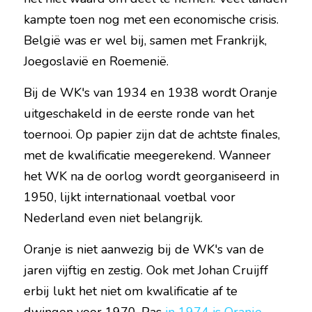
kampte toen nog met een economische crisis. 
België was er wel bij, samen met Frankrijk, 
Joegoslavië en Roemenië.
Bij de WK's van 1934 en 1938 wordt Oranje 
uitgeschakeld in de eerste ronde van het 
toernooi. Op papier zijn dat de achtste finales, 
met de kwalificatie meegerekend. Wanneer 
het WK na de oorlog wordt georganiseerd in 
1950, lijkt internationaal voetbal voor 
Nederland even niet belangrijk.
Oranje is niet aanwezig bij de WK's van de 
jaren vijftig en zestig. Ook met Johan Cruijff 
erbij lukt het niet om kwalificatie af te 