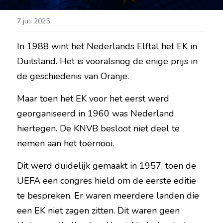
7 juli 2025
In 1988 wint het Nederlands Elftal het EK in 
Duitsland. Het is vooralsnog de enige prijs in 
de geschiedenis van Oranje.
Maar toen het EK voor het eerst werd 
georganiseerd in 1960 was Nederland 
hiertegen. De KNVB besloot niet deel te 
nemen aan het toernooi.
Dit werd duidelijk gemaakt in 1957, toen de 
UEFA een congres hield om de eerste editie 
te bespreken. Er waren meerdere landen die 
een EK niet zagen zitten. Dit waren geen 