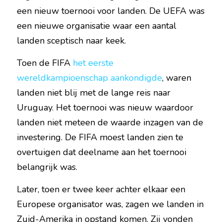
een nieuw toernooi voor landen. De UEFA was 
een nieuwe organisatie waar een aantal 
landen sceptisch naar keek.
Toen de FIFA 
het eerste 
wereldkampioenschap aankondigde
, waren 
landen niet blij met de lange reis naar 
Uruguay. Het toernooi was nieuw waardoor 
landen niet meteen de waarde inzagen van de 
investering. De FIFA moest landen zien te 
overtuigen dat deelname aan het toernooi 
belangrijk was.
Later, toen er twee keer achter elkaar een 
Europese organisator was, zagen we landen in 
Zuid-Amerika in opstand komen. Zij vonden 