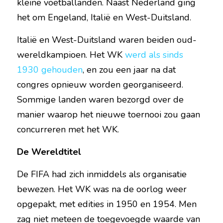
kleine voetballanden. Naast Nederland ging 
het om Engeland, Italië en West-Duitsland.
Italië en West-Duitsland waren beiden oud-
wereldkampioen. Het WK 
werd als sinds 
1930 gehouden
, en zou een jaar na dat 
congres opnieuw worden georganiseerd. 
Sommige landen waren bezorgd over de 
manier waarop het nieuwe toernooi zou gaan 
concurreren met het WK.
De Wereldtitel
De FIFA had zich inmiddels als organisatie 
bewezen. Het WK was na de oorlog weer 
opgepakt, met edities in 1950 en 1954. Men 
zag niet meteen de toegevoegde waarde van 