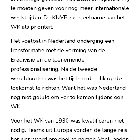
te moeten geven voor nog meer internationale 
wedstrijden. De KNVB zag deelname aan het 
WK als prioriteit.
Het voetbal in Nederland onderging een 
transformatie met de vorming van de 
Eredivisie en de toenemende 
professionalisering. Na de tweede 
wereldoorlog was het tijd om de blik op de 
toekomst te richten. Want het was Nederland 
nog niet gelukt om ver te komen tijdens een 
WK.
Voor het WK van 1930 was kwalificeren niet 
nodig. Teams uit Europa vonden de lange reis 
het niet waard om deel te nemen. Veel landen 