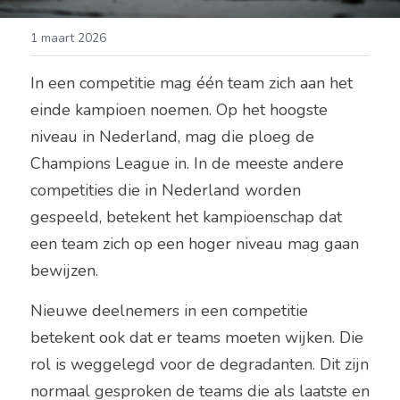
1 maart 2026
In een competitie mag één team zich aan het 
einde kampioen noemen. Op het hoogste 
niveau in Nederland, mag die ploeg de 
Champions League in. In de meeste andere 
competities die in Nederland worden 
gespeeld, betekent het kampioenschap dat 
een team zich op een hoger niveau mag gaan 
bewijzen.
Nieuwe deelnemers in een competitie 
betekent ook dat er teams moeten wijken. Die 
rol is weggelegd voor de degradanten. Dit zijn 
normaal gesproken de teams die als laatste en 