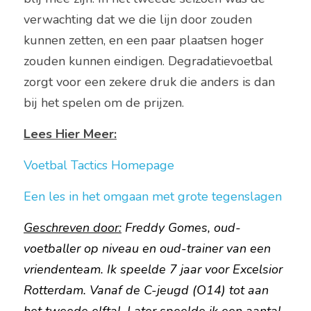
verwachting dat we die lijn door zouden 
kunnen zetten, en een paar plaatsen hoger 
zouden kunnen eindigen. Degradatievoetbal 
zorgt voor een zekere druk die anders is dan 
bij het spelen om de prijzen.
Lees Hier Meer:
Voetbal Tactics Homepage 
Een les in het omgaan met grote tegenslagen
Geschreven door:
 Freddy Gomes, oud-
voetballer op niveau en oud-trainer van een 
vriendenteam. Ik speelde 7 jaar voor Excelsior 
Rotterdam. Vanaf de C-jeugd (O14) tot aan 