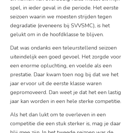
spel, in ieder geval in die periode. Het eerste 
seizoen waarin we moesten strijden tegen 
degradatie (eveneens bij SVVSMC), is het 
gelukt om in de hoofdklasse te blijven.
Dat was ondanks een teleurstellend seizoen 
uiteindelijk een goed gevoel. Het zorgde voor 
een enorme opluchting, en voelde als een 
prestatie. Daar kwam toen nog bij dat we het 
jaar ervoor uit de eerste klasse waren 
gepromoveerd. Dan weet je dat het een lastig 
jaar kan worden in een hele sterke competitie.
Als het dan lukt om te overleven in een 
competitie die een stuk sterker is, mag je daar 
blij mee zijn. In het tweede seizoen was de 