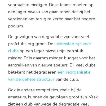
voorlaatste eindigen. Deze teams moeten op 
een lager niveau aan gaan tonen dat zij het 
verdienen om terug te keren naar het hogere 
podium.
De gevolgen van degradatie zijn voor veel 
profclubs erg groot. De 
inkomsten zijn voor 
clubs
 op een lager niveau zijn een stuk 
minder. Er is daarom minder budget voor het 
aantrekken van nieuwe spelers. Bij veel clubs 
betekent het degraderen 
een reorganisatie 
van de gehele structuur
 van de club.
Ook in andere competities, zoals bij de 
amateurs, kunnen de gevolgen groot zijn. Vaak 
ziet een club vanwege de degradatie veel 