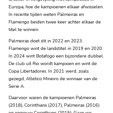
Europa, hoe de kampioenen elkaar afwisselen. 
In recente tijden weten Palmeiras en 
Flamengo beiden twee keer achter elkaar de 
titel te winnen.
Palmeiras doet dit in 2022 en 2023. 
Flamengo wint de landstitel in 2019 en 2020. 
In 2024 wint Botafogo een bijzondere dubbel. 
De club uit Rio wordt kampioen en wint de 
Copa Libertadores. In 2021 werd, zoals 
gezegd, Atletico Mineiro de winnaar van de 
Serie A.
Daarvoor waren de kampioenen Palmeiras 
(2018), Corinthians (2017), Palmeiras (2016) 
en opnieuw Corinthians (2015). Gaan we 