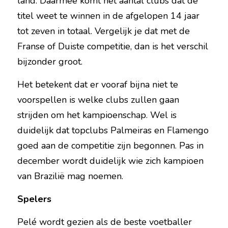
land. Daarmee komt het aantal clubs dat de 
titel weet te winnen in de afgelopen 14 jaar 
tot zeven in totaal. Vergelijk je dat met de 
Franse of Duiste competitie, dan is het verschil 
bijzonder groot.
Het betekent dat er vooraf bijna niet te 
voorspellen is welke clubs zullen gaan 
strijden om het kampioenschap. Wel is 
duidelijk dat topclubs Palmeiras en Flamengo 
goed aan de competitie zijn begonnen. Pas in 
december wordt duidelijk wie zich kampioen 
van Brazilië mag noemen.
Spelers
Pelé wordt gezien als de beste voetballer 