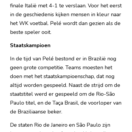
finale Italië met 4-1 te verslaan. Voor het eerst 
in de geschiedenis kijken mensen in kleur naar 
het WK voetbal. Pelé wordt dan gezien als de 
beste speler ooit.
Staatskampioen
In de tijd van Pelé bestond er in Brazilië nog 
geen grote competitie. Teams moesten het 
doen met het staatskampioenschap, dat nog 
altijd worden gespeeld. Naast de strijd om de 
staatstitel werd er gespeeld om de Rio-São 
Paulo titel, en de Taça Brasil, de voorloper van 
de Braziliaanse beker.
De staten Rio de Janeiro en São Paulo zijn 