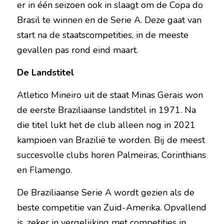
er in één seizoen ook in slaagt om de Copa do 
Brasil te winnen en de Serie A. Deze gaat van 
start na de staatscompetities, in de meeste 
gevallen pas rond eind maart.
De Landstitel
Atletico Mineiro uit de staat Minas Gerais won 
de eerste Braziliaanse landstitel in 1971. Na 
die titel lukt het de club alleen nog in 2021 
kampioen van Brazilië te worden. Bij de meest 
succesvolle clubs horen Palmeiras, Corinthians 
en Flamengo.
De Braziliaanse Serie A wordt gezien als de 
beste competitie van Zuid-Amerika. Opvallend 
is, zeker in vergelijking met competities in 