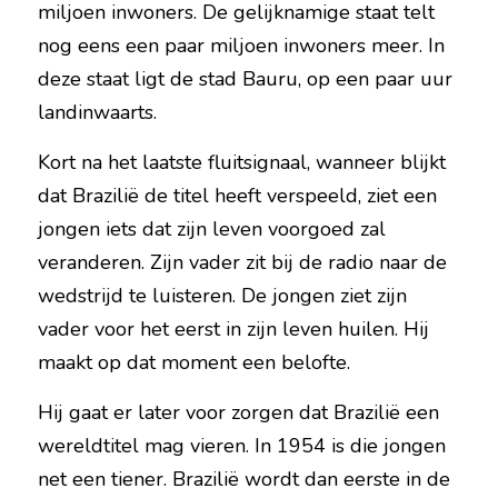
miljoen inwoners. De gelijknamige staat telt 
nog eens een paar miljoen inwoners meer. In 
deze staat ligt de stad Bauru, op een paar uur 
landinwaarts.
Kort na het laatste fluitsignaal, wanneer blijkt 
dat Brazilië de titel heeft verspeeld, ziet een 
jongen iets dat zijn leven voorgoed zal 
veranderen. Zijn vader zit bij de radio naar de 
wedstrijd te luisteren. De jongen ziet zijn 
vader voor het eerst in zijn leven huilen. Hij 
maakt op dat moment een belofte.
Hij gaat er later voor zorgen dat Brazilië een 
wereldtitel mag vieren. In 1954 is die jongen 
net een tiener. Brazilië wordt dan eerste in de 