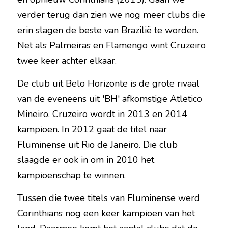
verder terug dan zien we nog meer clubs die 
erin slagen de beste van Brazilië te worden. 
Net als Palmeiras en Flamengo wint Cruzeiro 
twee keer achter elkaar.
De club uit Belo Horizonte is de grote rivaal 
van de eveneens uit 'BH' afkomstige Atletico 
Mineiro. Cruzeiro wordt in 2013 en 2014 
kampioen. In 2012 gaat de titel naar 
Fluminense uit Rio de Janeiro. Die club 
slaagde er ook in om in 2010 het 
kampioenschap te winnen.
Tussen die twee titels van Fluminense werd 
Corinthians nog een keer kampioen van het 