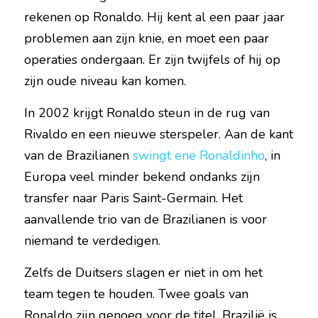
rekenen op Ronaldo. Hij kent al een paar jaar 
problemen aan zijn knie, en moet een paar 
operaties ondergaan. Er zijn twijfels of hij op 
zijn oude niveau kan komen.
In 2002 krijgt Ronaldo steun in de rug van 
Rivaldo en een nieuwe sterspeler. Aan de kant 
van de Brazilianen 
swingt ene Ronaldinho
, in 
Europa veel minder bekend ondanks zijn 
transfer naar Paris Saint-Germain. Het 
aanvallende trio van de Brazilianen is voor 
niemand te verdedigen.
Zelfs de Duitsers slagen er niet in om het 
team tegen te houden. Twee goals van 
Ronaldo zijn genoeg voor de titel. Brazilië is 