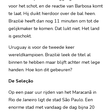
voor het schot, en de reactie van Barbosa komt 
te laat. Hij duikt hierdoor over de bal heen. 
Brazilië heeft dan nog 11 minuten om tot de 
gelijkmaker te komen. Dat lukt niet. Het land 
is geschokt.
Uruguay is voor de tweede keer 
wereldkampioen. Brazilië leek de titel al 
binnen te hebben maar blijft achter met lege 
handen. Hoe kon dit gebeuren?
De Seleção
Op een paar uur rijden van het Maracanã in 
Rio de Janeiro ligt de stad São Paulo. Een 
enorme stad met vandaag de dag bijna 20 