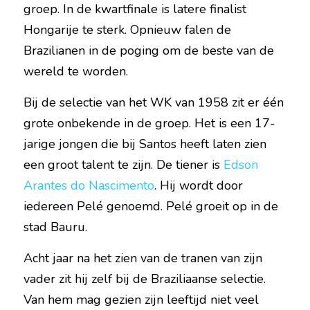
groep. In de kwartfinale is latere finalist 
Hongarije te sterk. Opnieuw falen de 
Brazilianen in de poging om de beste van de 
wereld te worden.
Bij de selectie van het WK van 1958 zit er één 
grote onbekende in de groep. Het is een 17-
jarige jongen die bij Santos heeft laten zien 
een groot talent te zijn. De tiener is 
Edson 
Arantes do Nascimento
. Hij wordt door 
iedereen Pelé genoemd. Pelé groeit op in de 
stad Bauru.
Acht jaar na het zien van de tranen van zijn 
vader zit hij zelf bij de Braziliaanse selectie. 
Van hem mag gezien zijn leeftijd niet veel 