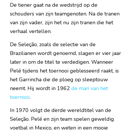
De tiener gaat na de wedstrijd op de 
schouders van zijn teamgenoten. Na de tranen 
van zijn vader, zijn het nu zijn tranen die het 
verhaal vertellen.
De Seleção, zoals de selectie van de 
Brazilianen wordt genoemd, slagen er vier jaar 
later in om de titel te verdedigen. Wanneer 
Pelé tijdens het toernooi geblesseerd raakt, is 
het Garrincha die de ploeg op sleeptouw 
neemt. Hij wordt in 1962 
de man van het 
toernooi
.
In 1970 volgt de derde wereldtitel van de 
Seleção. Pelé en zijn team spelen geweldig 
voetbal in Mexico, en weten in een mooie 