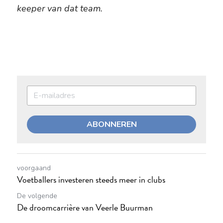
keeper van dat team.
ABONNEREN
voorgaand
Voetballers investeren steeds meer in clubs
De volgende
De droomcarrière van Veerle Buurman