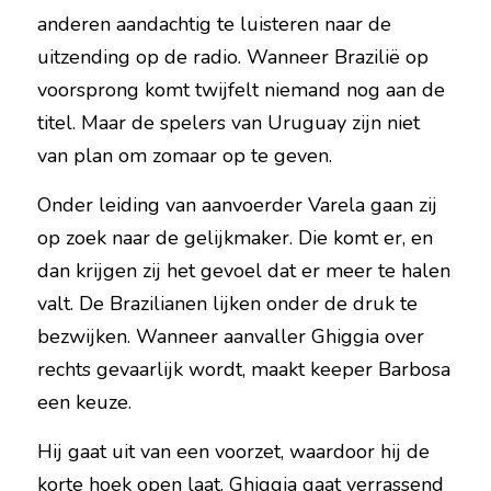
anderen aandachtig te luisteren naar de 
uitzending op de radio. Wanneer Brazilië op 
voorsprong komt twijfelt niemand nog aan de 
titel. Maar de spelers van Uruguay zijn niet 
van plan om zomaar op te geven.
Onder leiding van aanvoerder Varela gaan zij 
op zoek naar de gelijkmaker. Die komt er, en 
dan krijgen zij het gevoel dat er meer te halen 
valt. De Brazilianen lijken onder de druk te 
bezwijken. Wanneer aanvaller Ghiggia over 
rechts gevaarlijk wordt, maakt keeper Barbosa 
een keuze.
Hij gaat uit van een voorzet, waardoor hij de 
korte hoek open laat. Ghiggia gaat verrassend 