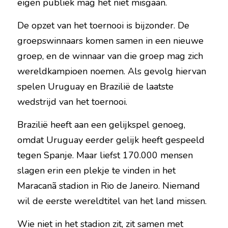
eigen publiek mag het niet misgaan.
De opzet van het toernooi is bijzonder. De 
groepswinnaars komen samen in een nieuwe 
groep, en de winnaar van die groep mag zich 
wereldkampioen noemen. Als gevolg hiervan 
spelen Uruguay en Brazilië de laatste 
wedstrijd van het toernooi.
Brazilië heeft aan een gelijkspel genoeg, 
omdat Uruguay eerder gelijk heeft gespeeld 
tegen Spanje. Maar liefst 170.000 mensen 
slagen erin een plekje te vinden in het 
Maracanã stadion in Rio de Janeiro. Niemand 
wil de eerste wereldtitel van het land missen.
Wie niet in het stadion zit, zit samen met 