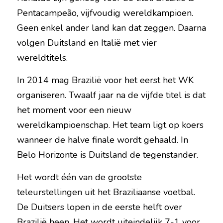
Pentacampeão, vijfvoudig wereldkampioen. 
Geen enkel ander land kan dat zeggen. Daarna 
volgen Duitsland en Italië met vier 
wereldtitels.
In 2014 mag Brazilië voor het eerst het WK 
organiseren. Twaalf jaar na de vijfde titel is dat 
het moment voor een nieuw 
wereldkampioenschap. Het team ligt op koers 
wanneer de halve finale wordt gehaald. In 
Belo Horizonte is Duitsland de tegenstander.
Het wordt één van de grootste 
teleurstellingen uit het Braziliaanse voetbal. 
De Duitsers lopen in de eerste helft over 
Brazilië heen. Het wordt uiteindelijk 7-1 voor 