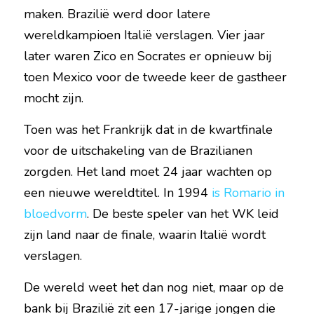
maken. Brazilië werd door latere 
wereldkampioen Italië verslagen. Vier jaar 
later waren Zico en Socrates er opnieuw bij 
toen Mexico voor de tweede keer de gastheer 
mocht zijn.
Toen was het Frankrijk dat in de kwartfinale 
voor de uitschakeling van de Brazilianen 
zorgden. Het land moet 24 jaar wachten op 
een nieuwe wereldtitel. In 1994 
is Romario in 
bloedvorm
. De beste speler van het WK leid 
zijn land naar de finale, waarin Italië wordt 
verslagen.
De wereld weet het dan nog niet, maar op de 
bank bij Brazilië zit een 17-jarige jongen die 