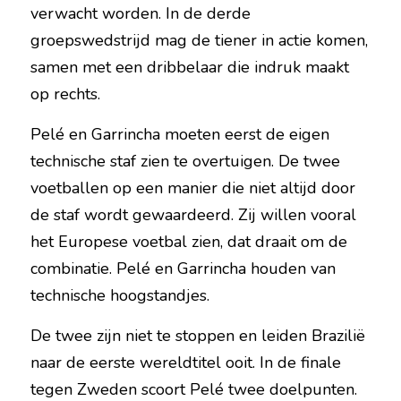
verwacht worden. In de derde 
groepswedstrijd mag de tiener in actie komen, 
samen met een dribbelaar die indruk maakt 
op rechts.
Pelé en Garrincha moeten eerst de eigen 
technische staf zien te overtuigen. De twee 
voetballen op een manier die niet altijd door 
de staf wordt gewaardeerd. Zij willen vooral 
het Europese voetbal zien, dat draait om de 
combinatie. Pelé en Garrincha houden van 
technische hoogstandjes.
De twee zijn niet te stoppen en leiden Brazilië 
naar de eerste wereldtitel ooit. In de finale 
tegen Zweden scoort Pelé twee doelpunten. 