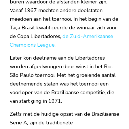
buren waardoor de afstanden kleiner zijn. 
Vanaf 1967 mochten andere deelstaten 
meedoen aan het toernooi. In het begin van de 
Taça Brasil kwalificeerde de winnaar zich voor 
de Copa Libertadores, 
de Zuid-Amerikaanse 
Champions League
.
Later kon deelname aan de Libertadores 
worden afgedwongen door winst in het Rio-
São Paulo toernooi. Met het groeiende aantal 
deelnemende staten was het toernooi een 
voorloper van de Braziliaanse competitie, die 
van start ging in 1971.
Zelfs met de huidige opzet van de Braziliaanse 
Serie A, zijn de traditionele 