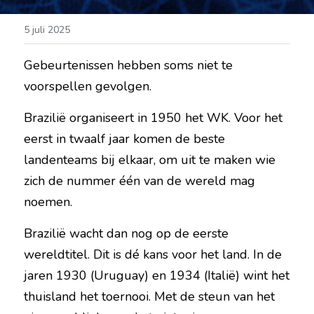
5 juli 2025
Gebeurtenissen hebben soms niet te 
voorspellen gevolgen.
Brazilië organiseert in 1950 het WK. Voor het 
eerst in twaalf jaar komen de beste 
landenteams bij elkaar, om uit te maken wie 
zich de nummer één van de wereld mag 
noemen.
Brazilië wacht dan nog op de eerste 
wereldtitel. Dit is dé kans voor het land. In de 
jaren 1930 (Uruguay) en 1934 (Italië) wint het 
thuisland het toernooi. Met de steun van het 