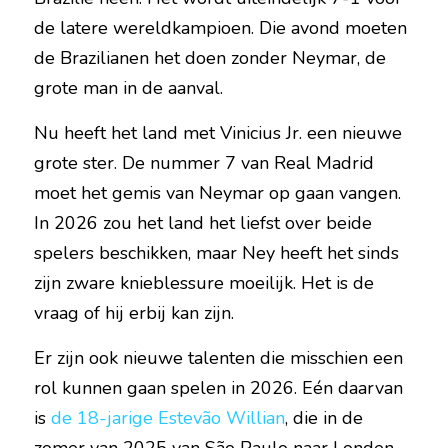
de latere wereldkampioen. Die avond moeten 
de Brazilianen het doen zonder Neymar, de 
grote man in de aanval.
Nu heeft het land met Vinicius Jr. een nieuwe 
grote ster. De nummer 7 van Real Madrid 
moet het gemis van Neymar op gaan vangen. 
In 2026 zou het land het liefst over beide 
spelers beschikken, maar Ney heeft het sinds 
zijn zware knieblessure moeilijk. Het is de 
vraag of hij erbij kan zijn.
Er zijn ook nieuwe talenten die misschien een 
rol kunnen gaan spelen in 2026. Eén daarvan 
is 
de 18-jarige Estevão Willian
, die in de 