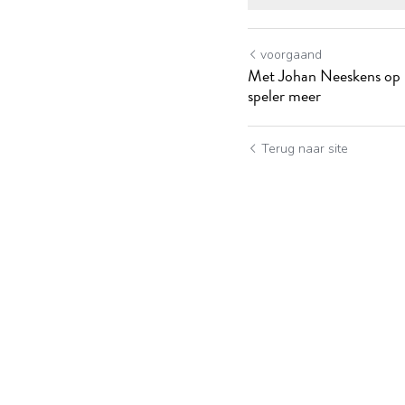
voorgaand
Met Johan Neeskens op 
speler meer
Terug naar site