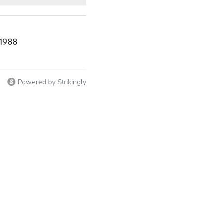
 1988
Powered by Strikingly