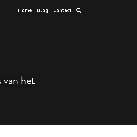
Home
Blog
Contact
 van het 