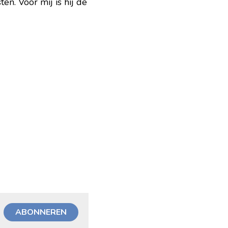
n. Voor mij is hij de 
ABONNEREN