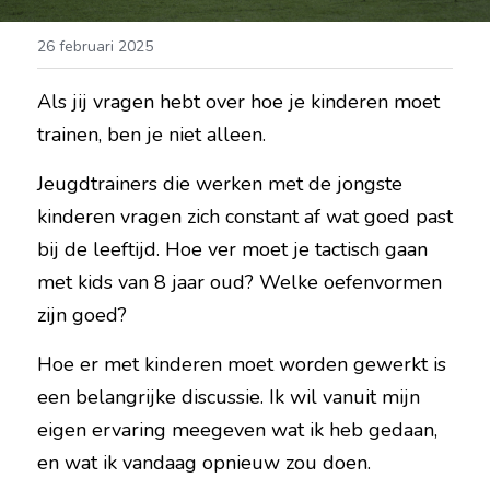
26 februari 2025
Als jij vragen hebt over hoe je kinderen moet 
trainen, ben je niet alleen.
Jeugdtrainers die werken met de jongste 
kinderen vragen zich constant af wat goed past 
bij de leeftijd. Hoe ver moet je tactisch gaan 
met kids van 8 jaar oud? Welke oefenvormen 
zijn goed?
Hoe er met kinderen moet worden gewerkt is 
een belangrijke discussie. Ik wil vanuit mijn 
eigen ervaring meegeven wat ik heb gedaan, 
en wat ik vandaag opnieuw zou doen.