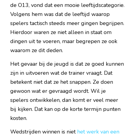
de O13, vond dat een mooie leeftijdscategorie. 
Volgens hem was dat de leeftijd waarop 
spelers tactisch steeds meer gingen begrijpen. 
Hierdoor waren ze niet alleen in staat om 
dingen uit te voeren, maar begrepen ze ook 
waarom ze dit deden.
Het gevaar bij de jeugd is dat ze goed kunnen 
zijn in uitvoeren wat de trainer vraagt. Dat 
betekent niet dat ze het snappen. Ze doen 
gewoon wat er gevraagd wordt. Wil je 
spelers ontwikkelen, dan komt er veel meer 
bij kijken. Dat kan op de korte termijn punten 
kosten.
Wedstrijden winnen is niet 
het werk van een 