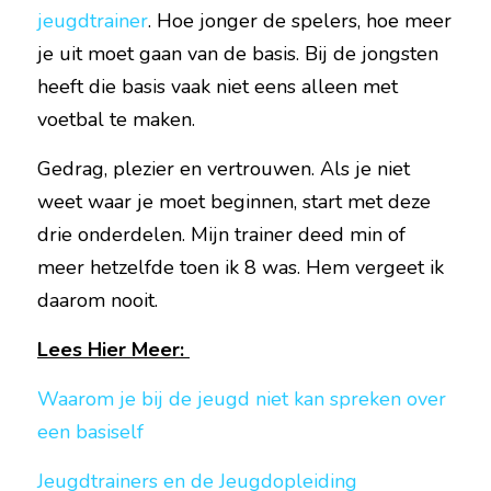
jeugdtrainer
. Hoe jonger de spelers, hoe meer 
je uit moet gaan van de basis. Bij de jongsten 
heeft die basis vaak niet eens alleen met 
voetbal te maken.
Gedrag, plezier en vertrouwen. Als je niet 
weet waar je moet beginnen, start met deze 
drie onderdelen. Mijn trainer deed min of 
meer hetzelfde toen ik 8 was. Hem vergeet ik 
daarom nooit.
Lees Hier Meer: 
Waarom je bij de jeugd niet kan spreken over 
een basiself
Jeugdtrainers en de Jeugdopleiding