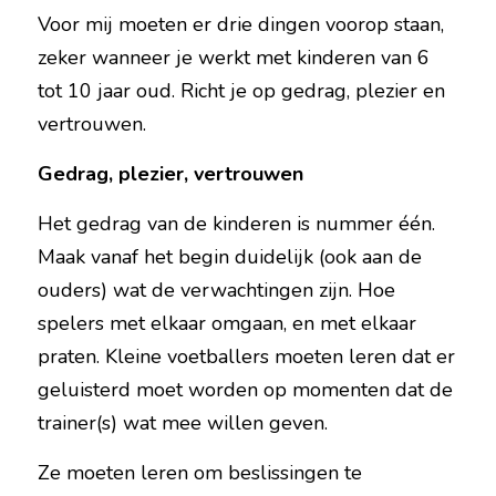
Voor mij moeten er drie dingen voorop staan, 
zeker wanneer je werkt met kinderen van 6 
tot 10 jaar oud. Richt je op gedrag, plezier en 
vertrouwen.
Gedrag, plezier, vertrouwen
Het gedrag van de kinderen is nummer één. 
Maak vanaf het begin duidelijk (ook aan de 
ouders) wat de verwachtingen zijn. Hoe 
spelers met elkaar omgaan, en met elkaar 
praten. Kleine voetballers moeten leren dat er 
geluisterd moet worden op momenten dat de 
trainer(s) wat mee willen geven.
Ze moeten leren om beslissingen te 