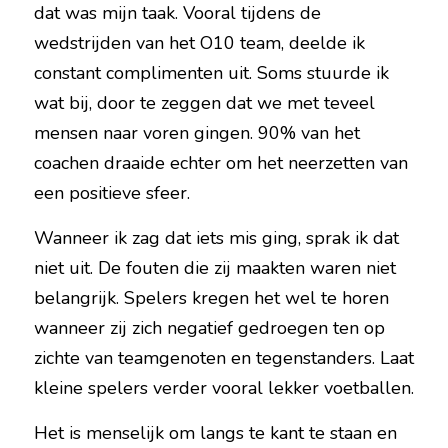
dat was mijn taak. Vooral tijdens de 
wedstrijden van het O10 team, deelde ik 
constant complimenten uit. Soms stuurde ik 
wat bij, door te zeggen dat we met teveel 
mensen naar voren gingen. 90% van het 
coachen draaide echter om het neerzetten van 
een positieve sfeer.
Wanneer ik zag dat iets mis ging, sprak ik dat 
niet uit. De fouten die zij maakten waren niet 
belangrijk. Spelers kregen het wel te horen 
wanneer zij zich negatief gedroegen ten op 
zichte van teamgenoten en tegenstanders. Laat 
kleine spelers verder vooral lekker voetballen.
Het is menselijk om langs te kant te staan en 