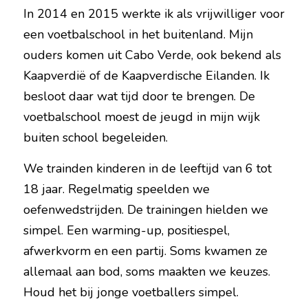
In 2014 en 2015 werkte ik als vrijwilliger voor 
een voetbalschool in het buitenland. Mijn 
ouders komen uit Cabo Verde, ook bekend als 
Kaapverdië of de Kaapverdische Eilanden. Ik 
besloot daar wat tijd door te brengen. De 
voetbalschool moest de jeugd in mijn wijk 
buiten school begeleiden.
We trainden kinderen in de leeftijd van 6 tot 
18 jaar. Regelmatig speelden we 
oefenwedstrijden. De trainingen hielden we 
simpel. Een warming-up, positiespel, 
afwerkvorm en een partij. Soms kwamen ze 
allemaal aan bod, soms maakten we keuzes. 
Houd het bij jonge voetballers simpel.