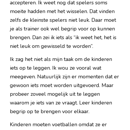
accepteren. Ik weet nog dat spelers soms 
moeite hadden met het wisselen. Dat vinden 
zelfs de kleinste spelers niet leuk. Daar moet 
je als trainer ook wel begrip voor op kunnen 
brengen. Dan zei ik iets als “ik weet het, het is 
niet leuk om gewisseld te worden”.
Ik zag het niet als mijn taak om de kinderen 
iets op te leggen. Ik wou ze vooral wat 
meegeven. Natuurlijk zijn er momenten dat er 
gewoon iets moet worden uitgevoerd. Maar 
probeer zoveel mogelijk uit te leggen 
waarom je iets van ze vraagt. Leer kinderen 
begrip op te brengen voor elkaar.
Kinderen moeten voetballen omdat ze er 