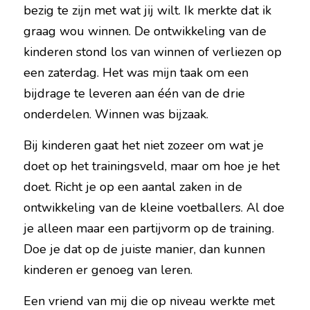
bezig te zijn met wat jij wilt. Ik merkte dat ik 
graag wou winnen. De ontwikkeling van de 
kinderen stond los van winnen of verliezen op 
een zaterdag. Het was mijn taak om een 
bijdrage te leveren aan één van de drie 
onderdelen. Winnen was bijzaak.
Bij kinderen gaat het niet zozeer om wat je 
doet op het trainingsveld, maar om hoe je het 
doet. Richt je op een aantal zaken in de 
ontwikkeling van de kleine voetballers. Al doe 
je alleen maar een partijvorm op de training. 
Doe je dat op de juiste manier, dan kunnen 
kinderen er genoeg van leren.
Een vriend van mij die op niveau werkte met 