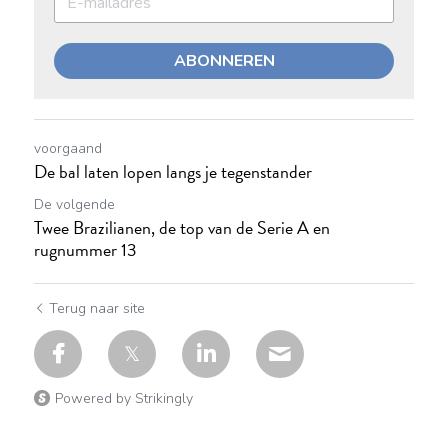
ABONNEREN
voorgaand
De bal laten lopen langs je tegenstander
De volgende
Twee Brazilianen, de top van de Serie A en
rugnummer 13
Terug naar site
Powered by Strikingly