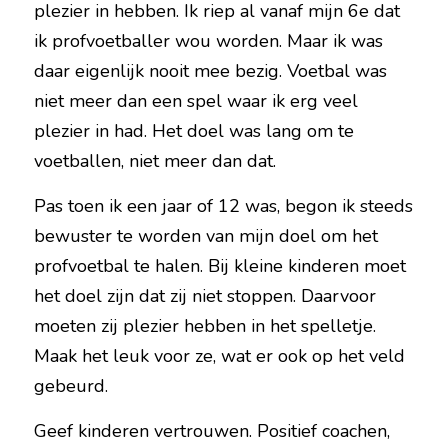
plezier in hebben. Ik riep al vanaf mijn 6e dat 
ik profvoetballer wou worden. Maar ik was 
daar eigenlijk nooit mee bezig. Voetbal was 
niet meer dan een spel waar ik erg veel 
plezier in had. Het doel was lang om te 
voetballen, niet meer dan dat.
Pas toen ik een jaar of 12 was, begon ik steeds 
bewuster te worden van mijn doel om het 
profvoetbal te halen. Bij kleine kinderen moet 
het doel zijn dat zij niet stoppen. Daarvoor 
moeten zij plezier hebben in het spelletje. 
Maak het leuk voor ze, wat er ook op het veld 
gebeurd.
Geef kinderen vertrouwen. Positief coachen, 