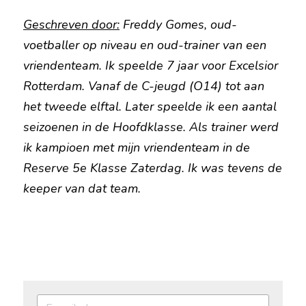
Geschreven door:
 Freddy Gomes, oud-
voetballer op niveau en oud-trainer van een 
vriendenteam. Ik speelde 7 jaar voor Excelsior 
Rotterdam. Vanaf de C-jeugd (O14) tot aan 
het tweede elftal. Later speelde ik een aantal 
seizoenen in de Hoofdklasse. Als trainer werd 
ik kampioen met mijn vriendenteam in de 
Reserve 5e Klasse Zaterdag. Ik was tevens de 
keeper van dat team.