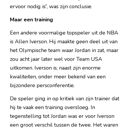
ervoor nodig is”, was zijn conclusie.
Maar een training
Een andere voormalige topspeler uit de NBA 
is Allen Iverson. Hij maakte geen deel uit van 
het Olympische team waar Jordan in zat, maar 
zou acht jaar later wel voor Team USA 
uitkomen. Iverson is, naast zijn enorme 
kwaliteiten, onder meer bekend van een 
bijzondere persconferentie.
De speler ging in op kritiek van zijn trainer dat 
hij te vaak een training oversloeg. In 
tegenstelling tot Jordan was er voor Iverson 
een groot verschil tussen de twee. Het waren 