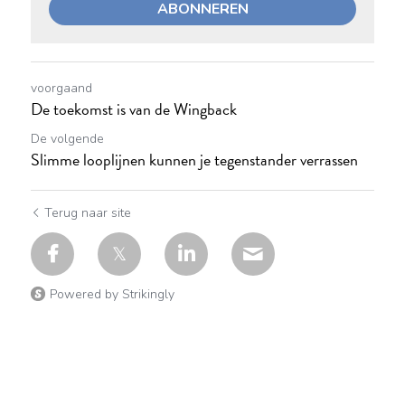
ABONNEREN
voorgaand
De toekomst is van de Wingback
De volgende
Slimme looplijnen kunnen je tegenstander verrassen
Terug naar site
Powered by Strikingly