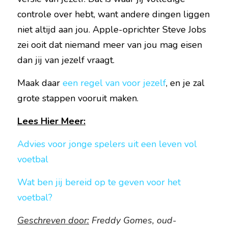
controle over hebt, want andere dingen liggen 
niet altijd aan jou. Apple-oprichter Steve Jobs 
zei ooit dat niemand meer van jou mag eisen 
dan jij van jezelf vraagt.
Maak daar 
een regel van voor jezelf
, en je zal 
grote stappen vooruit maken.
Lees Hier Meer:
Advies voor jonge spelers uit een leven vol 
voetbal
Wat ben jij bereid op te geven voor het 
voetbal?
Geschreven door:
 Freddy Gomes, oud-