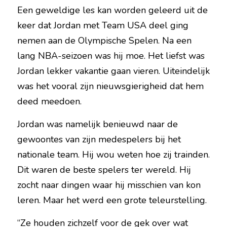
Een geweldige les kan worden geleerd uit de 
keer dat Jordan met Team USA deel ging 
nemen aan de Olympische Spelen. Na een 
lang NBA-seizoen was hij moe. Het liefst was 
Jordan lekker vakantie gaan vieren. Uiteindelijk 
was het vooral zijn nieuwsgierigheid dat hem 
deed meedoen.
Jordan was namelijk benieuwd naar de 
gewoontes van zijn medespelers bij het 
nationale team. Hij wou weten hoe zij trainden. 
Dit waren de beste spelers ter wereld. Hij 
zocht naar dingen waar hij misschien van kon 
leren. Maar het werd een grote teleurstelling.
“Ze houden zichzelf voor de gek over wat 