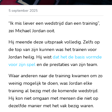
5 september 2025
“Ik mis liever een wedstrijd dan een training”, 
zei Michael Jordan ooit.
Hij meende deze uitspraak volledig. Zelfs op 
de top van zijn kunnen was het trainen voor 
Jordan heilig. Hij wist 
dat het de basis vormde 
voor zijn spel
 en de prestaties van zijn team.
Waar anderen naar de training kwamen om zo 
weinig mogelijk te doen, was Jordan elke 
training al bezig met de komende wedstrijd. 
Hij kon niet omgaan met mensen die niet op 
dezelfde manier met het vak bezig waren.