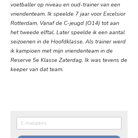
voetballer op niveau en oud-trainer van een 
vriendenteam. Ik speelde 7 jaar voor Excelsior 
Rotterdam. Vanaf de C-jeugd (O14) tot aan 
het tweede elftal. Later speelde ik een aantal 
seizoenen in de Hoofdklasse. Als trainer werd 
ik kampioen met mijn vriendenteam in de 
Reserve 5e Klasse Zaterdag. Ik was tevens de 
keeper van dat team.