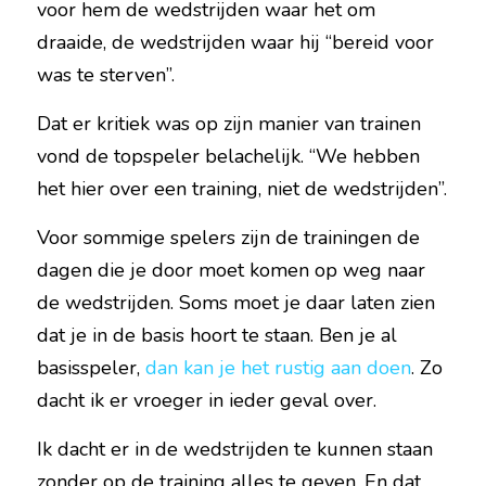
voor hem de wedstrijden waar het om 
draaide, de wedstrijden waar hij “bereid voor 
was te sterven”.
Dat er kritiek was op zijn manier van trainen 
vond de topspeler belachelijk. “We hebben 
het hier over een training, niet de wedstrijden”.
Voor sommige spelers zijn de trainingen de 
dagen die je door moet komen op weg naar 
de wedstrijden. Soms moet je daar laten zien 
dat je in de basis hoort te staan. Ben je al 
basisspeler, 
dan kan je het rustig aan doen
. Zo 
dacht ik er vroeger in ieder geval over.
Ik dacht er in de wedstrijden te kunnen staan 
zonder op de training alles te geven. En dat 