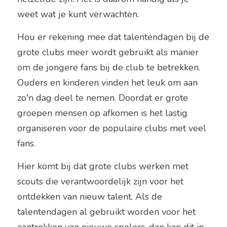
weet wat je kunt verwachten.
Hou er rekening mee dat talentendagen bij de 
grote clubs meer wordt gebruikt als manier 
om de jongere fans bij de club te betrekken. 
Ouders en kinderen vinden het leuk om aan 
zo'n dag deel te nemen. Doordat er grote 
groepen mensen op afkomen is het lastig 
organiseren voor de populaire clubs met veel 
fans.
Hier komt bij dat grote clubs werken met 
scouts die verantwoordelijk zijn voor het 
ontdekken van nieuw talent. Als de 
talentendagen al gebruikt worden voor het 