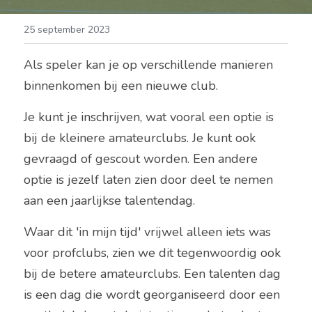
25 september 2023
Als speler kan je op verschillende manieren 
binnenkomen bij een nieuwe club.
Je kunt je inschrijven, wat vooral een optie is 
bij de kleinere amateurclubs. Je kunt ook 
gevraagd of gescout worden. Een andere 
optie is jezelf laten zien door deel te nemen 
aan een jaarlijkse talentendag.
Waar dit 'in mijn tijd' vrijwel alleen iets was 
voor profclubs, zien we dit tegenwoordig ook 
bij de betere amateurclubs. Een talenten dag 
is een dag die wordt georganiseerd door een 