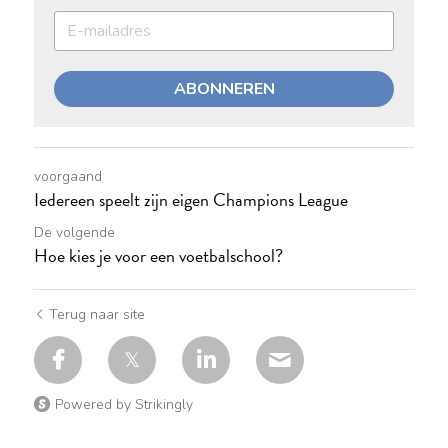
ABONNEREN
voorgaand
Iedereen speelt zijn eigen Champions League
De volgende
Hoe kies je voor een voetbalschool?
Terug naar site
Powered by Strikingly