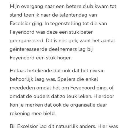
Mijn overgang naar een betere club kwam tot 
stand toen ik naar de talentendag van 
Excelsior ging. In tegenstelling tot die van 
Feyenoord was deze een stuk beter 
georganiseerd. Dit is niet gek, want het aantal 
geïnteresseerde deelnemers lag bij 
Feyenoord een stuk hoger.
Helaas betekende dat ook dat het niveau 
behoorlijk laag was. Spelers die enkel 
meededen omdat het om Feyenoord ging, of 
omdat de ouders dat zo leuk leken. Hierdoor 
kon je merken dat ook de organisatie daar 
rekening mee hield.
Bij Excelsior lag dit natuurlijk anders. Hier was 