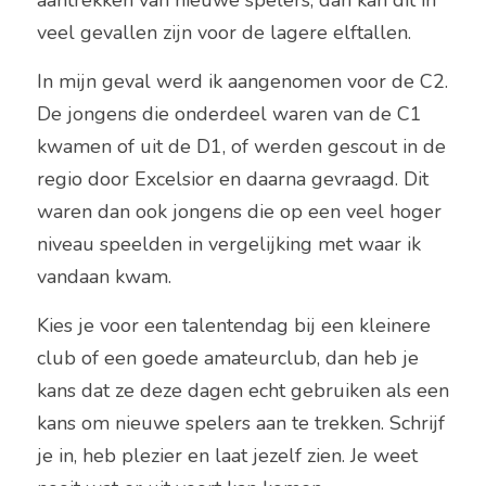
aantrekken van nieuwe spelers, dan kan dit in 
veel gevallen zijn voor de lagere elftallen.
In mijn geval werd ik aangenomen voor de C2. 
De jongens die onderdeel waren van de C1 
kwamen of uit de D1, of werden gescout in de 
regio door Excelsior en daarna gevraagd. Dit 
waren dan ook jongens die op een veel hoger 
niveau speelden in vergelijking met waar ik 
vandaan kwam.
Kies je voor een talentendag bij een kleinere 
club of een goede amateurclub, dan heb je 
kans dat ze deze dagen echt gebruiken als een 
kans om nieuwe spelers aan te trekken. Schrijf 
je in, heb plezier en laat jezelf zien. Je weet 