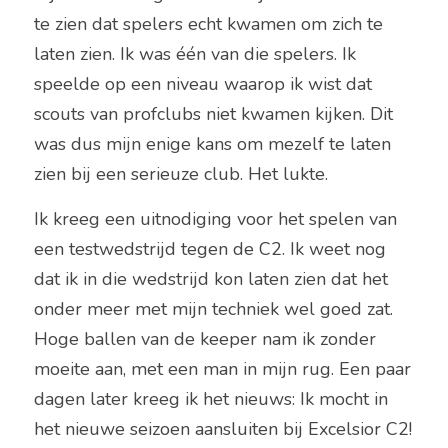
te zien dat spelers echt kwamen om zich te 
laten zien. Ik was één van die spelers. Ik 
speelde op een niveau waarop ik wist dat 
scouts van profclubs niet kwamen kijken. Dit 
was dus mijn enige kans om mezelf te laten 
zien bij een serieuze club. Het lukte.
Ik kreeg een uitnodiging voor het spelen van 
een testwedstrijd tegen de C2. Ik weet nog 
dat ik in die wedstrijd kon laten zien dat het 
onder meer met mijn techniek wel goed zat. 
Hoge ballen van de keeper nam ik zonder 
moeite aan, met een man in mijn rug. Een paar 
dagen later kreeg ik het nieuws: Ik mocht in 
het nieuwe seizoen aansluiten bij Excelsior C2!