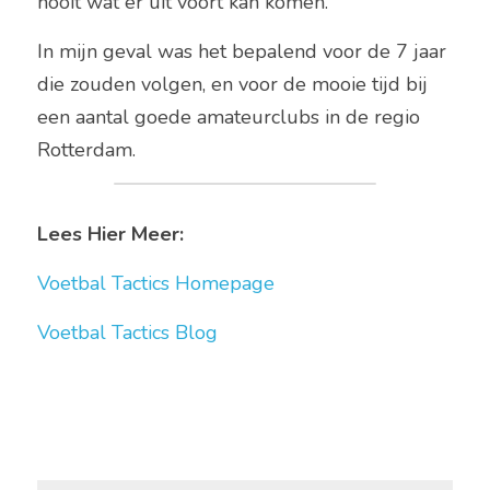
nooit wat er uit voort kan komen.
In mijn geval was het bepalend voor de 7 jaar 
die zouden volgen, en voor de mooie tijd bij 
een aantal goede amateurclubs in de regio 
Rotterdam.
Lees Hier Meer:
Voetbal Tactics Homepage 
Voetbal Tactics Blog 