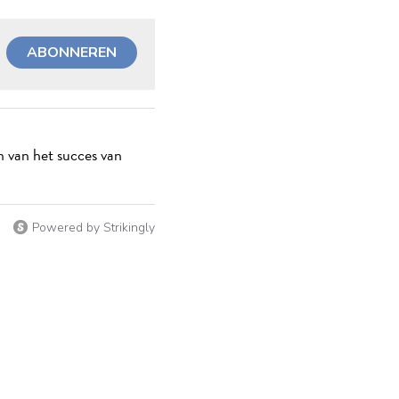
ABONNEREN
n van het succes van
Powered by Strikingly