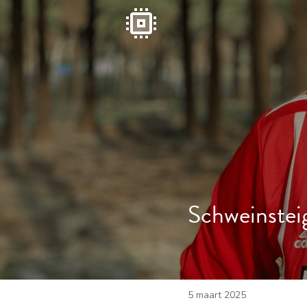
Schweinstei
5 maart 2025