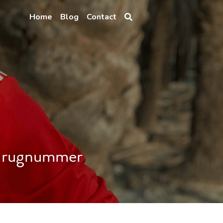
Home
Blog
Contact
en rugnummer